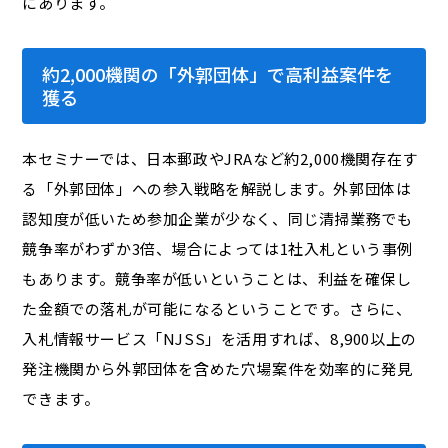
にあります。
約2,000機関の「外郭団体」で高利益案件を
獲る
本セミナーでは、日本郵政やJRAなど約2,000機関存在す
る「外郭団体」への参入戦略を解説します。外郭団体は
認知度が低いため参加企業が少なく、同じ清掃業務でも
競争率がわずか3倍、場合によっては1社入札という事例
もあります。競争率が低いということは、利益を確保し
た金額での落札が可能になるということです。さらに、
入札情報サービス「NJSS」を活用すれば、8,900以上の
発注機関から外郭団体を含めた穴場案件を効率的に発見
できます。