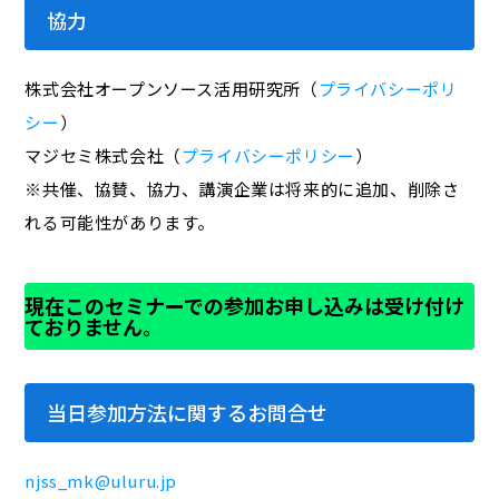
協力
株式会社オープンソース活用研究所（
プライバシーポリ
シー
）
マジセミ株式会社（
プライバシーポリシー
）
※共催、協賛、協力、講演企業は将来的に追加、削除さ
れる可能性があります。
現在このセミナーでの参加お申し込みは受け付け
ておりません。
当日参加方法に関するお問合せ
njss_mk@uluru.jp