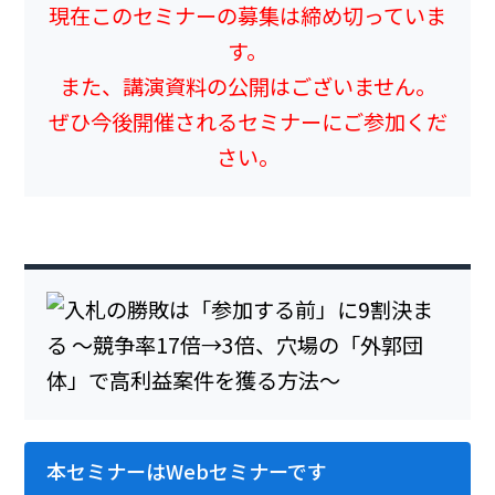
現在このセミナーの募集は締め切っていま
す。
また、講演資料の公開はございません。
ぜひ今後開催されるセミナーにご参加くだ
さい。
本セミナーはWebセミナーです