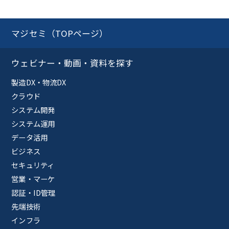
マジセミ（TOPページ）
ウェビナー・動画・資料を探す
製造DX・物流DX
クラウド
システム開発
システム運用
データ活用
ビジネス
セキュリティ
営業・マーケ
認証・ID管理
先端技術
インフラ