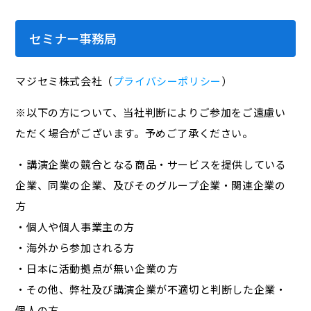
セミナー事務局
マジセミ株式会社（
プライバシーポリシー
）
※以下の方について、当社判断によりご参加をご遠慮い
ただく場合がございます。予めご了承ください。
・講演企業の競合となる商品・サービスを提供している
企業、同業の企業、及びそのグループ企業・関連企業の
方
・個人や個人事業主の方
・海外から参加される方
・日本に活動拠点が無い企業の方
・その他、弊社及び講演企業が不適切と判断した企業・
個人の方