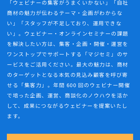
「ウェビナーの集客がうまくいかない」「自社
商材の魅力が伝わるテーマ・企画がわからな
い」「スタッフが不足しており、運用できな
い」。ウェビナー・オンラインセミナーの課題
を解決したい方は、集客・企画・開催・運営を
ワンストップでサポートする「マジセミ」のサ
ービスをご活用ください。最大の魅力は、商材
のターゲットとなる本気の見込み顧客を呼び寄
せる「集客力」。年間 600 回のウェビナー開催
で培った企画、運営、商談化のノウハウを活か
して、成果につながるウェビナーを提案いたし
ます。