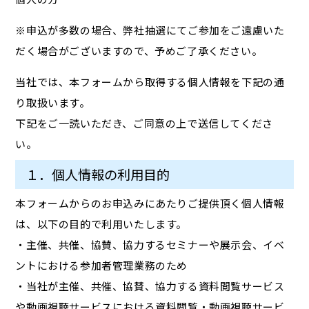
※申込が多数の場合、弊社抽選にてご参加をご遠慮いた
だく場合がございますので、予めご了承ください。
当社では、本フォームから取得する個人情報を下記の通
り取扱います。
下記をご一読いただき、ご同意の上で送信してくださ
い。
１．個人情報の利用目的
本フォームからのお申込みにあたりご提供頂く個人情報
は、以下の目的で利用いたします。
・主催、共催、協賛、協力するセミナーや展示会、イベ
ントにおける参加者管理業務のため
・当社が主催、共催、協賛、協力する資料閲覧サービス
や動画視聴サービスにおける資料閲覧・動画視聴サービ