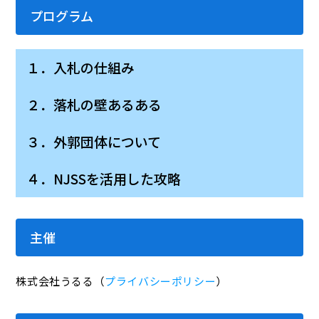
プログラム
１．入札の仕組み
２．落札の壁あるある
３．外郭団体について
４．NJSSを活用した攻略
主催
株式会社うるる（
プライバシーポリシー
）