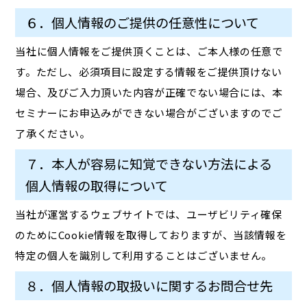
６．個人情報のご提供の任意性について
当社に個人情報をご提供頂くことは、ご本人様の任意で
す。ただし、必須項目に設定する情報をご提供頂けない
場合、及びご入力頂いた内容が正確でない場合には、本
セミナーにお申込みができない場合がございますのでご
了承ください。
７．本人が容易に知覚できない方法による
個人情報の取得について
当社が運営するウェブサイトでは、ユーザビリティ確保
のためにCookie情報を取得しておりますが、当該情報を
特定の個人を識別して利用することはございません。
８．個人情報の取扱いに関するお問合せ先