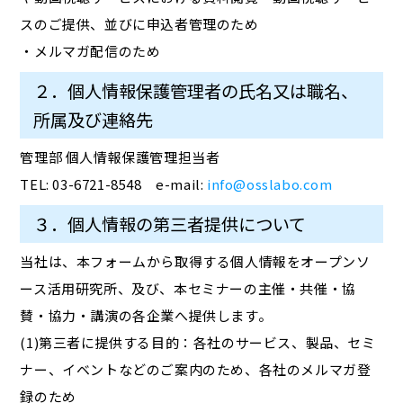
スのご提供、並びに申込者管理のため
・メルマガ配信のため
２．個人情報保護管理者の氏名又は職名、
所属及び連絡先
管理部 個人情報保護管理担当者
TEL: 03-6721-8548 e-mail:
info@osslabo.com
３．個人情報の第三者提供について
当社は、本フォームから取得する個人情報をオープンソ
ース活用研究所、及び、本セミナーの主催・共催・協
賛・協力・講演の各企業へ提供します。
(1)第三者に提供する目的：各社のサービス、製品、セミ
ナー、イベントなどのご案内のため、各社のメルマガ登
録のため