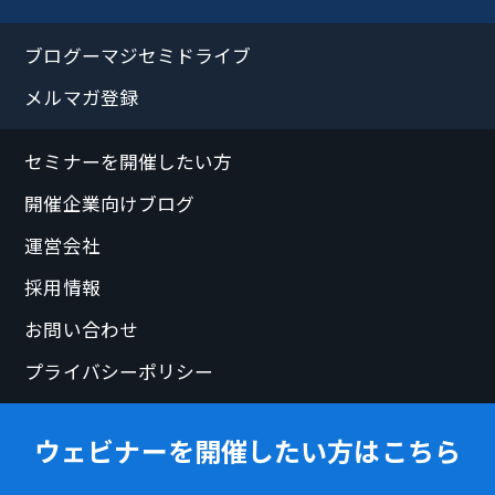
ブログーマジセミドライブ
メルマガ登録
セミナーを開催したい方
開催企業向けブログ
運営会社
採用情報
お問い合わせ
プライバシーポリシー
ウェビナーを開催したい方はこちら