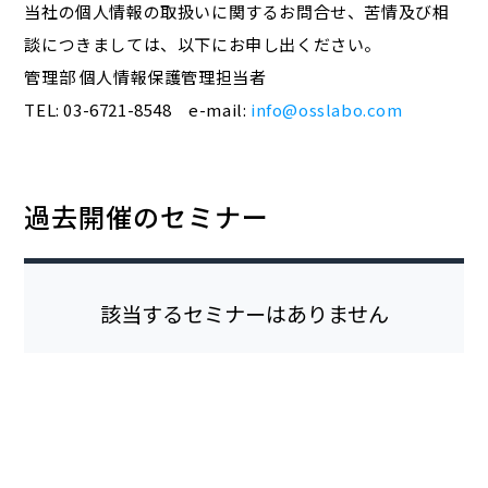
当社の個人情報の取扱いに関するお問合せ、苦情及び相
談につきましては、以下にお申し出ください。
管理部 個人情報保護管理担当者
TEL: 03-6721-8548 e-mail:
info@osslabo.com
過去開催のセミナー
該当するセミナーはありません