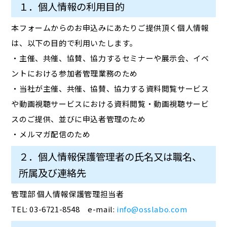
１．個人情報の利用目的
本フォームからのお申込みにあたりご提供頂く個人情報
は、以下の目的で利用いたします。
・主催、共催、協賛、協力するセミナーや展示会、イベ
ントにおける参加者管理業務のため
・当社が主催、共催、協賛、協力する資料閲覧サービス
や動画視聴サービスにおける資料閲覧・動画視聴サービ
スのご提供、並びに申込者管理のため
・メルマガ配信のため
２．個人情報保護管理者の氏名又は職名、
所属及び連絡先
管理部 個人情報保護管理担当者
TEL: 03-6721-8548 e-mail:
info@osslabo.com