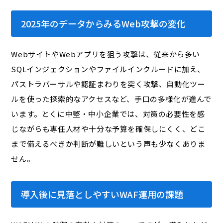
2025年のデータからみるWeb攻撃の変化
WebサイトやWebアプリを狙う攻撃は、従来から多い
SQLインジェクションやファイルインクルードに加え、
パストラバーサルや認証まわりを突く攻撃、自動化ツー
ルを使った探索的なアクセスなど、手口の多様化が進んで
います。とくに中堅・中小企業では、対策の必要性を感
じながらも専任人材や十分な予算を確保しにくく、どこ
まで備えるべきか判断が難しいという声も少なくありま
せん。
導入後に見落としやすいWAF運用の課題