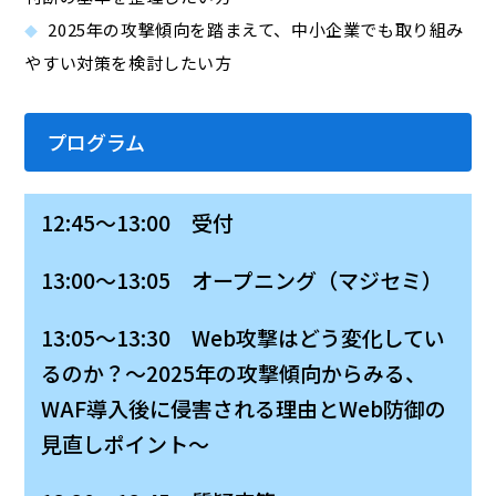
2025年の攻撃傾向を踏まえて、中小企業でも取り組み
やすい対策を検討したい方
プログラム
12:45～13:00 受付
13:00～13:05 オープニング（マジセミ）
13:05～13:30 Web攻撃はどう変化してい
るのか？～2025年の攻撃傾向からみる、
WAF導入後に侵害される理由とWeb防御の
見直しポイント～