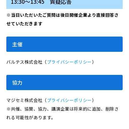
13:30～13:45 質疑応答
※当日いただいたご質問は後日開催企業より直接回答さ
せていただきます
主催
バルテス株式会社（
プライバシーポリシー
）
協力
マジセミ株式会社（
プライバシーポリシー
）
※共催、協賛、協力、講演企業は将来的に追加、削除さ
れる可能性があります。