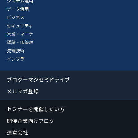
システム運用
データ活用
ビジネス
セキュリティ
営業・マーケ
認証・ID管理
先端技術
インフラ
ブログーマジセミドライブ
メルマガ登録
セミナーを開催したい方
開催企業向けブログ
運営会社