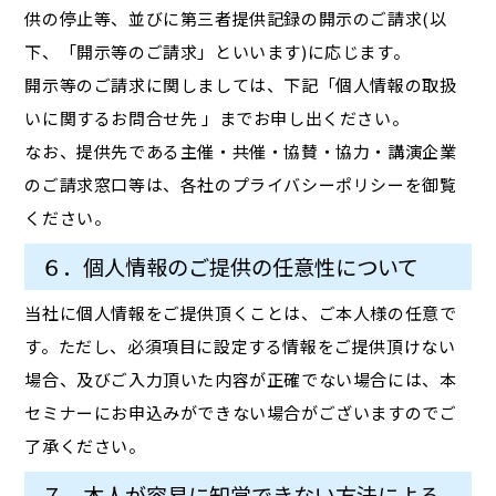
供の停止等、並びに第三者提供記録の開示のご請求(以
下、「開示等のご請求」といいます)に応じます。
開示等のご請求に関しましては、下記「個人情報の取扱
いに関するお問合せ先 」までお申し出ください。
なお、提供先である主催・共催・協賛・協力・講演企業
のご請求窓口等は、各社のプライバシーポリシーを御覧
ください。
６．個人情報のご提供の任意性について
当社に個人情報をご提供頂くことは、ご本人様の任意で
す。ただし、必須項目に設定する情報をご提供頂けない
場合、及びご入力頂いた内容が正確でない場合には、本
セミナーにお申込みができない場合がございますのでご
了承ください。
７．本人が容易に知覚できない方法による