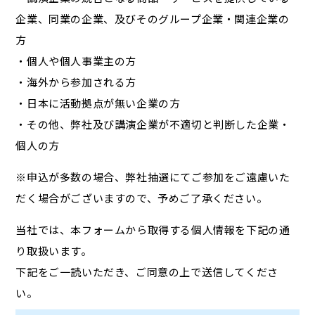
企業、同業の企業、及びそのグループ企業・関連企業の
方
・個人や個人事業主の方
・海外から参加される方
・日本に活動拠点が無い企業の方
・その他、弊社及び講演企業が不適切と判断した企業・
個人の方
※申込が多数の場合、弊社抽選にてご参加をご遠慮いた
だく場合がございますので、予めご了承ください。
当社では、本フォームから取得する個人情報を下記の通
り取扱います。
下記をご一読いただき、ご同意の上で送信してくださ
い。