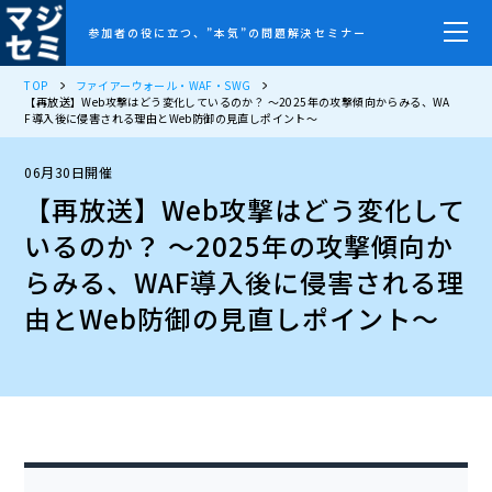
参加者の役に立つ、”本気”の問題解決セミナー
TOP
ファイアーウォール・WAF・SWG
【再放送】Web攻撃はどう変化しているのか？ ～2025年の攻撃傾向からみる、WA
F導入後に侵害される理由とWeb防御の見直しポイント～
06月30日開催
【再放送】Web攻撃はどう変化して
いるのか？ ～2025年の攻撃傾向か
らみる、WAF導入後に侵害される理
由とWeb防御の見直しポイント～