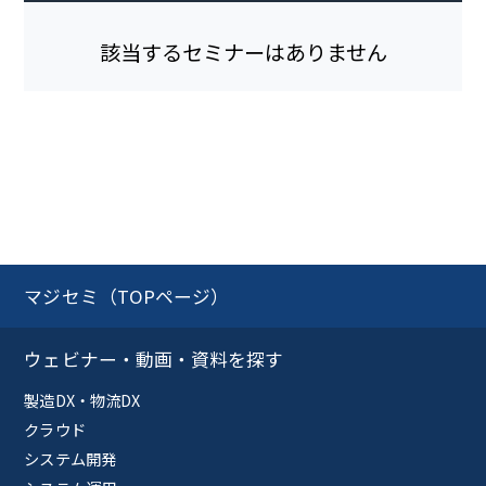
該当するセミナーはありません
マジセミ（TOPページ）
ウェビナー・動画・資料を探す
製造DX・物流DX
クラウド
システム開発