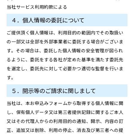
当社サービス利用約款による
４．個人情報の委託について
ご提供頂く個人情報は、利用目的の範囲内でその取扱い
の一部又は全部を外部事業者に委託する場合がございま
す。その場合は、委託した個人情報の安全管理が図られ
るように、委託をする各社が定めた基準を満たす委託先
を選定し、委託先に対して必要かつ適切な監督を行いま
す。
５．開示等のご請求に関しまして
当社は、本お申込みフォームから取得する個人情報に関
し、保有個人データ又は第三者提供記録に関するご本人
又はその代理人からの利用目的の通知、開示、内容の訂
正、追加又は削除、利用の停止、消去及び第三者への提