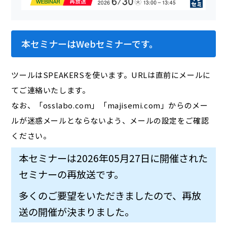
本セミナーはWebセミナーです。
ツールはSPEAKERSを使います。URLは直前にメールに
てご連絡いたします。
なお、「osslabo.com」「majisemi.com」からのメー
ルが迷惑メールとならないよう、メールの設定をご確認
ください。
本セミナーは2026年05月27日に開催された
セミナーの再放送です。
多くのご要望をいただきましたので、再放
送の開催が決まりました。