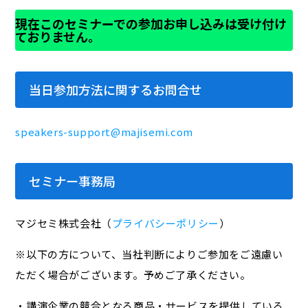
現在このセミナーでの参加お申し込みは受け付け
ておりません。
当日参加方法に関するお問合せ
speakers-support@majisemi.com
セミナー事務局
マジセミ株式会社（
プライバシーポリシー
）
※以下の方について、当社判断によりご参加をご遠慮い
ただく場合がございます。予めご了承ください。
・講演企業の競合となる商品・サービスを提供している