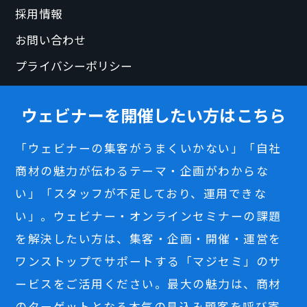
採用情報
お問い合わせ
プライバシーポリシー
ウェビナーを開催したい方はこちら
「ウェビナーの集客がうまくいかない」「自社
商材の魅力が伝わるテーマ・企画がわからな
い」「スタッフが不足しており、運用できな
い」。ウェビナー・オンラインセミナーの課題
を解決したい方は、集客・企画・開催・運営を
ワンストップでサポートする「マジセミ」のサ
ービスをご活用ください。最大の魅力は、商材
のターゲットとなる本気の見込み顧客を呼び寄