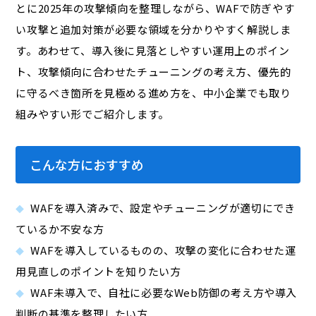
とに2025年の攻撃傾向を整理しながら、WAFで防ぎやす
い攻撃と追加対策が必要な領域を分かりやすく解説しま
す。あわせて、導入後に見落としやすい運用上のポイン
ト、攻撃傾向に合わせたチューニングの考え方、優先的
に守るべき箇所を見極める進め方を、中小企業でも取り
組みやすい形でご紹介します。
こんな方におすすめ
WAFを導入済みで、設定やチューニングが適切にでき
ているか不安な方
WAFを導入しているものの、攻撃の変化に合わせた運
用見直しのポイントを知りたい方
WAF未導入で、自社に必要なWeb防御の考え方や導入
判断の基準を整理したい方