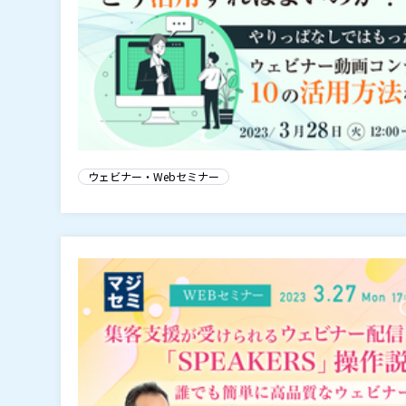
ウェビナー・Webセミナー