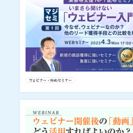
ウェビナー・Webセミナー