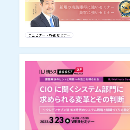
ウェビナー・Webセミナー