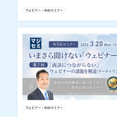
ウェビナー・Webセミナー
ウェビナー・Webセミナー