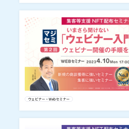
ウェビナー・Webセミナー