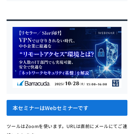
本セミナーはWebセミナーです
ツールはZoomを使います。URLは直前にメールにてご連