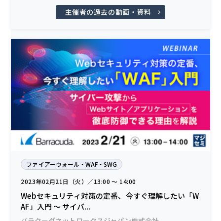
主催者の過去の動画・資料
ファイアーウォール・WAF・SWG
2023年02月21日（火）／13:00 〜 14:00
Webセキュリティ対策の定番、今すぐ理解したい「W
AF」入門 ～ サイバ...
バラクーダネットワークスジャパン株式会社