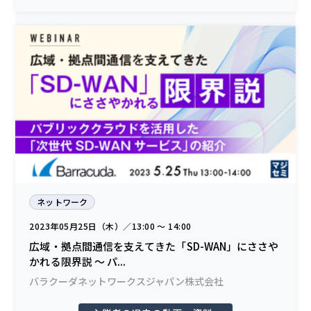
ネットワーク
2023年05月25日（木）／13:00 〜 14:00
広域・拠点間通信を支えてきた「SD-WAN」にささや
かれる限界説 ～ パ...
バラクーダネットワークスジャパン株式会社