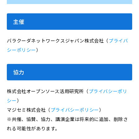
主催
バラクーダネットワークスジャパン株式会社（
プライバ
シーポリシー
）
協力
株式会社オープンソース活用研究所（
プライバシーポリ
シー
）
マジセミ株式会社（
プライバシーポリシー
）
※共催、協賛、協力、講演企業は将来的に追加、削除さ
れる可能性があります。