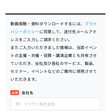
動画視聴・資料ダウンロードするには、
プライ
バシーポリシー
に同意して、送付先メールアド
レスをご入力しご請求ください。
またご入力いただきました情報は、当該イベン
トの主催・共催・協賛・講演企業とも共有させ
ていただき、当社及び各社のサービス、製品、
セミナー、イベントなどのご案内に使用させて
いただきます。
会社名