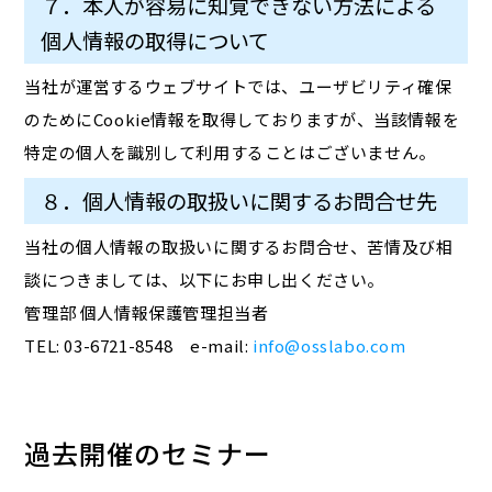
７．本人が容易に知覚できない方法による
個人情報の取得について
当社が運営するウェブサイトでは、ユーザビリティ確保
のためにCookie情報を取得しておりますが、当該情報を
特定の個人を識別して利用することはございません。
８．個人情報の取扱いに関するお問合せ先
当社の個人情報の取扱いに関するお問合せ、苦情及び相
談につきましては、以下にお申し出ください。
管理部 個人情報保護管理担当者
TEL: 03-6721-8548 e-mail:
info@osslabo.com
過去開催のセミナー