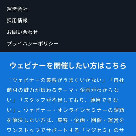
運営会社
採用情報
お問い合わせ
プライバシーポリシー
ウェビナーを開催したい方はこちら
「ウェビナーの集客がうまくいかない」「自社
商材の魅力が伝わるテーマ・企画がわからな
い」「スタッフが不足しており、運用できな
い」。ウェビナー・オンラインセミナーの課題
を解決したい方は、集客・企画・開催・運営を
ワンストップでサポートする「マジセミ」のサ