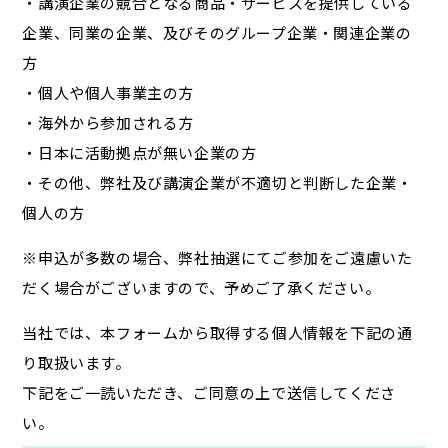
・講演企業の競合となる商品・サービスを提供している
企業、同業の企業、及びそのグループ企業・関連企業の
方
・個人や個人事業主の方
・海外から参加される方
・日本に活動拠点が無い企業の方
・その他、弊社及び講演企業が不適切と判断した企業・
個人の方
※申込が多数の場合、弊社抽選にてご参加をご遠慮いた
だく場合がございますので、予めご了承ください。
当社では、本フォームから取得する個人情報を下記の通
り取扱います。
下記をご一読いただき、ご同意の上で送信してくださ
い。