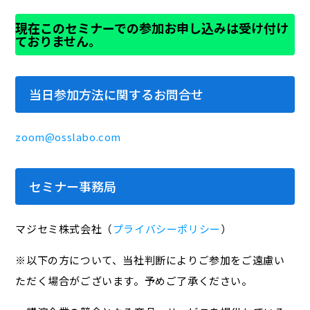
現在このセミナーでの参加お申し込みは受け付け
ておりません。
当日参加方法に関するお問合せ
zoom@osslabo.com
セミナー事務局
マジセミ株式会社（
プライバシーポリシー
）
※以下の方について、当社判断によりご参加をご遠慮い
ただく場合がございます。予めご了承ください。