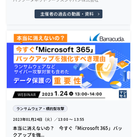
主催者の過去の動画・資料
ランサムウェア・標的型攻撃
2023年01月24日（火）／13:00 〜 13:55
本当に消えないの？ 今すぐ「Microsoft 365」バッ
クアップを強...