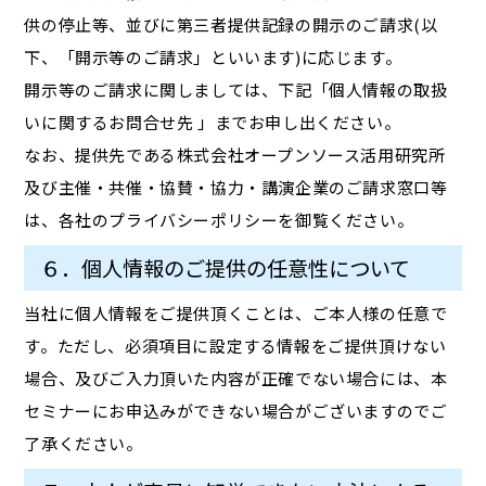
供の停止等、並びに第三者提供記録の開示のご請求(以
下、「開示等のご請求」といいます)に応じます。
開示等のご請求に関しましては、下記「個人情報の取扱
いに関するお問合せ先 」までお申し出ください。
なお、提供先である株式会社オープンソース活用研究所
及び主催・共催・協賛・協力・講演企業のご請求窓口等
は、各社のプライバシーポリシーを御覧ください。
６．個人情報のご提供の任意性について
当社に個人情報をご提供頂くことは、ご本人様の任意で
す。ただし、必須項目に設定する情報をご提供頂けない
場合、及びご入力頂いた内容が正確でない場合には、本
セミナーにお申込みができない場合がございますのでご
了承ください。