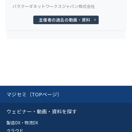
バラクーダネットワークスジャパン株式会社
主催者の過去の動画・資料
マジセミ（TOPページ）
ウェビナー・動画・資料を探す
製造DX・物流DX
クラウド