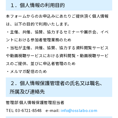
１．個人情報の利用目的
本フォームからのお申込みにあたりご提供頂く個人情報
は、以下の目的で利用いたします。
・主催、共催、協賛、協力するセミナーや展示会、イベ
ントにおける参加者管理業務のため
・当社が主催、共催、協賛、協力する資料閲覧サービス
や動画視聴サービスにおける資料閲覧・動画視聴サービ
スのご提供、並びに申込者管理のため
・メルマガ配信のため
２．個人情報保護管理者の氏名又は職名、
所属及び連絡先
管理部 個人情報保護管理担当者
TEL: 03-6721-8548 e-mail:
info@osslabo.com