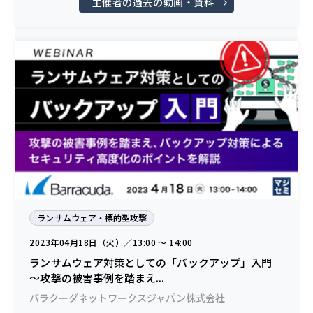
主催者の過去の動画・資料
ランサムウェア・標的型攻撃
2023年04月18日（火）／13:00 〜 14:00
ランサムウェア対策としての「バックアップ」入門
～攻撃の被害事例を踏まえ...
バラクーダネットワークスジャパン株式会社