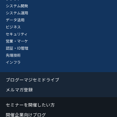
システム開発
システム運用
データ活用
ビジネス
セキュリティ
営業・マーケ
認証・ID管理
先端技術
インフラ
ブログーマジセミドライブ
メルマガ登録
セミナーを開催したい方
開催企業向けブログ