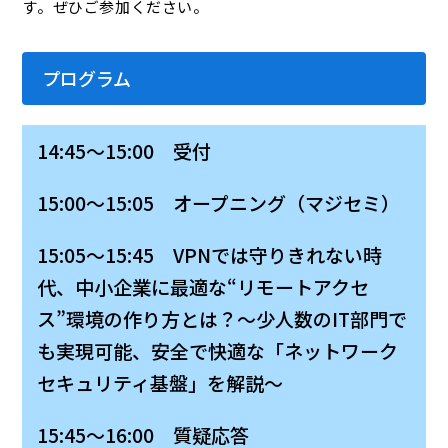
す。ぜひご参加ください。
プログラム
14:45～15:00 受付
15:00～15:05 オープニング（マジセミ）
15:05～15:45 VPNでは守りきれない時
代、中小企業に最適な“リモートアクセ
ス”環境の作り方とは？～少人数のIT部門で
も実現可能、安全で快適な「ネットワーク
セキュリティ基盤」を解説～
15:45～16:00 質疑応答