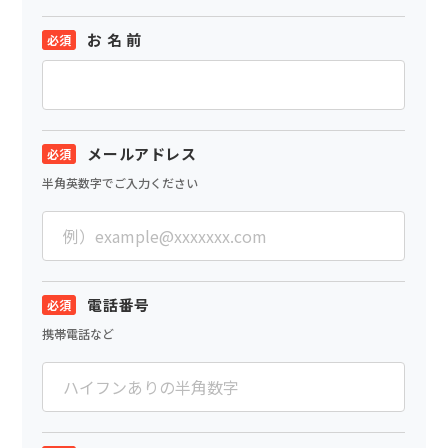
お 名 前
メールアドレス
半角英数字でご入力ください
電話番号
携帯電話など