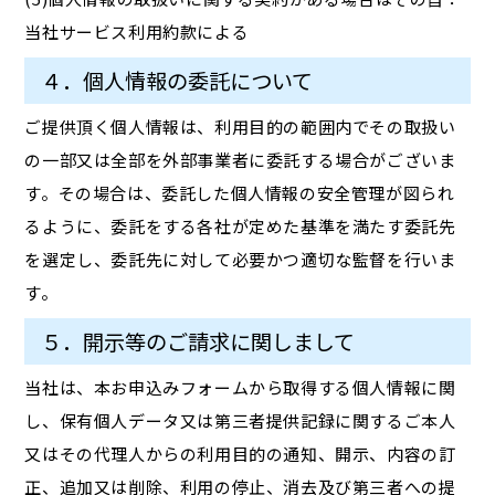
当社サービス利用約款による
４．個人情報の委託について
ご提供頂く個人情報は、利用目的の範囲内でその取扱い
の一部又は全部を外部事業者に委託する場合がございま
す。その場合は、委託した個人情報の安全管理が図られ
るように、委託をする各社が定めた基準を満たす委託先
を選定し、委託先に対して必要かつ適切な監督を行いま
す。
５．開示等のご請求に関しまして
当社は、本お申込みフォームから取得する個人情報に関
し、保有個人データ又は第三者提供記録に関するご本人
又はその代理人からの利用目的の通知、開示、内容の訂
正、追加又は削除、利用の停止、消去及び第三者への提