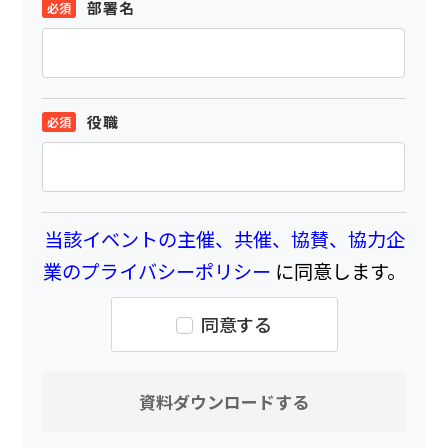
部署名
役職
当該イベントの主催、共催、協賛、協力企
業のプライバシーポリシー
に同意します。
同意する