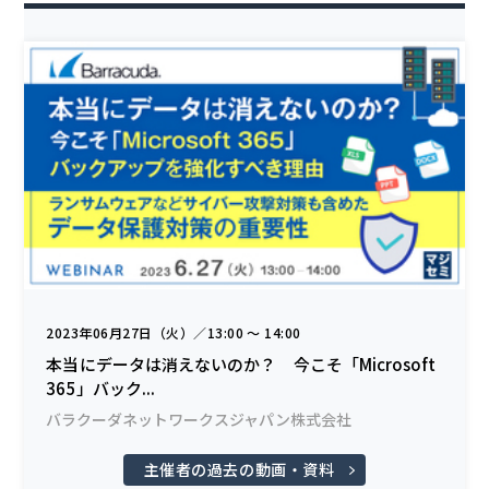
2023年06月27日（火）／13:00 〜 14:00
本当にデータは消えないのか？ 今こそ「Microsoft
365」バック...
バラクーダネットワークスジャパン株式会社
主催者の過去の動画・資料