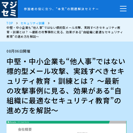
参加者の役に立つ、”本気”の問題解決セミナー
TOP
セキュリティ訓練
中堅・中小企業も“他人事”ではない標的型メール攻撃、実践すべきセキュリティ教
育・訓練とは？ ～最新の攻撃事例に見る、効果がある“自組織に最適なセキュリティ
教育”の進め方を解説～
08月06日開催
中堅・中小企業も“他人事”ではない
標的型メール攻撃、実践すべきセキ
ュリティ教育・訓練とは？ ～最新
の攻撃事例に見る、効果がある“自
組織に最適なセキュリティ教育”の
進め方を解説～