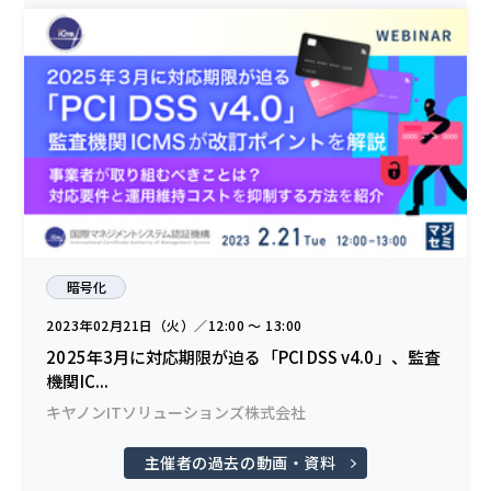
暗号化
2023年02月21日（火）／12:00 〜 13:00
2025年3月に対応期限が迫る「PCI DSS v4.0」、監査
機関IC...
キヤノンITソリューションズ株式会社
主催者の過去の動画・資料