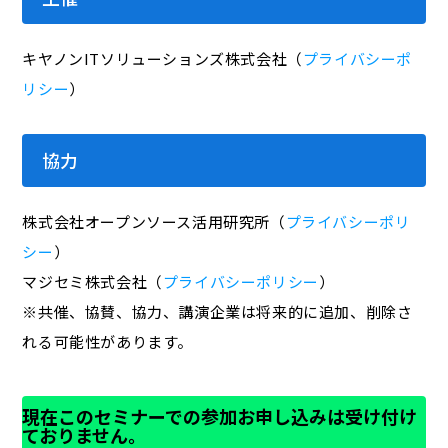
キヤノンITソリューションズ株式会社（
プライバシーポ
リシー
）
協力
株式会社オープンソース活用研究所（
プライバシーポリ
シー
）
マジセミ株式会社（
プライバシーポリシー
）
※共催、協賛、協力、講演企業は将来的に追加、削除さ
れる可能性があります。
現在このセミナーでの参加お申し込みは受け付け
ておりません。