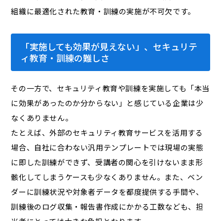
組織に最適化された教育・訓練の実施が不可欠です。
「実施しても効果が見えない」、セキュリテ
ィ教育・訓練の難しさ
その一方で、セキュリティ教育や訓練を実施しても「本当
に効果があったのか分からない」と感じている企業は少
なくありません。
たとえば、外部のセキュリティ教育サービスを活用する
場合、自社に合わない汎用テンプレートでは現場の実態
に即した訓練ができず、受講者の関心を引けないまま形
骸化してしまうケースも少なくありません。また、ベン
ダーに訓練状況や対象者データを都度提供する手間や、
訓練後のログ収集・報告書作成にかかる工数なども、担