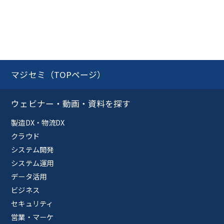
マジセミ（TOPページ）
ウェビナー・動画・資料を探す
製造DX・物流DX
クラウド
システム開発
システム運用
データ活用
ビジネス
セキュリティ
営業・マーケ