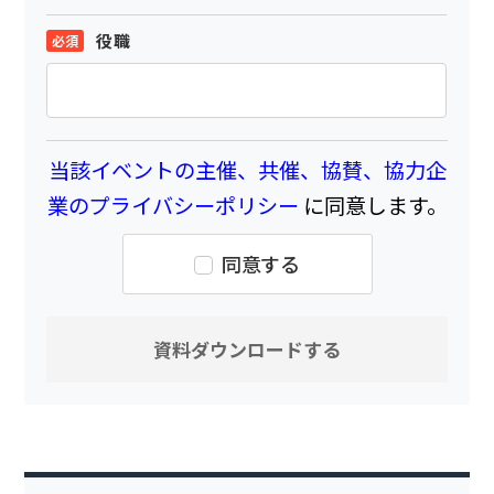
役職
当該イベントの主催、共催、協賛、協力企
業のプライバシーポリシー
に同意します。
同意する