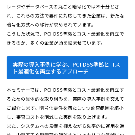
レージやデータベースの丸ごと暗号化では不十分とさ
れ、これらの方法で要件に対応してきた企業は、新たな
暗号化方式への移行が求められています。
こうした状況で、PCI DSS準拠とコスト最適化を両立で
きるのか、多くの企業が頭を悩ませています。
実際の導入事例に学ぶ、PCI DSS準拠とコス
ト最適化を両立するアプローチ
本セミナーでは、PCI DSS準拠とコスト最適化を両立す
るための具体的な取り組みを、実際の導入事例を交えて
ご紹介します。暗号化要件を満たしつつ監査範囲を縮小
し、審査コストを削減した実例を取り上げます。
また、システムへの影響を抑えながら効率的に運用を進
め、内部不正や鍵管理の複雑さといったリスク低減につ