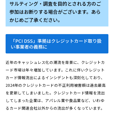
サルティング・調査を目的とされる方のご
参加はお断りする場合がございます。あら
かじめご了承ください。
「PCI DSS」準拠はクレジットカード取り扱
い事業者の義務に
近年のキャッシュレス化の潮流を背景に、クレジットカ
ード市場は年々増加しています。これに伴いクレジット
カード情報流出によるインシデントも深刻化しており、
2024年のクレジットカードの不正利用被害額は過去最高
を更新してしまいました。クレジットカード情報を流出
してしまった企業は、アパレル業や食品業など、いわゆ
るカード関連会社以外からの流出が多くなっています。