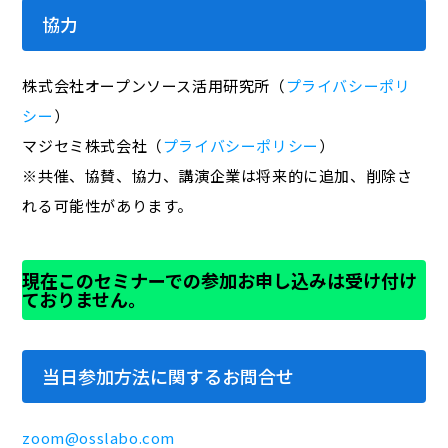
協力
株式会社オープンソース活用研究所（
プライバシーポリ
シー
）
マジセミ株式会社（
プライバシーポリシー
）
※共催、協賛、協力、講演企業は将来的に追加、削除さ
れる可能性があります。
現在このセミナーでの参加お申し込みは受け付け
ておりません。
当日参加方法に関するお問合せ
zoom@osslabo.com