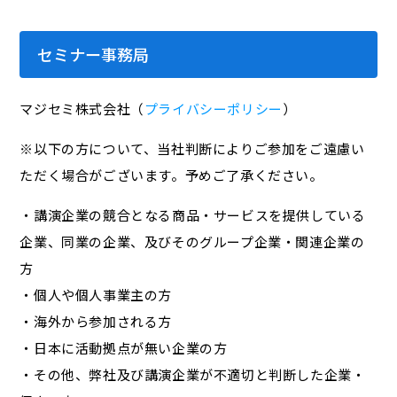
セミナー事務局
マジセミ株式会社（
プライバシーポリシー
）
※以下の方について、当社判断によりご参加をご遠慮い
ただく場合がございます。予めご了承ください。
・講演企業の競合となる商品・サービスを提供している
企業、同業の企業、及びそのグループ企業・関連企業の
方
・個人や個人事業主の方
・海外から参加される方
・日本に活動拠点が無い企業の方
・その他、弊社及び講演企業が不適切と判断した企業・