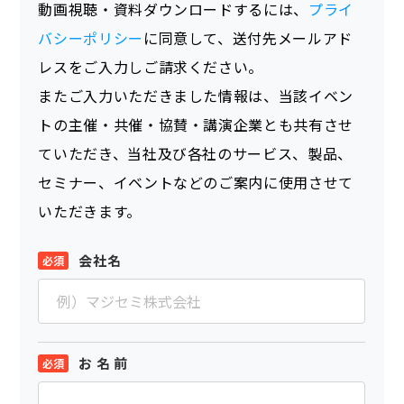
動画視聴・資料ダウンロードするには、
プライ
バシーポリシー
に同意して、送付先メールアド
レスをご入力しご請求ください。
またご入力いただきました情報は、当該イベン
トの主催・共催・協賛・講演企業とも共有させ
ていただき、当社及び各社のサービス、製品、
セミナー、イベントなどのご案内に使用させて
いただきます。
会社名
お 名 前