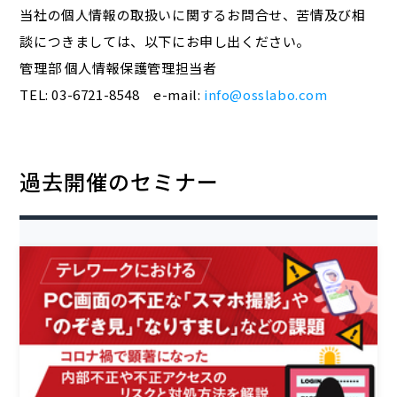
当社の個人情報の取扱いに関するお問合せ、苦情及び相
談につきましては、以下にお申し出ください。
管理部 個人情報保護管理担当者
TEL: 03-6721-8548 e-mail:
info@osslabo.com
過去開催のセミナー