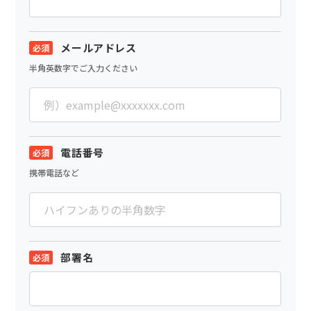
メールアドレス
半角英数字でご入力ください
電話番号
携帯電話など
部署名