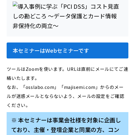
本セミナーはWebセミナーです
ツールはZoomを使います。URLは直前にメールにてご連
絡いたします。
なお、「osslabo.com」「majisemi.com」からのメー
ルが迷惑メールとならないよう、メールの設定をご確認
ください。
※ 本セミナーは事業会社様を対象に企画し
ており、主催・登壇企業と同業の方、コン