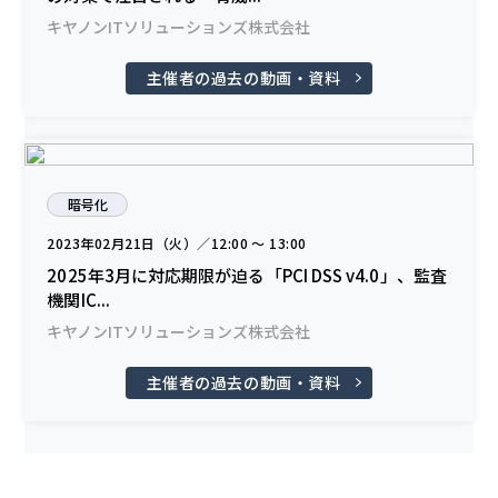
キヤノンITソリューションズ株式会社
主催者の過去の動画・資料
暗号化
2023年02月21日（火）／12:00 〜 13:00
2025年3月に対応期限が迫る「PCI DSS v4.0」、監査
機関IC...
キヤノンITソリューションズ株式会社
主催者の過去の動画・資料