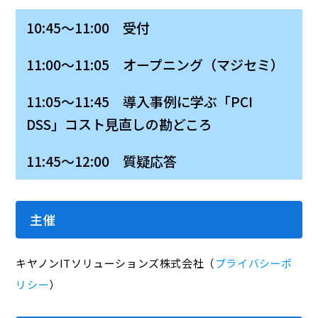
10:45～11:00 受付
11:00～11:05 オープニング（マジセミ）
11:05～11:45 導入事例に学ぶ「PCI
DSS」コスト見直しの勘どころ
11:45～12:00 質疑応答
主催
キヤノンITソリューションズ株式会社（
プライバシーポ
リシー
）