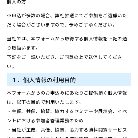
個人の方
※申込が多数の場合、弊社抽選にてご参加をご遠慮いた
だく場合がございますので、予めご了承ください。
当社では、本フォームから取得する個人情報を下記の通
り取扱います。
下記をご一読いただき、ご同意の上で送信してくださ
い。
１．個人情報の利用目的
本フォームからのお申込みにあたりご提供頂く個人情報
は、以下の目的で利用いたします。
・主催、共催、協賛、協力するセミナーや展示会、イベ
ントにおける参加者管理業務のため
・当社が主催、共催、協賛、協力する資料閲覧サービス