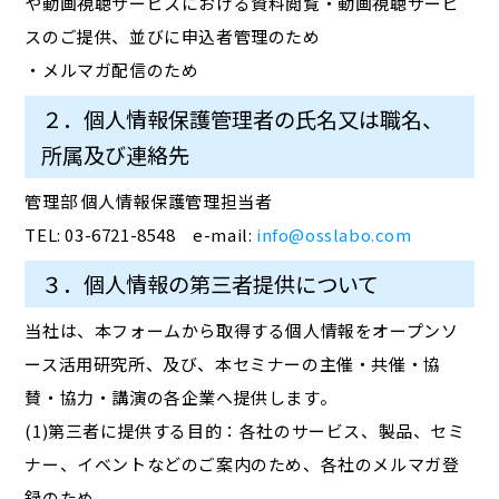
や動画視聴サービスにおける資料閲覧・動画視聴サービ
スのご提供、並びに申込者管理のため
・メルマガ配信のため
２．個人情報保護管理者の氏名又は職名、
所属及び連絡先
管理部 個人情報保護管理担当者
TEL: 03-6721-8548 e-mail:
info@osslabo.com
３．個人情報の第三者提供について
当社は、本フォームから取得する個人情報をオープンソ
ース活用研究所、及び、本セミナーの主催・共催・協
賛・協力・講演の各企業へ提供します。
(1)第三者に提供する目的：各社のサービス、製品、セミ
ナー、イベントなどのご案内のため、各社のメルマガ登
録のため