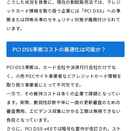
こうした状況を背景に、現在の割賦販売法では、クレジ
ットカード情報を取り扱う企業には「PCI DSS」への準
拠または同等水準のセキュリティ対策が義務付けられて
います。
PCI DSS準拠コストの最適化は可能か？
PCI DSS準拠は、カード会社や決済代行会社だけでな
く、小売やECサイト事業者などクレジットカード情報を
取り扱う事業者にとって不可欠です。
一方で、その維持コストは多くの企業で課題となってい
ます。実際、脆弱性診断や年に一度の更新審査のための
審査費用、エビデンス収集にかかる工数は無視できない
負担となっています。
さらに、PCI DSS v4.0では暗号化要件が改訂され、スト