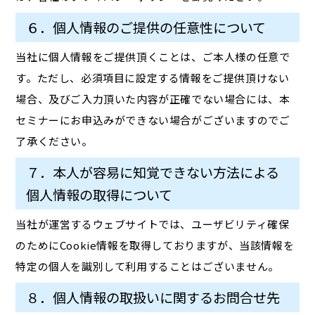
６．個人情報のご提供の任意性について
当社に個人情報をご提供頂くことは、ご本人様の任意で
す。ただし、必須項目に設定する情報をご提供頂けない
場合、及びご入力頂いた内容が正確でない場合には、本
セミナーにお申込みができない場合がございますのでご
了承ください。
７．本人が容易に知覚できない方法による
個人情報の取得について
当社が運営するウェブサイトでは、ユーザビリティ確保
のためにCookie情報を取得しておりますが、当該情報を
特定の個人を識別して利用することはございません。
８．個人情報の取扱いに関するお問合せ先