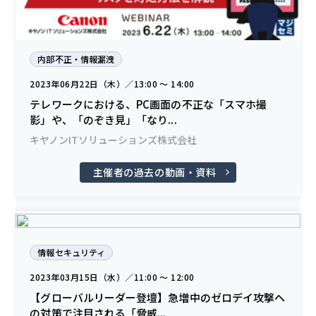
内部不正・情報漏洩
2023年06月22日（木）／13:00 〜 14:00
テレワークにおける、PC画面の不正な「スマホ撮
影」や、「のぞき見」「なり...
キヤノンITソリューションズ株式会社
主催者の過去の動画・資料
情報セキュリティ
2023年03月15日（水）／11:00 〜 12:00
【グローバルリーダー登壇】急増中のゼロデイ攻撃へ
の対策で注目される「脅威...