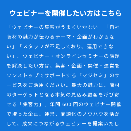
ウェビナーを開催したい方はこちら
「ウェビナーの集客がうまくいかない」「自社
商材の魅力が伝わるテーマ・企画がわからな
い」「スタッフが不足しており、運用できな
い」。ウェビナー・オンラインセミナーの課題
を解決したい方は、集客・企画・開催・運営を
ワンストップでサポートする「マジセミ」のサ
ービスをご活用ください。最大の魅力は、商材
のターゲットとなる本気の見込み顧客を呼び寄
せる「集客力」。年間 600 回のウェビナー開催
で培った企画、運営、商談化のノウハウを活か
して、成果につながるウェビナーを提案いたし