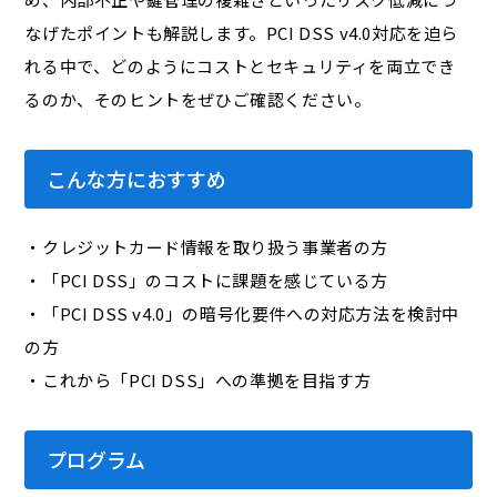
なげたポイントも解説します。PCI DSS v4.0対応を迫ら
れる中で、どのようにコストとセキュリティを両立でき
るのか、そのヒントをぜひご確認ください。
こんな方におすすめ
・クレジットカード情報を取り扱う事業者の方
・「PCI DSS」のコストに課題を感じている方
・「PCI DSS v4.0」の暗号化要件への対応方法を検討中
の方
・これから「PCI DSS」への準拠を目指す方
プログラム