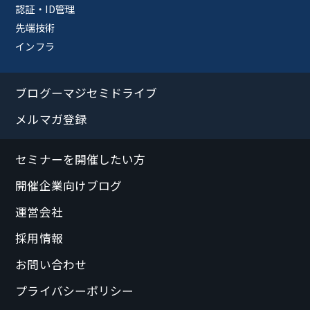
認証・ID管理
先端技術
インフラ
ブログーマジセミドライブ
メルマガ登録
セミナーを開催したい方
開催企業向けブログ
運営会社
採用情報
お問い合わせ
プライバシーポリシー