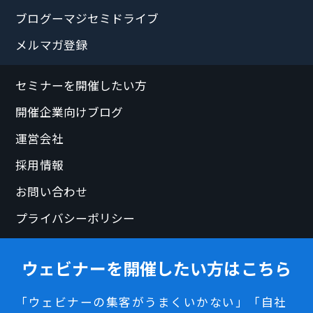
ブログーマジセミドライブ
メルマガ登録
セミナーを開催したい方
開催企業向けブログ
運営会社
採用情報
お問い合わせ
プライバシーポリシー
ウェビナーを開催したい方はこちら
「ウェビナーの集客がうまくいかない」「自社