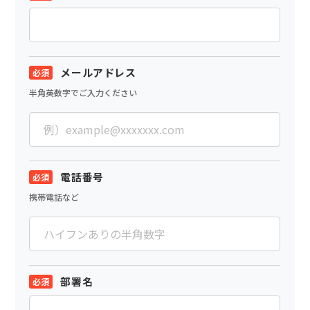
メールアドレス
半角英数字でご入力ください
電話番号
携帯電話など
部署名