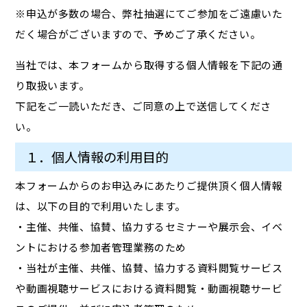
※申込が多数の場合、弊社抽選にてご参加をご遠慮いた
だく場合がございますので、予めご了承ください。
当社では、本フォームから取得する個人情報を下記の通
り取扱います。
下記をご一読いただき、ご同意の上で送信してくださ
い。
１．個人情報の利用目的
本フォームからのお申込みにあたりご提供頂く個人情報
は、以下の目的で利用いたします。
・主催、共催、協賛、協力するセミナーや展示会、イベ
ントにおける参加者管理業務のため
・当社が主催、共催、協賛、協力する資料閲覧サービス
や動画視聴サービスにおける資料閲覧・動画視聴サービ