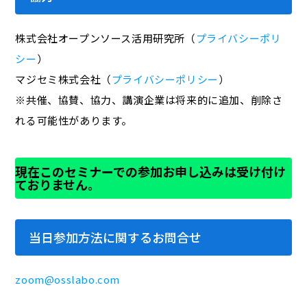
株式会社オープンソース活用研究所（
プライバシーポリ
シー
）
マジセミ株式会社（
プライバシーポリシー
）
※共催、協賛、協力、講演企業は将来的に追加、削除さ
れる可能性があります。
現在このセミナーでの参加お申し込みは受け付け
ておりません。
当日参加方法に関するお問合せ
zoom@osslabo.com