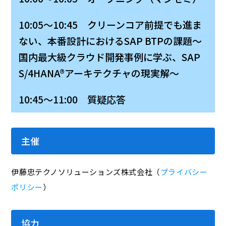
10:05～10:45 クリーンコア前提でも進ま
ない、本番設計におけるSAP BTPの課題～
国内最大級クラウド開発事例に学ぶ、SAP
S/4HANA®アーキテクチャの現実解～
10:45～11:00 質疑応答
主催
伊藤忠テクノソリューションズ株式会社（
プライバシー
ポリシー
）
協力