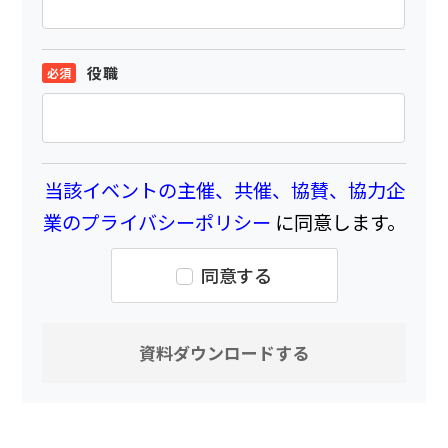
役職
当該イベントの主催、共催、協賛、協力企
業のプライバシーポリシー
に同意します。
同意する