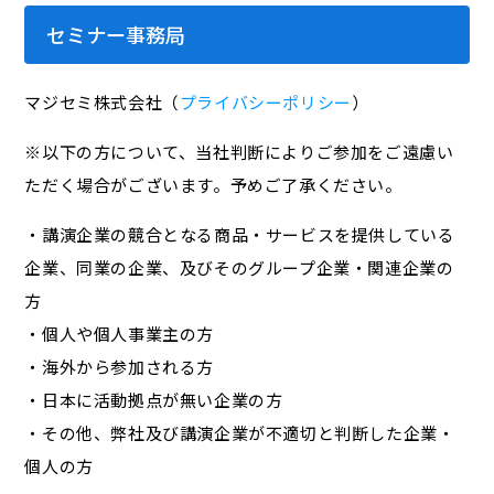
セミナー事務局
マジセミ株式会社（
プライバシーポリシー
）
※以下の方について、当社判断によりご参加をご遠慮い
ただく場合がございます。予めご了承ください。
・講演企業の競合となる商品・サービスを提供している
企業、同業の企業、及びそのグループ企業・関連企業の
方
・個人や個人事業主の方
・海外から参加される方
・日本に活動拠点が無い企業の方
・その他、弊社及び講演企業が不適切と判断した企業・
個人の方