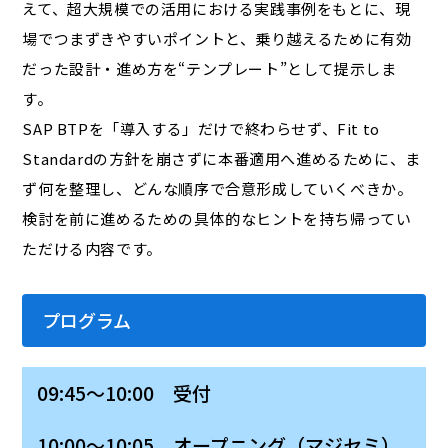
えて、超大規模での活用における実践事例をもとに、現
場でつまずきやすいポイントと、乗り越えるために有効
だった設計・進め方を“テンプレート”として提示しま
す。
SAP BTPを「導入する」だけで終わらせず、Fit to
Standardの方針を崩さずに本番適用へ進めるために、ま
ず何を整理し、どんな順序で合意形成していくべきか。
検討を前に進めるための具体的なヒントを持ち帰ってい
ただける内容です。
プログラム
09:45～10:00 受付
10:00～10:05 オープニング（マジセミ）