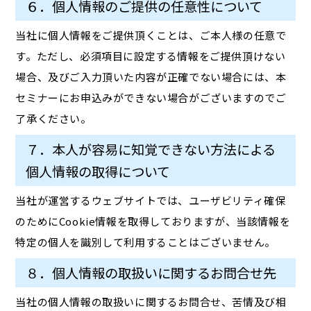
６．個人情報のご提供の任意性について
当社に個人情報をご提供頂くことは、ご本人様の任意で
す。ただし、必須項目に設定する情報をご提供頂けない
場合、及びご入力頂いた内容が正確でない場合には、本
セミナーにお申込みができない場合がございますのでご
了承ください。
７．本人が容易に知覚できない方法による
個人情報の取得について
当社が運営するウェブサイトでは、ユーザビリティ確保
のためにCookie情報を取得しておりますが、当該情報を
特定の個人を識別して利用することはございません。
８．個人情報の取扱いに関するお問合せ先
当社の個人情報の取扱いに関するお問合せ、苦情及び相