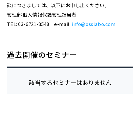
談につきましては、以下にお申し出ください。
管理部 個人情報保護管理担当者
TEL: 03-6721-8548 e-mail:
info@osslabo.com
過去開催のセミナー
該当するセミナーはありません