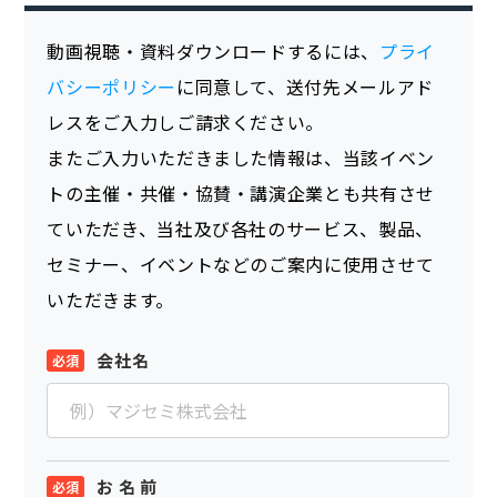
動画視聴・資料ダウンロードするには、
プライ
バシーポリシー
に同意して、送付先メールアド
レスをご入力しご請求ください。
またご入力いただきました情報は、当該イベン
トの主催・共催・協賛・講演企業とも共有させ
ていただき、当社及び各社のサービス、製品、
セミナー、イベントなどのご案内に使用させて
いただきます。
会社名
お 名 前