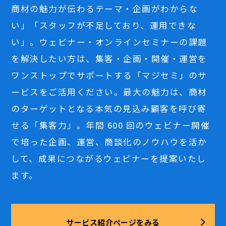
商材の魅力が伝わるテーマ・企画がわからな
い」「スタッフが不足しており、運用できな
い」。ウェビナー・オンラインセミナーの課題
を解決したい方は、集客・企画・開催・運営を
ワンストップでサポートする「マジセミ」のサ
ービスをご活用ください。最大の魅力は、商材
のターゲットとなる本気の見込み顧客を呼び寄
せる「集客力」。年間 600 回のウェビナー開催
で培った企画、運営、商談化のノウハウを活か
して、成果につながるウェビナーを提案いたし
ます。
サービス紹介ページをみる