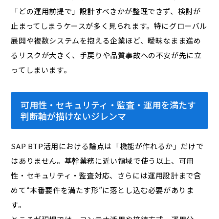
「どの運用前提で」設計すべきかが整理できず、検討が
止まってしまうケースが多く見られます。特にグローバル
展開や複数システムを抱える企業ほど、曖昧なまま進め
るリスクが大きく、手戻りや品質事故への不安が先に立
ってしまいます。
可用性・セキュリティ・監査・運用を満たす
判断軸が描けないジレンマ
SAP BTP活用における論点は「機能が作れるか」だけで
はありません。基幹業務に近い領域で使う以上、可用
性・セキュリティ・監査対応、さらには運用設計まで含
めて“本番要件を満たす形”に落とし込む必要がありま
す。