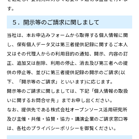
す。
５．開示等のご請求に関しまして
当社は、本お申込みフォームから取得する個人情報に関
し、保有個人データ又は第三者提供記録に関するご本人
又はその代理人からの利用目的の通知、開示、内容の訂
正、追加又は削除、利用の停止、消去及び第三者への提
供の停止等、並びに第三者提供記録の開示のご請求(以
下、「開示等のご請求」といいます)に応じます。
開示等のご請求に関しましては、下記「個人情報の取扱
いに関するお問合せ先 」までお申し出ください。
なお、提供先である株式会社オープンソース活用研究所
及び主催・共催・協賛・協力・講演企業のご請求窓口等
は、各社のプライバシーポリシーを御覧ください。