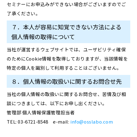
セミナーにお申込みができない場合がございますのでご
了承ください。
７．本人が容易に知覚できない方法による
個人情報の取得について
当社が運営するウェブサイトでは、ユーザビリティ確保
のためにCookie情報を取得しておりますが、当該情報を
特定の個人を識別して利用することはございません。
８．個人情報の取扱いに関するお問合せ先
当社の個人情報の取扱いに関するお問合せ、苦情及び相
談につきましては、以下にお申し出ください。
管理部 個人情報保護管理担当者
TEL: 03-6721-8548 e-mail:
info@osslabo.com