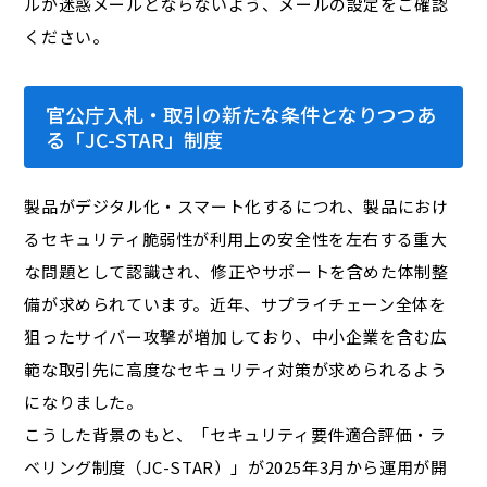
ルが迷惑メールとならないよう、メールの設定をご確認
ください。
官公庁入札・取引の新たな条件となりつつあ
る「JC-STAR」制度
製品がデジタル化・スマート化するにつれ、製品におけ
るセキュリティ脆弱性が利用上の安全性を左右する重大
な問題として認識され、修正やサポートを含めた体制整
備が求められています。近年、サプライチェーン全体を
狙ったサイバー攻撃が増加しており、中小企業を含む広
範な取引先に高度なセキュリティ対策が求められるよう
になりました。
こうした背景のもと、「セキュリティ要件適合評価・ラ
ベリング制度（JC-STAR）」が2025年3月から運用が開