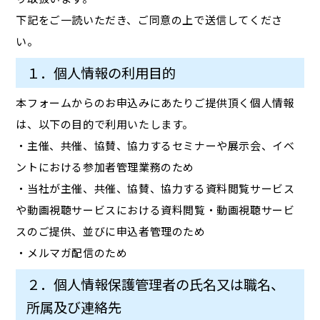
下記をご一読いただき、ご同意の上で送信してくださ
い。
１．個人情報の利用目的
本フォームからのお申込みにあたりご提供頂く個人情報
は、以下の目的で利用いたします。
・主催、共催、協賛、協力するセミナーや展示会、イベ
ントにおける参加者管理業務のため
・当社が主催、共催、協賛、協力する資料閲覧サービス
や動画視聴サービスにおける資料閲覧・動画視聴サービ
スのご提供、並びに申込者管理のため
・メルマガ配信のため
２．個人情報保護管理者の氏名又は職名、
所属及び連絡先