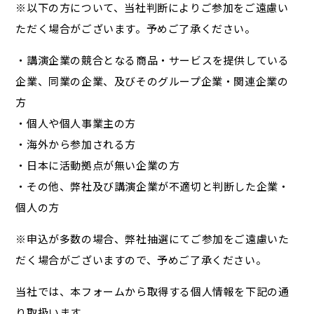
※以下の方について、当社判断によりご参加をご遠慮い
ただく場合がございます。予めご了承ください。
・講演企業の競合となる商品・サービスを提供している
企業、同業の企業、及びそのグループ企業・関連企業の
方
・個人や個人事業主の方
・海外から参加される方
・日本に活動拠点が無い企業の方
・その他、弊社及び講演企業が不適切と判断した企業・
個人の方
※申込が多数の場合、弊社抽選にてご参加をご遠慮いた
だく場合がございますので、予めご了承ください。
当社では、本フォームから取得する個人情報を下記の通
り取扱います。