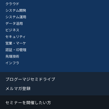
クラウド
システム開発
システム運用
データ活用
ビジネス
セキュリティ
営業・マーケ
認証・ID管理
先端技術
インフラ
ブログーマジセミドライブ
メルマガ登録
セミナーを開催したい方