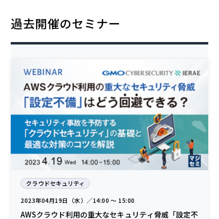
過去開催のセミナー
クラウドセキュリティ
2023年04月19日（水）／14:00 〜 15:00
AWSクラウド利用の重大なセキュリティ脅威「設定不