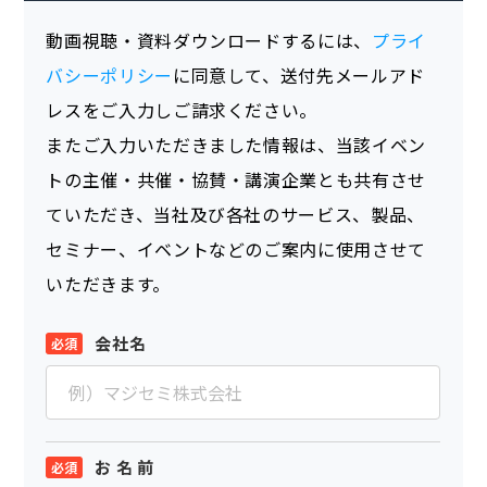
動画視聴・資料ダウンロードするには、
プライ
バシーポリシー
に同意して、送付先メールアド
レスをご入力しご請求ください。
またご入力いただきました情報は、当該イベン
トの主催・共催・協賛・講演企業とも共有させ
ていただき、当社及び各社のサービス、製品、
セミナー、イベントなどのご案内に使用させて
いただきます。
会社名
お 名 前