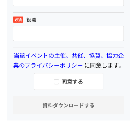
役職
当該イベントの主催、共催、協賛、協力企
業のプライバシーポリシー
に同意します。
同意する