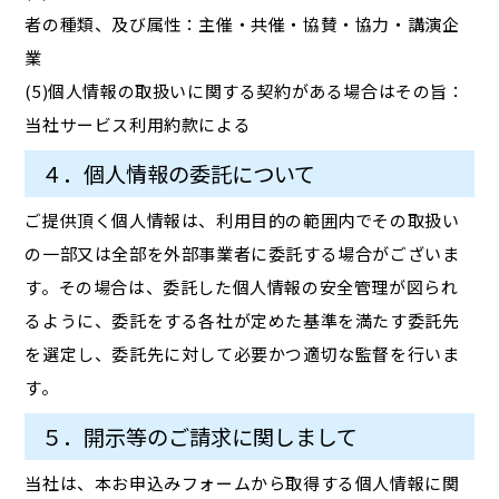
者の種類、及び属性：主催・共催・協賛・協力・講演企
業
(5)個人情報の取扱いに関する契約がある場合はその旨：
当社サービス利用約款による
４．個人情報の委託について
ご提供頂く個人情報は、利用目的の範囲内でその取扱い
の一部又は全部を外部事業者に委託する場合がございま
す。その場合は、委託した個人情報の安全管理が図られ
るように、委託をする各社が定めた基準を満たす委託先
を選定し、委託先に対して必要かつ適切な監督を行いま
す。
５．開示等のご請求に関しまして
当社は、本お申込みフォームから取得する個人情報に関