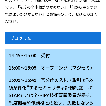
です。「制度の全体像がつかめない」「何から手をつけ
ればよいか分からない」とお悩みの方は、ぜひご参加く
ださい。
プログラム
14:45～15:00 受付
15:00～15:05 オープニング（マジセミ）
15:05～15:45 官公庁の入札・取引で“必
須条件化”するセキュリティ評価制度「JC-
STAR」とは？～IPA技術審議委員が語る、
制度概要や他規格との違い、失敗しない対