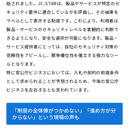
始されました。JC-STARは、製品やサービスが特定のセ
キュリティ要件に適合しているかを評価し、その結果を
ラベルとして表示する制度です。これにより、利用者は
製品・サービスのセキュリティレベルを客観的に判断で
きるようになり、安全な選択が可能になります。製品・
サービス提供者にとっては、自社のセキュリティ対策の
信頼性をアピールし、競争優位性を確立する強力なツー
ルとなります。
特に官公庁ビジネスにおいては、入札や契約の前提条件
として求められることが予想されるため、今後の官公庁
ビジネスを左右するとも言われています。
「制度の全体像がつかめない」「進め方が分
からない」という現場の声も