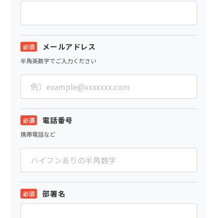
メールアドレス
半角英数字でご入力ください
電話番号
携帯電話など
部署名