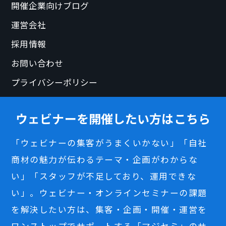
開催企業向けブログ
運営会社
採用情報
お問い合わせ
プライバシーポリシー
ウェビナーを開催したい方はこちら
「ウェビナーの集客がうまくいかない」「自社
商材の魅力が伝わるテーマ・企画がわからな
い」「スタッフが不足しており、運用できな
い」。ウェビナー・オンラインセミナーの課題
を解決したい方は、集客・企画・開催・運営を