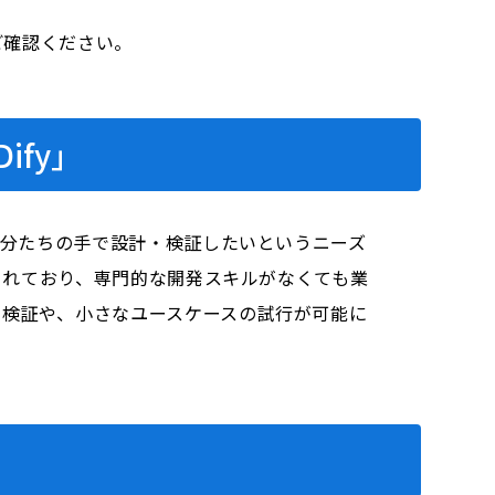
をご確認ください。
ify」
自分たちの手で設計・検証したいというニーズ
目されており、専門的な開発スキルがなくても業
の検証や、小さなユースケースの試行が可能に