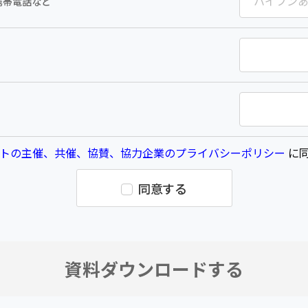
携帯電話など
トの主催、共催、協賛、協力企業のプライバシーポリシー
に同
同意する