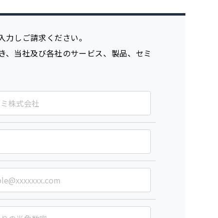
入力しご請求ください。
き、当社及び各社のサービス、製品、セミ