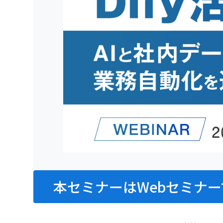
本セミナーはWebセミナー