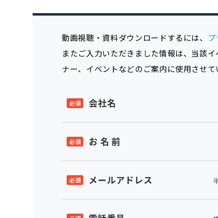
動画視聴・資料ダウンロードするには、
プ
またご入力いただきました情報は、当該イ
ナー、イベントなどのご案内に使用させて
会社名
お 名 前
メールアドレス