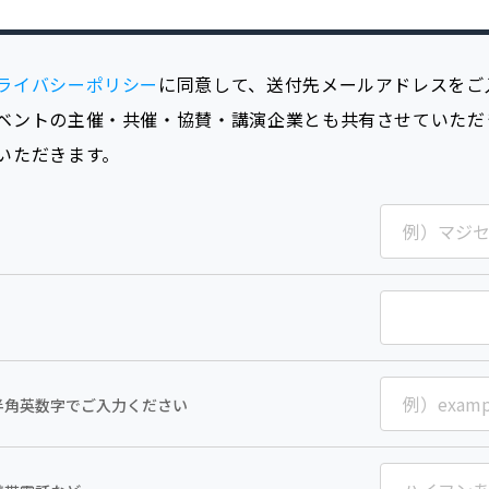
ライバシーポリシー
に同意して、送付先メールアドレスをご
ベントの主催・共催・協賛・講演企業とも共有させていただ
いただきます。
半角英数字でご入力ください