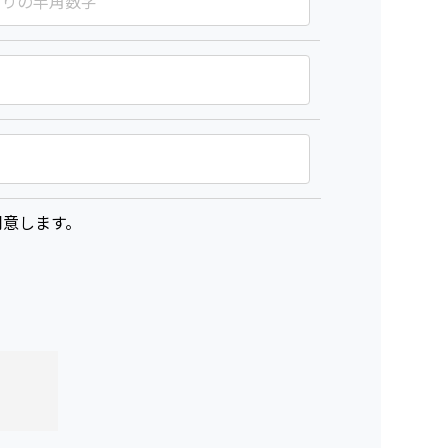
意します。