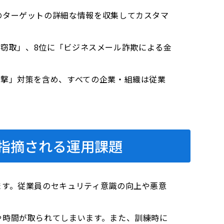
のターゲットの詳細な情報を収集してカスタマ
報の窃取」、8位に「ビジネスメール詐欺による金
攻撃」対策を含め、すべての企業・組織は従業
指摘される運用課題
ます。従業員のセキュリティ意識の向上や悪意
や時間が取られてしまいます。また、訓練時に