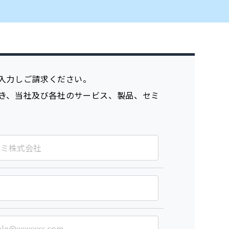
入力しご請求ください。
き、当社及び各社のサービス、製品、セミ