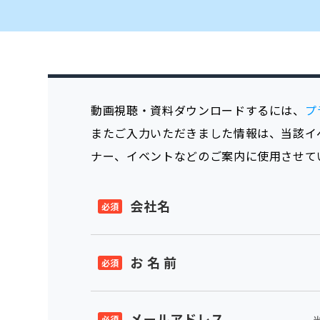
動画視聴・資料ダウンロードするには、
プ
またご入力いただきました情報は、当該イ
ナー、イベントなどのご案内に使用させて
会社名
お 名 前
メールアドレス