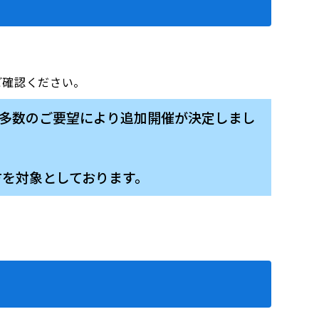
をご確認ください。
。多数のご要望により追加開催が決定しまし
方を対象としております。