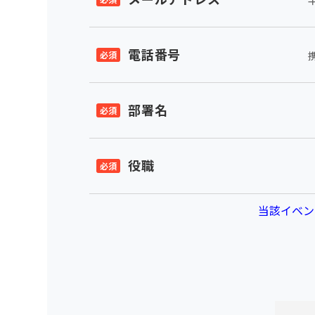
電話番号
部署名
役職
当該イベン