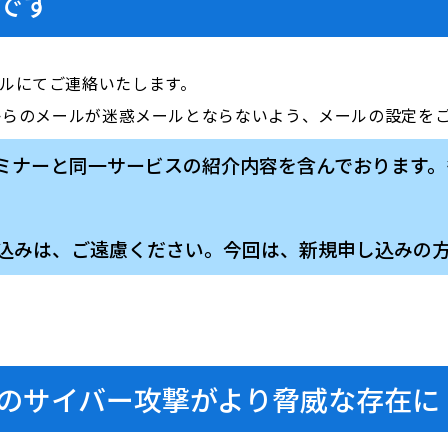
です
ールにてご連絡いたします。
i.com」からのメールが迷惑メールとならないよう、メールの設定
たセミナーと同一サービスの紹介内容を含んでおります
込みは、ご遠慮ください。今回は、新規申し込みの
のサイバー攻撃がより脅威な存在に