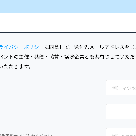
ライバシーポリシー
に同意して、送付先メールアドレスをご
ベントの主催・共催・協賛・講演企業とも共有させていただ
いただきます。