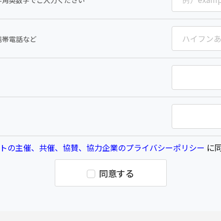
半角英数字でご入力ください
携帯電話など
トの主催、共催、協賛、協力企業のプライバシーポリシー
に同
同意する