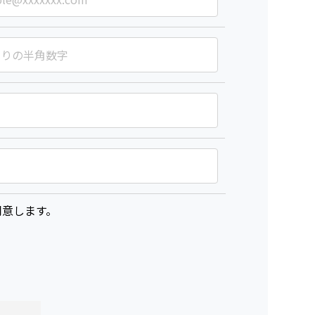
意します。