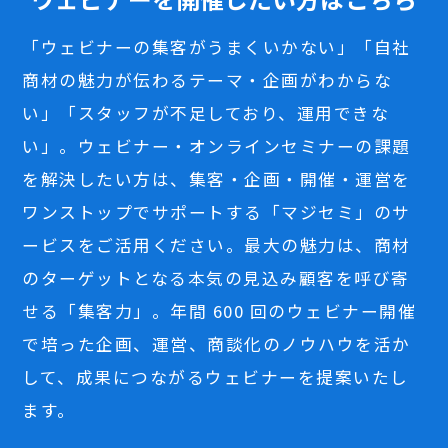
「ウェビナーの集客がうまくいかない」「自社
商材の魅力が伝わるテーマ・企画がわからな
い」「スタッフが不足しており、運用できな
い」。ウェビナー・オンラインセミナーの課題
を解決したい方は、集客・企画・開催・運営を
ワンストップでサポートする「マジセミ」のサ
ービスをご活用ください。最大の魅力は、商材
のターゲットとなる本気の見込み顧客を呼び寄
せる「集客力」。年間 600 回のウェビナー開催
で培った企画、運営、商談化のノウハウを活か
して、成果につながるウェビナーを提案いたし
ます。