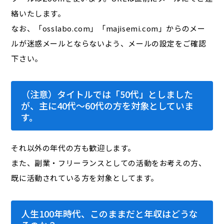
絡いたします。
なお、「osslabo.com」「majisemi.com」からのメー
ルが迷惑メールとならないよう、メールの設定をご確認
下さい。
（注意）タイトルでは「50代」としました
が、主に40代～60代の方を対象としていま
す。
それ以外の年代の方も歓迎します。
また、副業・フリーランスとしての活動をお考えの方、
既に活動されている方を対象としてます。
人生100年時代、このままだと年収はどうな