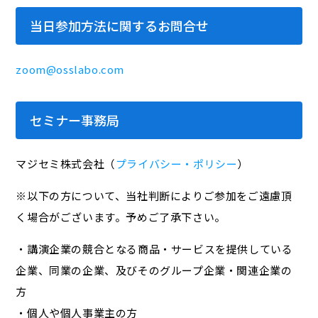
当日参加方法に関するお問合せ
zoom@osslabo.com
セミナー事務局
マジセミ株式会社（
プライバシー・ポリシー
）
※以下の方について、当社判断によりご参加をご遠慮頂
く場合がございます。予めご了承下さい。
・講演企業の競合となる商品・サービスを提供している
企業、同業の企業、及びそのグループ企業・関連企業の
方
・個人や個人事業主の方