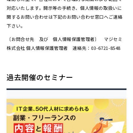
対応いたします。開示等の手続き、個人情報の取扱いに
関するお問い合わせは下記のお問い合わせ窓口へご連絡
下さい。
〔お問合せ先 及び 個人情報保護管理者〕 マジセミ
株式会社 個人情報保護管理者 連絡先：03-6721-8548
過去開催のセミナー