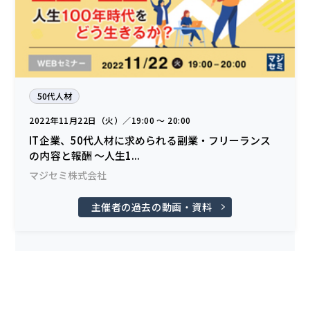
50代人材
2022年11月22日（火）／19:00 〜 20:00
IT企業、50代人材に求められる副業・フリーランス
の内容と報酬 ～人生1...
マジセミ株式会社
主催者の過去の動画・資料