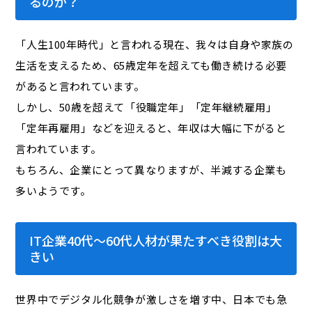
るのか？
「人生100年時代」と言われる現在、我々は自身や家族の
生活を支えるため、65歳定年を超えても働き続ける必要
があると言われています。
しかし、50歳を超えて「役職定年」「定年継続雇用」
「定年再雇用」などを迎えると、年収は大幅に下がると
言われています。
もちろん、企業にとって異なりますが、半減する企業も
多いようです。
IT企業40代～60代人材が果たすべき役割は大
きい
世界中でデジタル化競争が激しさを増す中、日本でも急