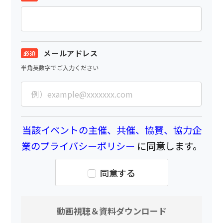
メールアドレス
半角英数字でご入力ください
当該イベントの主催、共催、協賛、協力企
業のプライバシーポリシー
に同意します。
同意する