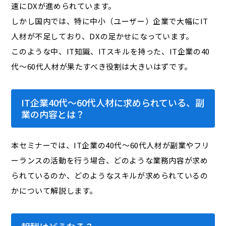
速にDXが進められています。
しかし国内では、特に中小（ユーザー）企業で大幅にIT
人材が不足しており、DXの足かせになっています。
このような中、IT知識、ITスキルを持った、IT企業の40
代～60代人材が果たすべき役割は大きいはずです。
IT企業40代～60代人材に求められている、副
業の内容とは？
本セミナーでは、IT企業の40代～60代人材が副業やフリ
ーランスの活動を行う場合、どのような業務内容が求め
られているのか、どのようなスキルが求められているの
かについて解説します。