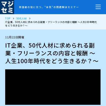
参加者の役に立つ、”本気”の問題解決セミナー
TOP
50代人材
IT企業、50代人材に求められる副業・フリーランスの内容と報酬 ～人生100年時代
をどう生きるか？～
11月22日開催
IT企業、50代人材に求められる副
業・フリーランスの内容と報酬 ～
人生100年時代をどう生きるか？～