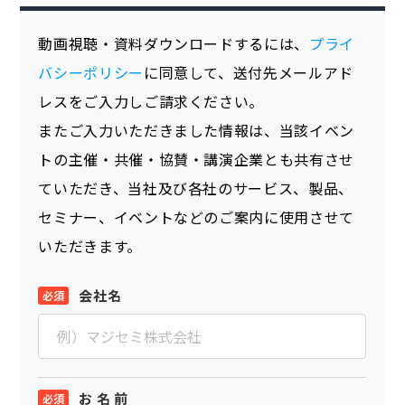
動画視聴・資料ダウンロードするには、
プライ
バシーポリシー
に同意して、送付先メールアド
レスをご入力しご請求ください。
またご入力いただきました情報は、当該イベン
トの主催・共催・協賛・講演企業とも共有させ
ていただき、当社及び各社のサービス、製品、
セミナー、イベントなどのご案内に使用させて
いただきます。
会社名
お 名 前