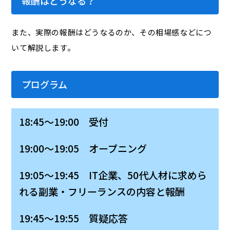
報酬はどうなる？
また、実際の報酬はどうなるのか、その相場感などにつ
いて解説します。
プログラム
18:45～19:00 受付
19:00～19:05 オープニング
19:05～19:45 IT企業、50代人材に求めら
れる副業・フリーランスの内容と報酬
19:45～19:55 質疑応答