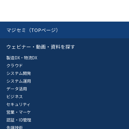
マジセミ（TOPページ）
ウェビナー・動画・資料を探す
製造DX・物流DX
クラウド
システム開発
システム運用
データ活用
ビジネス
セキュリティ
営業・マーケ
認証・ID管理
先端技術