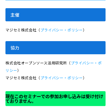
主催
マジセミ株式会社（
プライバシー・ポリシー
）
協力
株式会社オープンソース活用研究所（
プライバシー・ポ
リシー
）
マジセミ株式会社（
プライバシー・ポリシー
）
現在このセミナーでの参加お申し込みは受け付け
ておりません。