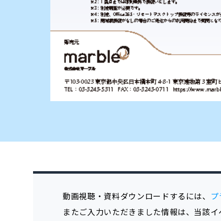
動画視聴・資料ダウンロードするには、
プ
またご入力いただきました情報は、当該イ