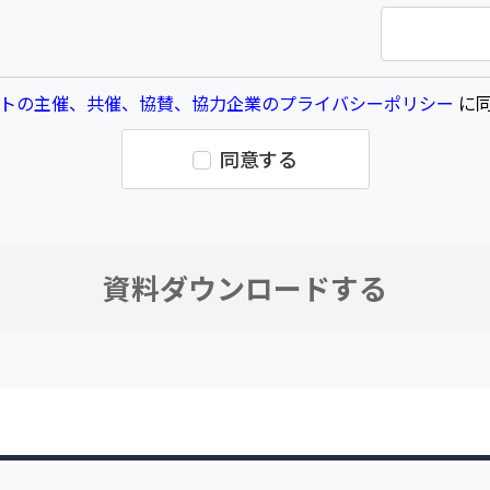
トの主催、共催、協賛、協力企業のプライバシーポリシー
に同
同意する