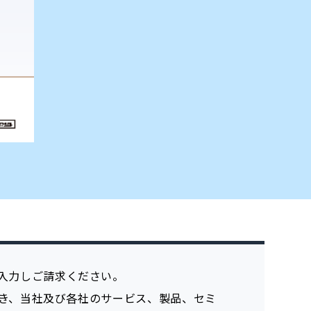
入力しご請求ください。
き、当社及び各社のサービス、製品、セミ