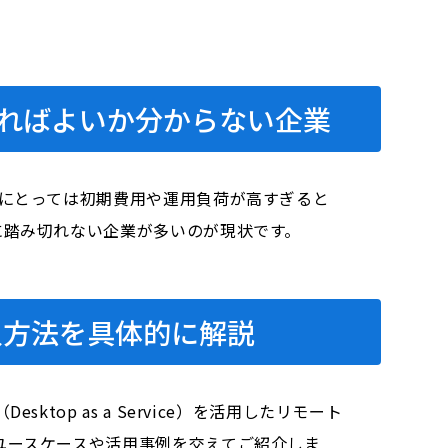
ればよいか分からない企業
業にとっては初期費用や運用負荷が高すぎると
に踏み切れない企業が多いのが現状です。
入方法を具体的に解説
op as a Service）を活用したリモート
ユースケースや活用事例を交えてご紹介しま