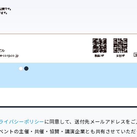
ライバシーポリシー
に同意して、送付先メールアドレスをご
ベントの主催・共催・協賛・講演企業とも共有させていただ