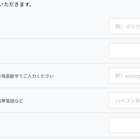
いただきます。
半角英数字でご入力ください
携帯電話など