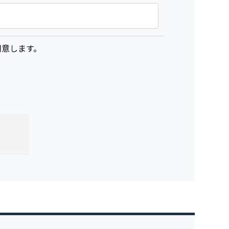
意します。