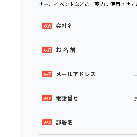
ナー、イベントなどのご案内に使用させて
会社名
お 名 前
メールアドレス
電話番号
部署名