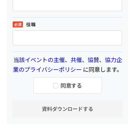
役職
当該イベントの主催、共催、協賛、協力企
業のプライバシーポリシー
に同意します。
同意する