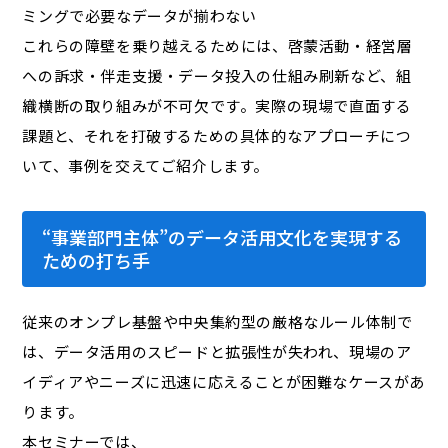
ミングで必要なデータが揃わない
これらの障壁を乗り越えるためには、啓蒙活動・経営層
への訴求・伴走支援・データ投入の仕組み刷新など、組
織横断の取り組みが不可欠です。実際の現場で直面する
課題と、それを打破するための具体的なアプローチにつ
いて、事例を交えてご紹介します。
“事業部門主体”のデータ活用文化を実現する
ための打ち手
従来のオンプレ基盤や中央集約型の厳格なルール体制で
は、データ活用のスピードと拡張性が失われ、現場のア
イディアやニーズに迅速に応えることが困難なケースがあ
ります。
本セミナーでは、