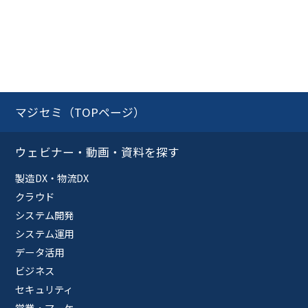
マジセミ（TOPページ）
ウェビナー・動画・資料を探す
製造DX・物流DX
クラウド
システム開発
システム運用
データ活用
ビジネス
セキュリティ
営業・マーケ