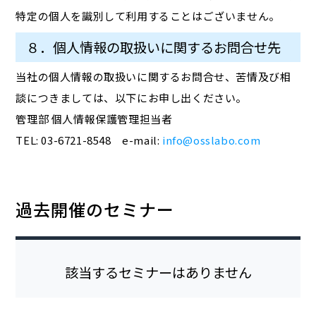
特定の個人を識別して利用することはございません。
８．個人情報の取扱いに関するお問合せ先
当社の個人情報の取扱いに関するお問合せ、苦情及び相
談につきましては、以下にお申し出ください。
管理部 個人情報保護管理担当者
TEL: 03-6721-8548 e-mail:
info@osslabo.com
過去開催のセミナー
該当するセミナーはありません