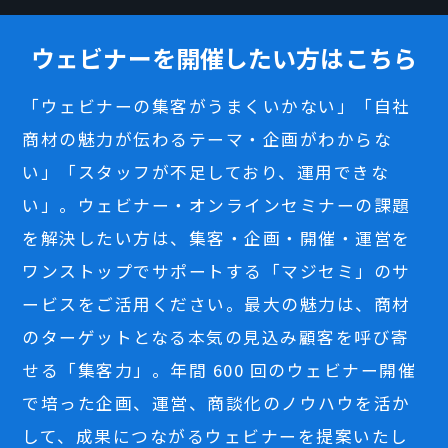
ウェビナーを開催したい方はこちら
「ウェビナーの集客がうまくいかない」「自社
商材の魅力が伝わるテーマ・企画がわからな
い」「スタッフが不足しており、運用できな
い」。ウェビナー・オンラインセミナーの課題
を解決したい方は、集客・企画・開催・運営を
ワンストップでサポートする「マジセミ」のサ
ービスをご活用ください。最大の魅力は、商材
のターゲットとなる本気の見込み顧客を呼び寄
せる「集客力」。年間 600 回のウェビナー開催
で培った企画、運営、商談化のノウハウを活か
して、成果につながるウェビナーを提案いたし