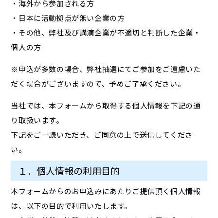
・海外から参加される方
・日本に活動拠点が無い企業の方
・その他、弊社及び講演企業が不適切と判断した企業・
個人の方
※申込が多数の場合、弊社抽選にてご参加をご遠慮いた
だく場合がございますので、予めご了承ください。
当社では、本フォームから取得する個人情報を下記の通
り取扱います。
下記をご一読いただき、ご同意の上で送信してくださ
い。
１．個人情報の利用目的
本フォームからのお申込みにあたりご提供頂く個人情報
は、以下の目的で利用いたします。