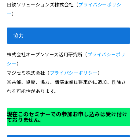
日鉄ソリューションズ株式会社（
プライバシーポリシ
ー
）
協力
株式会社オープンソース活用研究所（
プライバシーポリ
シー
）
マジセミ株式会社（
プライバシーポリシー
）
※共催、協賛、協力、講演企業は将来的に追加、削除さ
れる可能性があります。
現在このセミナーでの参加お申し込みは受け付け
ておりません。