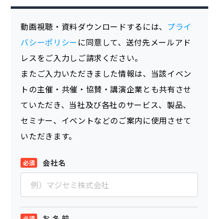
動画視聴・資料ダウンロードするには、
プライ
バシーポリシー
に同意して、送付先メールアド
レスをご入力しご請求ください。
またご入力いただきました情報は、当該イベン
トの主催・共催・協賛・講演企業とも共有させ
ていただき、当社及び各社のサービス、製品、
セミナー、イベントなどのご案内に使用させて
いただきます。
会社名
お 名 前