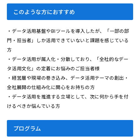
このような方におすすめ
・データ活用基盤やBIツールを導入したが、「一部の部
門・担当者」しか活用できていないと課題を感じている
方
・データ活用が属人化・分散しており、「全社的なデー
タ活用文化」の定着にお悩みのご担当者様
・経営層や現場の巻き込み、データ活用テーマの創出・
全社展開の仕組み化に関心をお持ちの方
・データ活用を推進する立場として、次に何から手を付
けるべきか悩んでいる方
プログラム