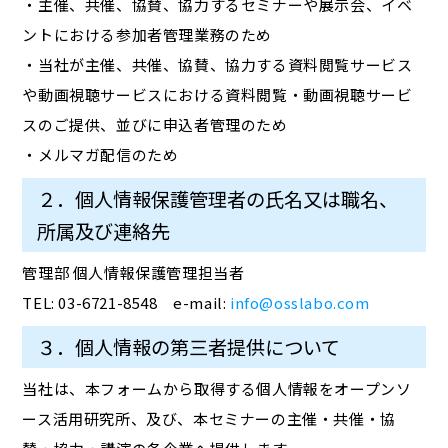
・主催、共催、協賛、協力するセミナーや展示会、イベ
ントにおける参加者管理業務のため
・当社が主催、共催、協賛、協力する資料閲覧サービス
や動画視聴サービスにおける資料閲覧・動画視聴サービ
スのご提供、並びに申込者管理のため
・メルマガ配信のため
２．個人情報保護管理者の氏名又は職名、
所属及び連絡先
管理部 個人情報保護管理担当者
TEL: 03-6721-8548 e-mail:
info@osslabo.com
３．個人情報の第三者提供について
当社は、本フォームから取得する個人情報をオープンソ
ース活用研究所、及び、本セミナーの主催・共催・協