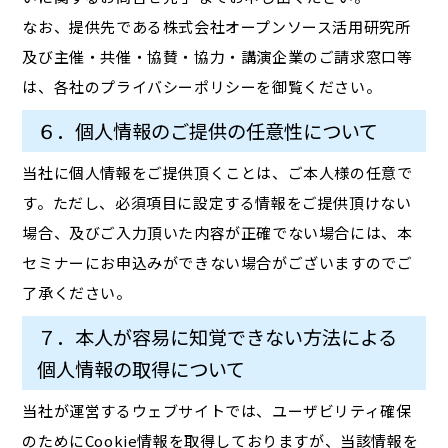
なお、提供先である株式会社オープンソース活用研究所
及び主催・共催・協賛・協力・講演企業のご請求窓口等
は、各社のプライバシーポリシーを御覧ください。
６．個人情報のご提供の任意性について
当社に個人情報をご提供頂くことは、ご本人様の任意で
す。ただし、必須項目に設定する情報をご提供頂けない
場合、及びご入力頂いた内容が正確でない場合には、本
セミナーにお申込みができない場合がございますのでご
了承ください。
７．本人が容易に知覚できない方法による
個人情報の取得について
当社が運営するウェブサイトでは、ユーザビリティ確保
のためにCookie情報を取得しておりますが、当該情報を