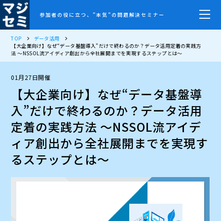
参加者の役に立つ、”本気”の問題解決セミナー
TOP
データ活用
【大企業向け】なぜ“データ基盤導入”だけで終わるのか？データ活用定着の実践方
法 ～NSSOL流アイディア創出から全社展開までを実現するステップとは～
01月27日開催
【大企業向け】なぜ“データ基盤導
入”だけで終わるのか？データ活用
定着の実践方法 ～NSSOL流アイデ
ィア創出から全社展開までを実現す
るステップとは～