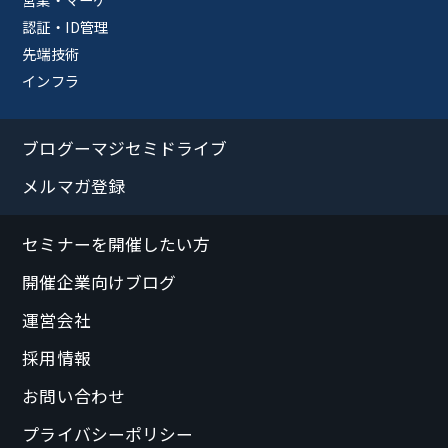
認証・ID管理
先端技術
インフラ
ブログーマジセミドライブ
メルマガ登録
セミナーを開催したい方
開催企業向けブログ
運営会社
採用情報
お問い合わせ
プライバシーポリシー