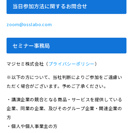
当日参加方法に関するお問合せ
zoom@osslabo.com
セミナー事務局
マジセミ株式会社（
プライバシーポリシー
）
※以下の方について、当社判断によりご参加をご遠慮い
ただく場合がございます。予めご了承ください。
・講演企業の競合となる商品・サービスを提供している
企業、同業の企業、及びそのグループ企業・関連企業の
方
・個人や個人事業主の方