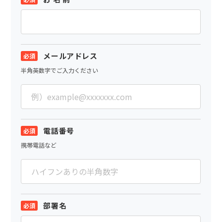
メールアドレス
半角英数字でご入力ください
電話番号
携帯電話など
部署名