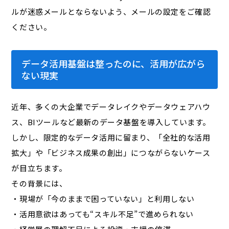
ルが迷惑メールとならないよう、メールの設定をご確認
ください。
データ活用基盤は整ったのに、活用が広がら
ない現実
近年、多くの大企業でデータレイクやデータウェアハウ
ス、BIツールなど最新のデータ基盤を導入しています。
しかし、限定的なデータ活用に留まり、「全社的な活用
拡大」や「ビジネス成果の創出」につながらないケース
が目立ちます。
その背景には、
・現場が「今のままで困っていない」と利用しない
・活用意欲はあっても“スキル不足”で進められない