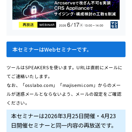
本セミナーはWebセミナーです。
ツールはSPEAKERSを使います。URLは直前にメールに
てご連絡いたします。
なお、「osslabo.com」「majisemi.com」からのメー
ルが迷惑メールとならないよう、メールの設定をご確認
ください。
本セミナーは2026年3月25日開催・4月23
日開催セミナーと同一内容の再放送です。