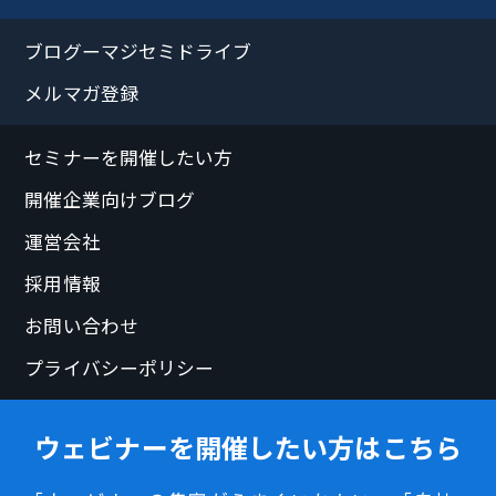
ブログーマジセミドライブ
メルマガ登録
セミナーを開催したい方
開催企業向けブログ
運営会社
採用情報
お問い合わせ
プライバシーポリシー
ウェビナーを開催したい方はこちら