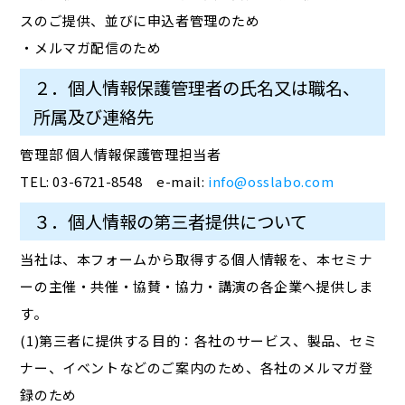
スのご提供、並びに申込者管理のため
・メルマガ配信のため
２．個人情報保護管理者の氏名又は職名、
所属及び連絡先
管理部 個人情報保護管理担当者
TEL: 03-6721-8548 e-mail:
info@osslabo.com
３．個人情報の第三者提供について
当社は、本フォームから取得する個人情報を、本セミナ
ーの主催・共催・協賛・協力・講演の各企業へ提供しま
す。
(1)第三者に提供する目的：各社のサービス、製品、セミ
ナー、イベントなどのご案内のため、各社のメルマガ登
録のため