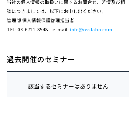
当社の個人情報の取扱いに関するお問合せ、苦情及び相
談につきましては、以下にお申し出ください。
管理部 個人情報保護管理担当者
TEL: 03-6721-8548 e-mail:
info@osslabo.com
過去開催のセミナー
該当するセミナーはありません