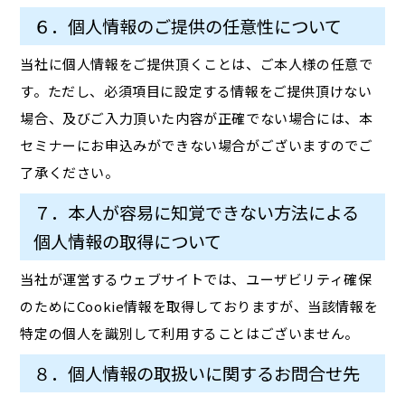
６．個人情報のご提供の任意性について
当社に個人情報をご提供頂くことは、ご本人様の任意で
す。ただし、必須項目に設定する情報をご提供頂けない
場合、及びご入力頂いた内容が正確でない場合には、本
セミナーにお申込みができない場合がございますのでご
了承ください。
７．本人が容易に知覚できない方法による
個人情報の取得について
当社が運営するウェブサイトでは、ユーザビリティ確保
のためにCookie情報を取得しておりますが、当該情報を
特定の個人を識別して利用することはございません。
８．個人情報の取扱いに関するお問合せ先