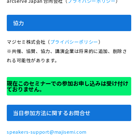
arcserve Japan 合同会社（
プライバシーポリシー
）
協力
マジセミ株式会社（
プライバシーポリシー
）
※共催、協賛、協力、講演企業は将来的に追加、削除さ
れる可能性があります。
現在このセミナーでの参加お申し込みは受け付け
ておりません。
当日参加方法に関するお問合せ
speakers-support@majisemi.com