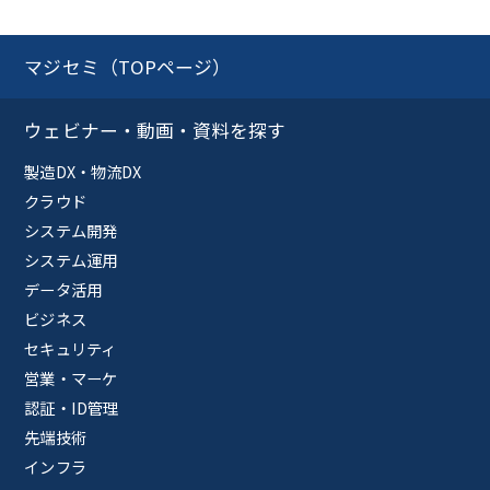
マジセミ（TOPページ）
ウェビナー・動画・資料を探す
製造DX・物流DX
クラウド
システム開発
システム運用
データ活用
ビジネス
セキュリティ
営業・マーケ
認証・ID管理
先端技術
インフラ