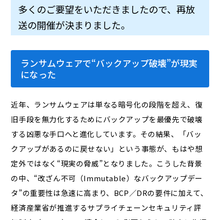
多くのご要望をいただきましたので、再放
送の開催が決まりました。
ランサムウェアで“バックアップ破壊”が現実
になった
近年、ランサムウェアは単なる暗号化の段階を超え、復
旧手段を無力化するためにバックアップを最優先で破壊
する凶悪な手口へと進化しています。その結果、「バッ
クアップがあるのに戻せない」という事態が、もはや想
定外ではなく“現実の脅威”となりました。こうした背景
の中、“改ざん不可（Immutable）なバックアップデー
タ”の重要性は急速に高まり、BCP／DRの要件に加えて、
経済産業省が推進するサプライチェーンセキュリティ評