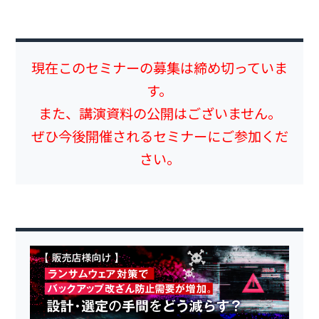
現在このセミナーの募集は締め切っていま
す。
また、講演資料の公開はございません。
ぜひ今後開催されるセミナーにご参加くだ
さい。