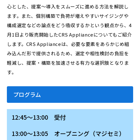
心とした、提案〜導入をスムーズに進める方法を解説し
ます。また、個別構築で負荷が増えやすいサイジングや
構成選定などの論点をどう吸収するかという観点から、4
月1日より販売開始したCRS Applianceについてもご紹介
します。CRS Applianceは、必要な要素をあらかじめ組
み込んだ形で提供されるため、選定や相性検討の負担を
軽減し、提案・構築を加速させる有力な選択肢となりま
す。
プログラム
12:45～13:00 受付
13:00～13:05 オープニング（マジセミ）