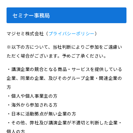
セミナー事務局
マジセミ株式会社（
プライバシーポリシー
）
※以下の方について、当社判断によりご参加をご遠慮い
ただく場合がございます。予めご了承ください。
・講演企業の競合となる商品・サービスを提供している
企業、同業の企業、及びそのグループ企業・関連企業の
方
・個人や個人事業主の方
・海外から参加される方
・日本に活動拠点が無い企業の方
・その他、弊社及び講演企業が不適切と判断した企業・
個人の方