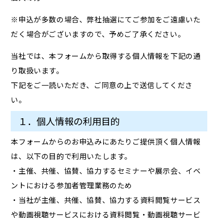
※申込が多数の場合、弊社抽選にてご参加をご遠慮いた
だく場合がございますので、予めご了承ください。
当社では、本フォームから取得する個人情報を下記の通
り取扱います。
下記をご一読いただき、ご同意の上で送信してくださ
い。
１．個人情報の利用目的
本フォームからのお申込みにあたりご提供頂く個人情報
は、以下の目的で利用いたします。
・主催、共催、協賛、協力するセミナーや展示会、イベ
ントにおける参加者管理業務のため
・当社が主催、共催、協賛、協力する資料閲覧サービス
や動画視聴サービスにおける資料閲覧・動画視聴サービ