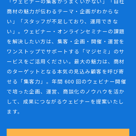
「ウェビナーの集客がうまくいかない」「自社
商材の魅力が伝わるテーマ・企画がわからな
い」「スタッフが不足しており、運用できな
い」。ウェビナー・オンラインセミナーの課題
を解決したい方は、集客・企画・開催・運営を
ワンストップでサポートする「マジセミ」のサ
ービスをご活用ください。最大の魅力は、商材
のターゲットとなる本気の見込み顧客を呼び寄
せる「集客力」。年間 600 回のウェビナー開催
で培った企画、運営、商談化のノウハウを活か
して、成果につながるウェビナーを提案いたし
ます。