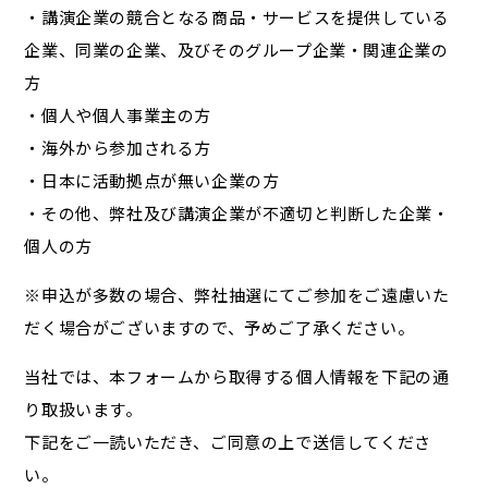
・講演企業の競合となる商品・サービスを提供している
企業、同業の企業、及びそのグループ企業・関連企業の
方
・個人や個人事業主の方
・海外から参加される方
・日本に活動拠点が無い企業の方
・その他、弊社及び講演企業が不適切と判断した企業・
個人の方
※申込が多数の場合、弊社抽選にてご参加をご遠慮いた
だく場合がございますので、予めご了承ください。
当社では、本フォームから取得する個人情報を下記の通
り取扱います。
下記をご一読いただき、ご同意の上で送信してくださ
い。