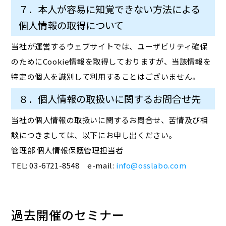
７．本人が容易に知覚できない方法による
個人情報の取得について
当社が運営するウェブサイトでは、ユーザビリティ確保
のためにCookie情報を取得しておりますが、当該情報を
特定の個人を識別して利用することはございません。
８．個人情報の取扱いに関するお問合せ先
当社の個人情報の取扱いに関するお問合せ、苦情及び相
談につきましては、以下にお申し出ください。
管理部 個人情報保護管理担当者
TEL: 03-6721-8548 e-mail:
info@osslabo.com
過去開催のセミナー