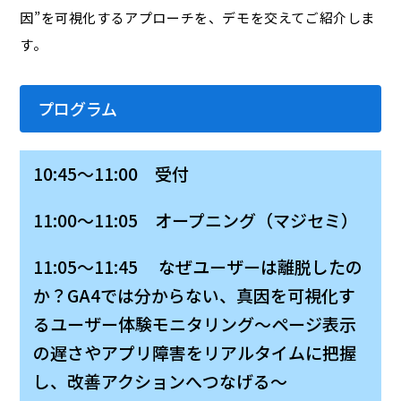
因”を可視化するアプローチを、デモを交えてご紹介しま
す。
プログラム
10:45～11:00 受付
11:00～11:05 オープニング（マジセミ）
11:05～11:45 なぜユーザーは離脱したの
か？GA4では分からない、真因を可視化す
るユーザー体験モニタリング〜ページ表示
の遅さやアプリ障害をリアルタイムに把握
し、改善アクションへつなげる〜