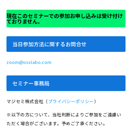
現在このセミナーでの参加お申し込みは受け付け
ておりません。
当日参加方法に関するお問合せ
zoom@osslabo.com
セミナー事務局
マジセミ株式会社（
プライバシーポリシー
）
※以下の方について、当社判断によりご参加をご遠慮い
ただく場合がございます。予めご了承ください。