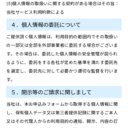
(5)個人情報の取扱いに関する契約がある場合はその旨：
当社サービス利用約款による
４．個人情報の委託について
ご提供頂く個人情報は、利用目的の範囲内でその取扱い
の一部又は全部を外部事業者に委託する場合がございま
す。その場合は、委託した個人情報の安全管理が図られ
るように、委託をする各社が定めた基準を満たす委託先
を選定し、委託先に対して必要かつ適切な監督を行いま
す。
５．開示等のご請求に関しまして
当社は、本お申込みフォームから取得する個人情報に関
し、保有個人データ又は第三者提供記録に関するご本人
又はその代理人からの利用目的の通知、開示、内容の訂