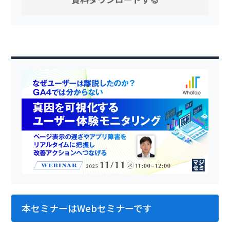
本セミナーはWebセミナーです