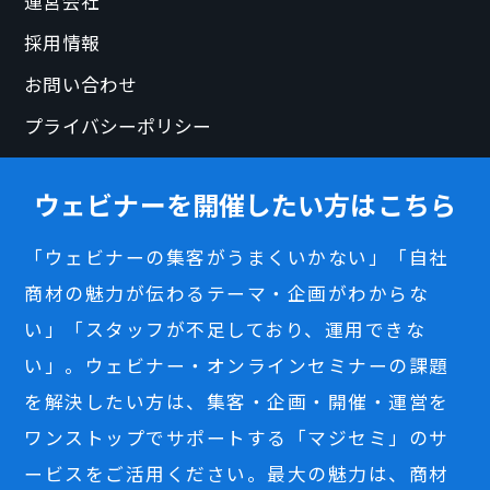
運営会社
採用情報
お問い合わせ
プライバシーポリシー
ウェビナーを開催したい方はこちら
「ウェビナーの集客がうまくいかない」「自社
商材の魅力が伝わるテーマ・企画がわからな
い」「スタッフが不足しており、運用できな
い」。ウェビナー・オンラインセミナーの課題
を解決したい方は、集客・企画・開催・運営を
ワンストップでサポートする「マジセミ」のサ
ービスをご活用ください。最大の魅力は、商材