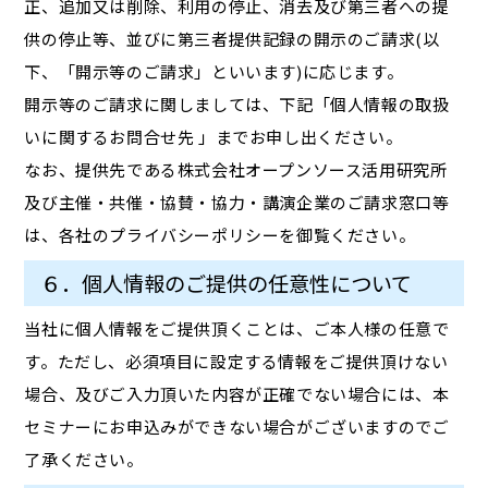
正、追加又は削除、利用の停止、消去及び第三者への提
供の停止等、並びに第三者提供記録の開示のご請求(以
下、「開示等のご請求」といいます)に応じます。
開示等のご請求に関しましては、下記「個人情報の取扱
いに関するお問合せ先 」までお申し出ください。
なお、提供先である株式会社オープンソース活用研究所
及び主催・共催・協賛・協力・講演企業のご請求窓口等
は、各社のプライバシーポリシーを御覧ください。
６．個人情報のご提供の任意性について
当社に個人情報をご提供頂くことは、ご本人様の任意で
す。ただし、必須項目に設定する情報をご提供頂けない
場合、及びご入力頂いた内容が正確でない場合には、本
セミナーにお申込みができない場合がございますのでご
了承ください。