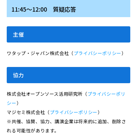
11:45～12:00 質疑応答
主催
ワタップ・ジャパン株式会社（
プライバシーポリシー
）
協力
株式会社オープンソース活用研究所（
プライバシーポリ
シー
）
マジセミ株式会社（
プライバシーポリシー
）
※共催、協賛、協力、講演企業は将来的に追加、削除さ
れる可能性があります。