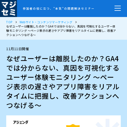
参加者の役に立つ、”本気”の問題解決セミナー
TOP
Webサイト・コンテンツマーケティング
なぜユーザーは離脱したのか？GA4では分からない、真因を可視化するユーザー体
験モニタリング 〜ページ表示の遅さやアプリ障害をリアルタイムに把握し、改善ア
クションへつなげる〜
11月11日開催
なぜユーザーは離脱したのか？GA4
では分からない、真因を可視化する
ユーザー体験モニタリング 〜ペー
ジ表示の遅さやアプリ障害をリアル
タイムに把握し、改善アクションへ
つなげる〜