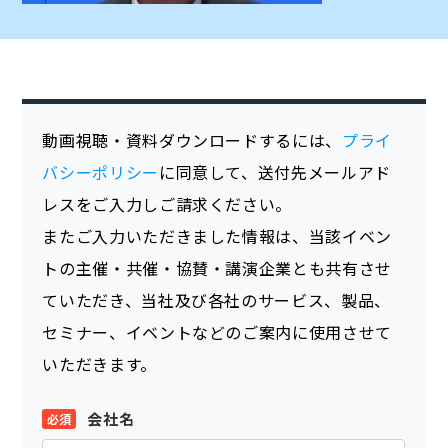
動画視聴・資料ダウンロードするには、
プライ
バシーポリシー
に同意して、送付先メールアド
レスをご入力しご請求ください。
またご入力いただきました情報は、当該イベン
トの主催・共催・協賛・講演企業とも共有させ
ていただき、当社及び各社のサービス、製品、
セミナー、イベントなどのご案内に使用させて
いただきます。
会社名