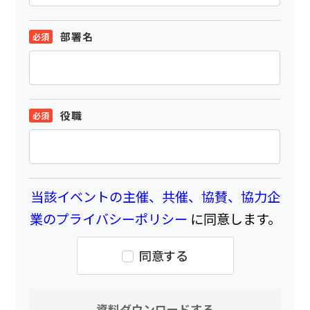
部署名
役職
当該イベントの主催、共催、協賛、協力企
業のプライバシーポリシー
に同意します。
同意する