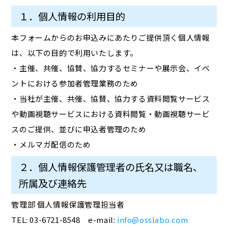
１．個人情報の利用目的
本フォームからのお申込みにあたりご提供頂く個人情報
は、以下の目的で利用いたします。
・主催、共催、協賛、協力するセミナーや展示会、イベ
ントにおける参加者管理業務のため
・当社が主催、共催、協賛、協力する資料閲覧サービス
や動画視聴サービスにおける資料閲覧・動画視聴サービ
スのご提供、並びに申込者管理のため
・メルマガ配信のため
２．個人情報保護管理者の氏名又は職名、
所属及び連絡先
管理部 個人情報保護管理担当者
TEL: 03-6721-8548 e-mail:
info@osslabo.com