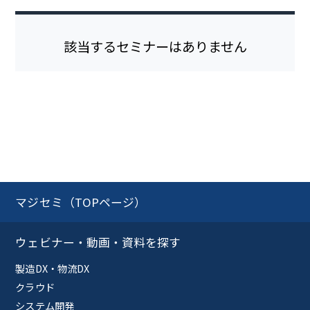
該当するセミナーはありません
マジセミ（TOPページ）
ウェビナー・動画・資料を探す
製造DX・物流DX
クラウド
システム開発