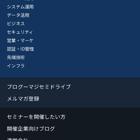
システム運用
データ活用
ビジネス
セキュリティ
営業・マーケ
認証・ID管理
先端技術
インフラ
ブログーマジセミドライブ
メルマガ登録
セミナーを開催したい方
開催企業向けブログ