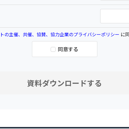
トの主催、共催、協賛、協力企業のプライバシーポリシー
に同
同意する