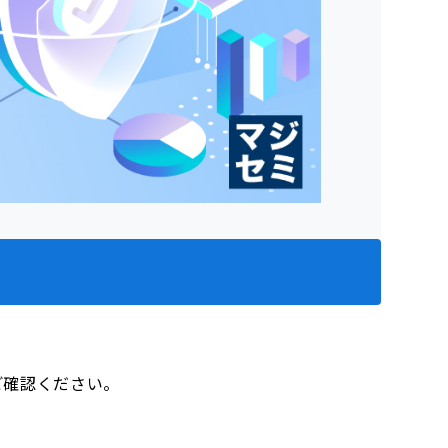
をご確認ください。