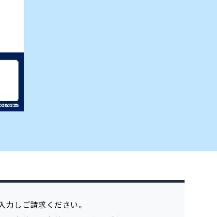
入力しご請求ください。