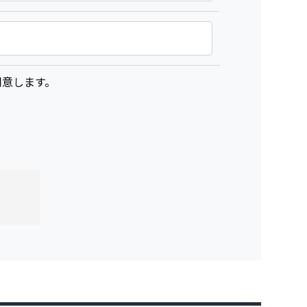
意します。