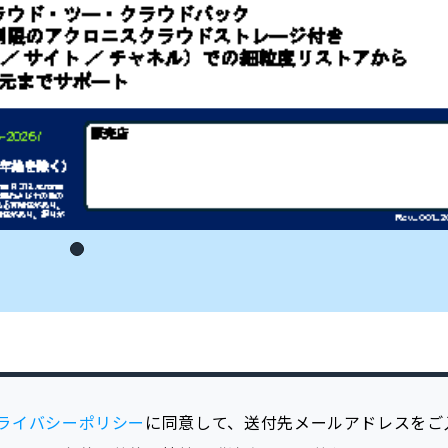
ライバシーポリシー
に同意して、送付先メールアドレスをご