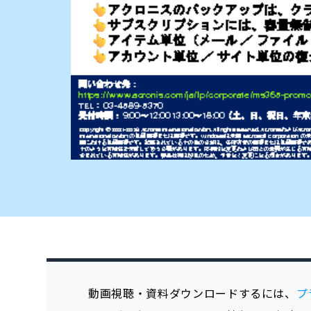
動画視聴・資料ダウンロードするには、
プ