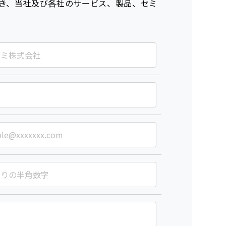
き、当社及び各社のサービス、製品、セミ