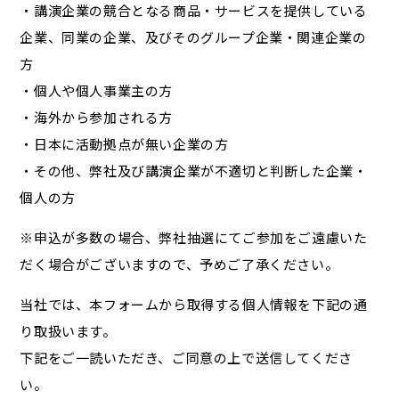
・講演企業の競合となる商品・サービスを提供している
企業、同業の企業、及びそのグループ企業・関連企業の
方
・個人や個人事業主の方
・海外から参加される方
・日本に活動拠点が無い企業の方
・その他、弊社及び講演企業が不適切と判断した企業・
個人の方
※申込が多数の場合、弊社抽選にてご参加をご遠慮いた
だく場合がございますので、予めご了承ください。
当社では、本フォームから取得する個人情報を下記の通
り取扱います。
下記をご一読いただき、ご同意の上で送信してくださ
い。