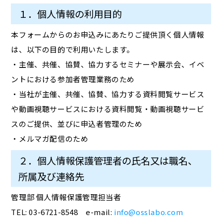
１．個人情報の利用目的
本フォームからのお申込みにあたりご提供頂く個人情報
は、以下の目的で利用いたします。
・主催、共催、協賛、協力するセミナーや展示会、イベ
ントにおける参加者管理業務のため
・当社が主催、共催、協賛、協力する資料閲覧サービス
や動画視聴サービスにおける資料閲覧・動画視聴サービ
スのご提供、並びに申込者管理のため
・メルマガ配信のため
２．個人情報保護管理者の氏名又は職名、
所属及び連絡先
管理部 個人情報保護管理担当者
TEL: 03-6721-8548 e-mail:
info@osslabo.com