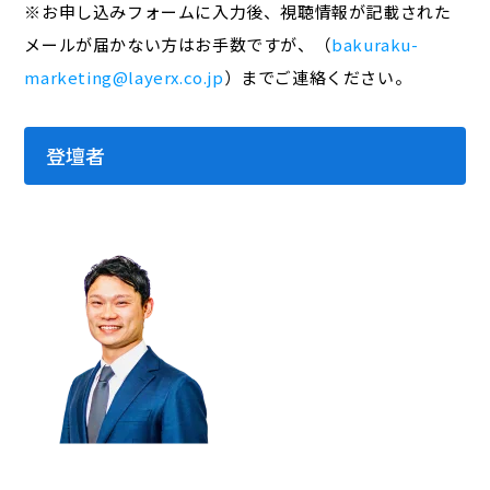
※お申し込みフォームに入力後、視聴情報が記載された
メールが届かない方はお手数ですが、（
bakuraku-
marketing@layerx.co.jp
）までご連絡ください。
登壇者