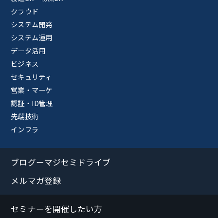
クラウド
システム開発
システム運用
データ活用
ビジネス
セキュリティ
営業・マーケ
認証・ID管理
先端技術
インフラ
ブログーマジセミドライブ
メルマガ登録
セミナーを開催したい方