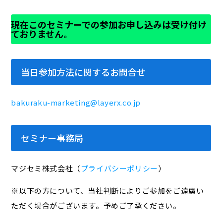
現在このセミナーでの参加お申し込みは受け付け
ておりません。
当日参加方法に関するお問合せ
bakuraku-marketing@layerx.co.jp
セミナー事務局
マジセミ株式会社（
プライバシーポリシー
）
※以下の方について、当社判断によりご参加をご遠慮い
ただく場合がございます。予めご了承ください。