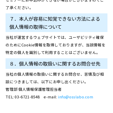
了承ください。
７．本人が容易に知覚できない方法による
個人情報の取得について
当社が運営するウェブサイトでは、ユーザビリティ確保
のためにCookie情報を取得しておりますが、当該情報を
特定の個人を識別して利用することはございません。
８．個人情報の取扱いに関するお問合せ先
当社の個人情報の取扱いに関するお問合せ、苦情及び相
談につきましては、以下にお申し出ください。
管理部 個人情報保護管理担当者
TEL: 03-6721-8548 e-mail:
info@osslabo.com