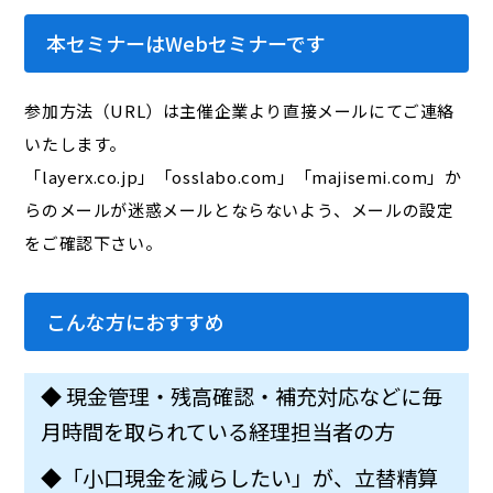
本セミナーはWebセミナーです
参加方法（URL）は主催企業より直接メールにてご連絡
いたします。
「layerx.co.jp」「osslabo.com」「majisemi.com」か
らのメールが迷惑メールとならないよう、メールの設定
をご確認下さい。
こんな方におすすめ
◆ 現金管理・残高確認・補充対応などに毎
月時間を取られている経理担当者の方
◆「小口現金を減らしたい」が、立替精算