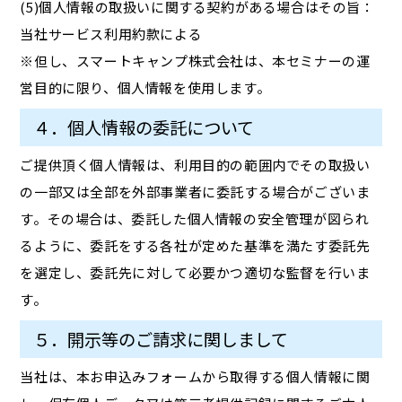
(5)個人情報の取扱いに関する契約がある場合はその旨：
当社サービス利用約款による
※但し、スマートキャンプ株式会社は、本セミナーの運
営目的に限り、個人情報を使用します。
４．個人情報の委託について
ご提供頂く個人情報は、利用目的の範囲内でその取扱い
の一部又は全部を外部事業者に委託する場合がございま
す。その場合は、委託した個人情報の安全管理が図られ
るように、委託をする各社が定めた基準を満たす委託先
を選定し、委託先に対して必要かつ適切な監督を行いま
す。
５．開示等のご請求に関しまして
当社は、本お申込みフォームから取得する個人情報に関