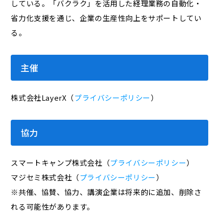
している。「バクラク」を活用した経理業務の自動化・
省力化支援を通じ、企業の生産性向上をサポートしてい
る。
主催
株式会社LayerX（
プライバシーポリシー
）
協力
スマートキャンプ株式会社（
プライバシーポリシー
）
マジセミ株式会社（
プライバシーポリシー
）
※共催、協賛、協力、講演企業は将来的に追加、削除さ
れる可能性があります。