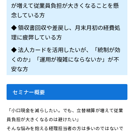
が増えて従業員負担が大きくなることを懸
念している方
◆ 領収書回収や差戻し、月末月初の経費処
理に疲弊している方
◆ 法人カードを活用したいが、「統制が効
くのか」「運用が複雑にならないか」が不
安な方
セミナー概要
「小口現金を減らしたい。でも、立替精算が増えて従業
員負担が大きくなるのは避けたい」
そんな悩みを抱える経理担当者の方は多いのではないで