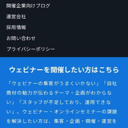
開催企業向けブログ
運営会社
採用情報
お問い合わせ
プライバシーポリシー
ウェビナーを開催したい方はこちら
「ウェビナーの集客がうまくいかない」「自社
商材の魅力が伝わるテーマ・企画がわからな
い」「スタッフが不足しており、運用できな
い」。ウェビナー・オンラインセミナーの課題
を解決したい方は、集客・企画・開催・運営を