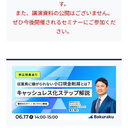
す。
また、講演資料の公開はございません。
ぜひ今後開催されるセミナーにご参加くだ
さい。