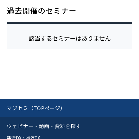
過去開催のセミナー
該当するセミナーはありません
マジセミ（TOPページ）
ウェビナー・動画・資料を探す
製造DX・物流DX