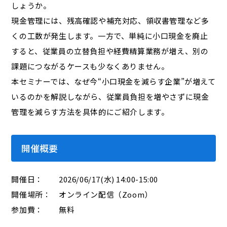
しょうか。
現金管理には、残高確認や補充対応、領収書管理など多
くの工数が発生します。一方で、単純に小口現金を廃止
すると、従業員の立替負担や経費精算業務が増え、別の
課題につながるケースも少なくありません。
本セミナーでは、なぜ今“小口現金を減らす企業”が増えて
いるのかを解説しながら、従業員負担を増やさずに現金
管理を減らす方法を具体的にご紹介します。
開催概要
開催日： 2026/06/17(水) 14:00-15:00
開催場所： オンライン配信（Zoom）
参加費： 無料