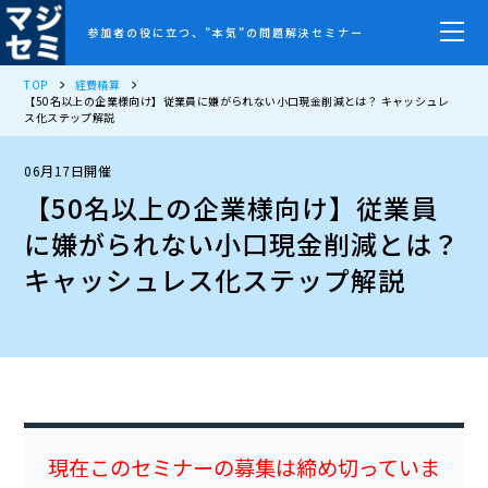
参加者の役に立つ、”本気”の問題解決セミナー
TOP
経費精算
【50名以上の企業様向け】従業員に嫌がられない小口現金削減とは？ キャッシュレ
ス化ステップ解説
06月17日開催
【50名以上の企業様向け】従業員
に嫌がられない小口現金削減とは？
キャッシュレス化ステップ解説
現在このセミナーの募集は締め切っていま