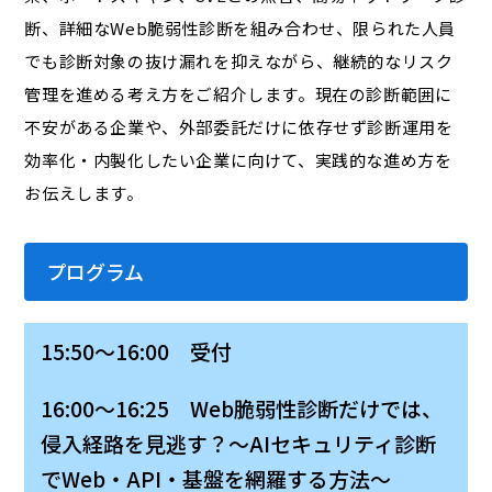
断、詳細なWeb脆弱性診断を組み合わせ、限られた人員
でも診断対象の抜け漏れを抑えながら、継続的なリスク
管理を進める考え方をご紹介します。現在の診断範囲に
不安がある企業や、外部委託だけに依存せず診断運用を
効率化・内製化したい企業に向けて、実践的な進め方を
お伝えします。
プログラム
15:50～16:00 受付
16:00～16:25 Web脆弱性診断だけでは、
侵入経路を見逃す？〜AIセキュリティ診断
でWeb・API・基盤を網羅する方法〜