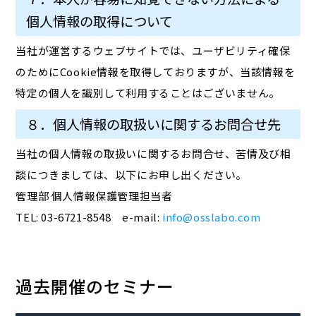
個人情報の取得について
当社が運営するウェブサイトでは、ユーザビリティ確保
のためにCookie情報を取得しておりますが、当該情報を
特定の個人を識別して利用することはございません。
８．個人情報の取扱いに関するお問合せ先
当社の個人情報の取扱いに関するお問合せ、苦情及び相
談につきましては、以下にお申し出ください。
管理部 個人情報保護管理担当者
TEL: 03-6721-8548 e-mail:
info@osslabo.com
過去開催のセミナー