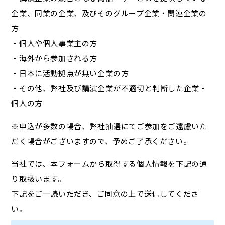
企業、同業の企業、及びそのグループ企業・関連企業の
方
・個人や個人事業主の方
・海外から参加される方
・日本に活動拠点が無い企業の方
・その他、弊社及び講演企業が不適切と判断した企業・
個人の方
※申込が多数の場合、弊社抽選にてご参加をご遠慮いた
だく場合がございますので、予めご了承ください。
当社では、本フォームから取得する個人情報を下記の通
り取扱います。
下記をご一読いただき、ご同意の上で送信してくださ
い。