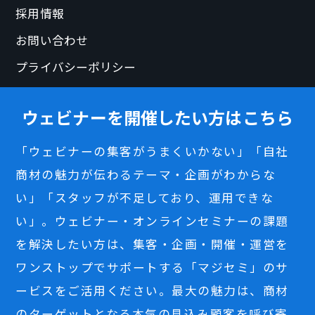
採用情報
お問い合わせ
プライバシーポリシー
ウェビナーを開催したい方はこちら
「ウェビナーの集客がうまくいかない」「自社
商材の魅力が伝わるテーマ・企画がわからな
い」「スタッフが不足しており、運用できな
い」。ウェビナー・オンラインセミナーの課題
を解決したい方は、集客・企画・開催・運営を
ワンストップでサポートする「マジセミ」のサ
ービスをご活用ください。最大の魅力は、商材
のターゲットとなる本気の見込み顧客を呼び寄