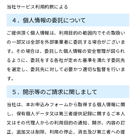
当社サービス利用約款による
４．個人情報の委託について
ご提供頂く個人情報は、利用目的の範囲内でその取扱い
の一部又は全部を外部事業者に委託する場合がございま
す。その場合は、委託した個人情報の安全管理が図られ
るように、委託をする各社が定めた基準を満たす委託先
を選定し、委託先に対して必要かつ適切な監督を行いま
す。
５．開示等のご請求に関しまして
当社は、本お申込みフォームから取得する個人情報に関
し、保有個人データ又は第三者提供記録に関するご本人
又はその代理人からの利用目的の通知、開示、内容の訂
正、追加又は削除、利用の停止、消去及び第三者への提