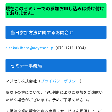
現在このセミナーでの参加お申し込みは受け付け
ておりません。
当日参加方法に関するお問合せ
a.sakakibara@aeyesec.jp
（070-1211-1934）
セミナー事務局
マジセミ株式会社（
プライバシーポリシー
）
※以下の方について、当社判断によりご参加をご遠慮い
ただく場合がございます。予めご了承ください。
・講演企業の競合となる商品・サービスを提供している