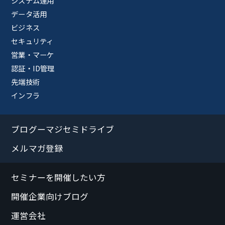
システム運用
データ活用
ビジネス
セキュリティ
営業・マーケ
認証・ID管理
先端技術
インフラ
ブログーマジセミドライブ
メルマガ登録
セミナーを開催したい方
開催企業向けブログ
運営会社