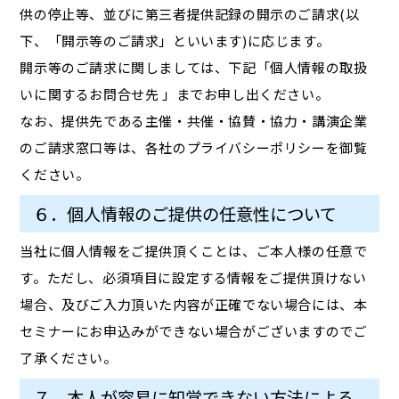
供の停止等、並びに第三者提供記録の開示のご請求(以
下、「開示等のご請求」といいます)に応じます。
開示等のご請求に関しましては、下記「個人情報の取扱
いに関するお問合せ先 」までお申し出ください。
なお、提供先である主催・共催・協賛・協力・講演企業
のご請求窓口等は、各社のプライバシーポリシーを御覧
ください。
６．個人情報のご提供の任意性について
当社に個人情報をご提供頂くことは、ご本人様の任意で
す。ただし、必須項目に設定する情報をご提供頂けない
場合、及びご入力頂いた内容が正確でない場合には、本
セミナーにお申込みができない場合がございますのでご
了承ください。
７．本人が容易に知覚できない方法による