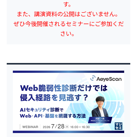
す。
また、講演資料の公開はございません。
ぜひ今後開催されるセミナーにご参加くだ
さい。