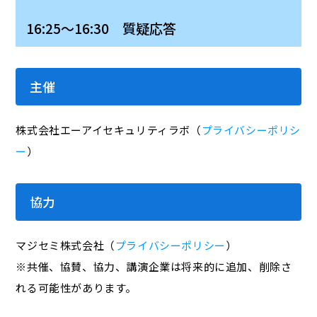
16:25～16:30 質疑応答
主催
株式会社エーアイセキュリティラボ（
プライバシーポリシ
ー
）
協力
マジセミ株式会社（
プライバシーポリシー
）
※共催、協賛、協力、講演企業は将来的に追加、削除さ
れる可能性があります。