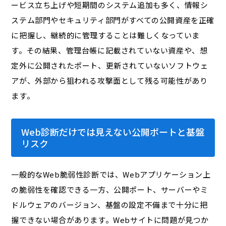
ービス立ち上げや短期間のシステム追加も多く、情報シ
ステム部門やセキュリティ部門がすべての公開資産を正確
に把握し、継続的に管理することは難しくなっていま
す。その結果、管理台帳に記載されていない資産や、想
定外に公開されたポート、更新されていないソフトウェ
アが、外部から狙われる攻撃面として残る可能性があり
ます。
Web診断だけでは見えない公開ポートと基盤
リスク
一般的なWeb脆弱性診断では、Webアプリケーション上
の脆弱性を確認できる一方、公開ポート、サーバーやミ
ドルウェアのバージョン、基盤の設定不備まで十分に把
握できない場合があります。Webサイトに問題が見つか