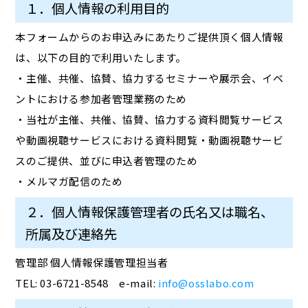
１．個人情報の利用目的
本フォームからのお申込みにあたりご提供頂く個人情報
は、以下の目的で利用いたします。
・主催、共催、協賛、協力するセミナーや展示会、イベ
ントにおける参加者管理業務のため
・当社が主催、共催、協賛、協力する資料閲覧サービス
や動画視聴サービスにおける資料閲覧・動画視聴サービ
スのご提供、並びに申込者管理のため
・メルマガ配信のため
２．個人情報保護管理者の氏名又は職名、
所属及び連絡先
管理部 個人情報保護管理担当者
TEL: 03-6721-8548 e-mail:
info@osslabo.com