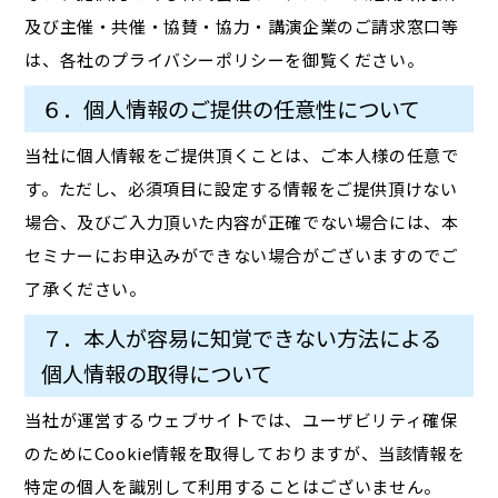
及び主催・共催・協賛・協力・講演企業のご請求窓口等
は、各社のプライバシーポリシーを御覧ください。
６．個人情報のご提供の任意性について
当社に個人情報をご提供頂くことは、ご本人様の任意で
す。ただし、必須項目に設定する情報をご提供頂けない
場合、及びご入力頂いた内容が正確でない場合には、本
セミナーにお申込みができない場合がございますのでご
了承ください。
７．本人が容易に知覚できない方法による
個人情報の取得について
当社が運営するウェブサイトでは、ユーザビリティ確保
のためにCookie情報を取得しておりますが、当該情報を
特定の個人を識別して利用することはございません。