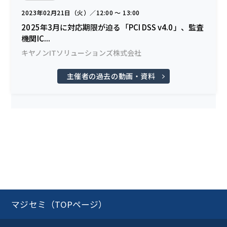
2023年02月21日（火）／12:00 〜 13:00
2025年3月に対応期限が迫る「PCI DSS v4.0」、監査
機関IC...
キヤノンITソリューションズ株式会社
主催者の過去の動画・資料
マジセミ（TOPページ）