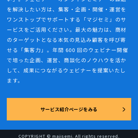
を解決したい方は、集客・企画・開催・運営を
ワンストップでサポートする「マジセミ」のサ
ービスをご活用ください。最大の魅力は、商材
のターゲットとなる本気の見込み顧客を呼び寄
せる「集客力」。年間 600 回のウェビナー開催
で培った企画、運営、商談化のノウハウを活か
して、成果につながるウェビナーを提案いたし
ます。
サービス紹介ページをみる
COPYRIGHT © majisemi. All rights reserved.