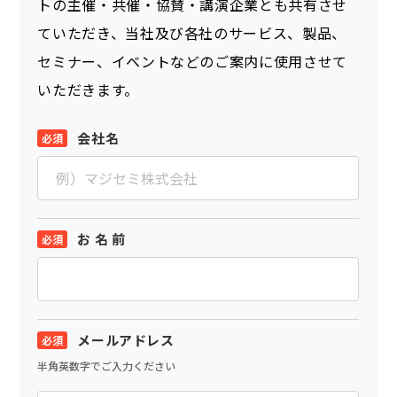
トの主催・共催・協賛・講演企業とも共有させ
ていただき、当社及び各社のサービス、製品、
セミナー、イベントなどのご案内に使用させて
いただきます。
会社名
お 名 前
メールアドレス
半角英数字でご入力ください