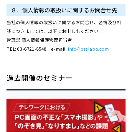
８．個人情報の取扱いに関するお問合せ先
当社の個人情報の取扱いに関するお問合せ、苦情及び相
談につきましては、以下にお申し出ください。
管理部 個人情報保護管理担当者
TEL: 03-6721-8548 e-mail:
info@osslabo.com
過去開催のセミナー