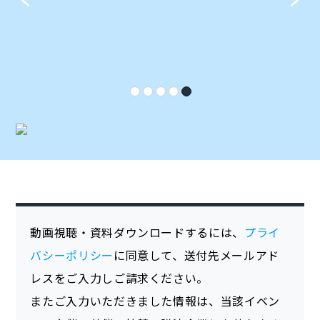
動画視聴・資料ダウンロードするには、
プライ
バシーポリシー
に同意して、送付先メールアド
レスをご入力しご請求ください。
またご入力いただきました情報は、当該イベン