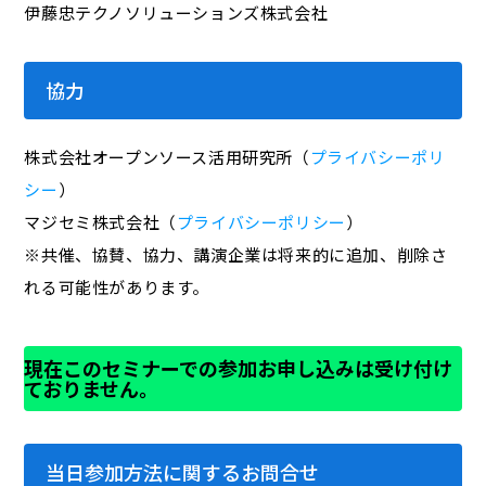
伊藤忠テクノソリューションズ株式会社
協力
株式会社オープンソース活用研究所（
プライバシーポリ
シー
）
マジセミ株式会社（
プライバシーポリシー
）
※共催、協賛、協力、講演企業は将来的に追加、削除さ
れる可能性があります。
現在このセミナーでの参加お申し込みは受け付け
ておりません。
当日参加方法に関するお問合せ