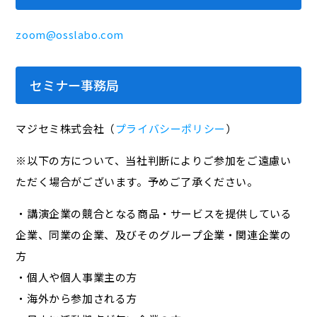
zoom@osslabo.com
セミナー事務局
マジセミ株式会社（
プライバシーポリシー
）
※以下の方について、当社判断によりご参加をご遠慮い
ただく場合がございます。予めご了承ください。
・講演企業の競合となる商品・サービスを提供している
企業、同業の企業、及びそのグループ企業・関連企業の
方
・個人や個人事業主の方
・海外から参加される方