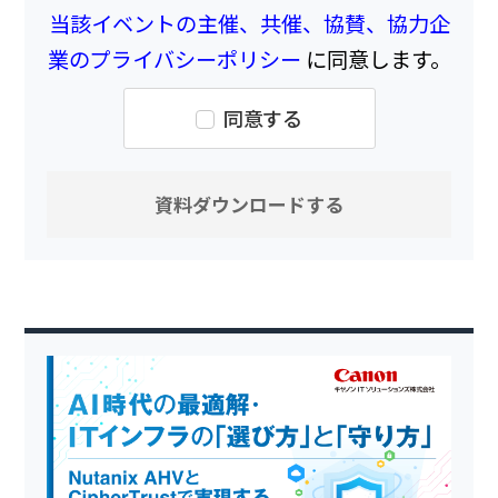
当該イベントの主催、共催、協賛、協力企
業のプライバシーポリシー
に同意します。
同意する