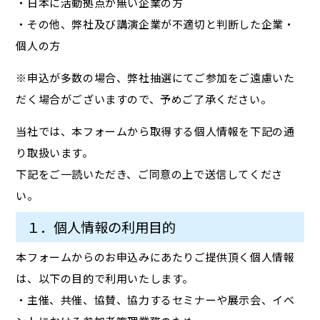
・日本に活動拠点が無い企業の方
・その他、弊社及び講演企業が不適切と判断した企業・
個人の方
※申込が多数の場合、弊社抽選にてご参加をご遠慮いた
だく場合がございますので、予めご了承ください。
当社では、本フォームから取得する個人情報を下記の通
り取扱います。
下記をご一読いただき、ご同意の上で送信してくださ
い。
１．個人情報の利用目的
本フォームからのお申込みにあたりご提供頂く個人情報
は、以下の目的で利用いたします。
・主催、共催、協賛、協力するセミナーや展示会、イベ