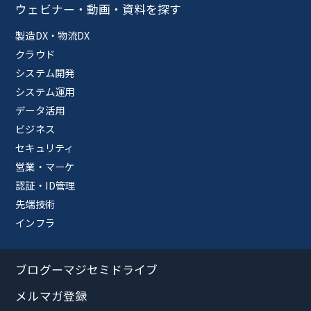
ウェビナー・動画・資料を探す
製造DX・物流DX
クラウド
システム開発
システム運用
データ活用
ビジネス
セキュリティ
営業・マーケ
認証・ID管理
先端技術
インフラ
ブログーマジセミドライブ
メルマガ登録