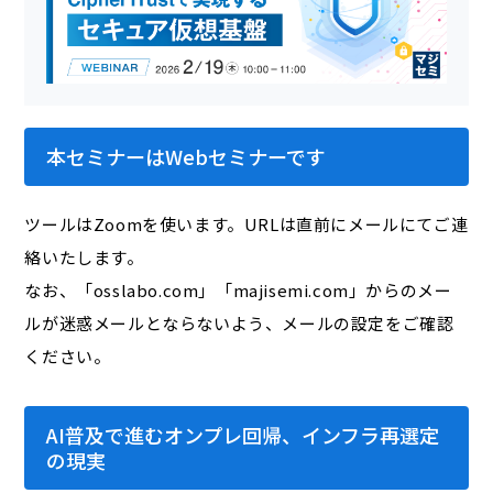
本セミナーはWebセミナーです
ツールはZoomを使います。URLは直前にメールにてご連
絡いたします。
なお、「osslabo.com」「majisemi.com」からのメー
ルが迷惑メールとならないよう、メールの設定をご確認
ください。
AI普及で進むオンプレ回帰、インフラ再選定
の現実