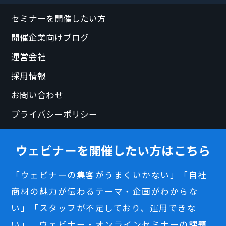
セミナーを開催したい方
開催企業向けブログ
運営会社
採用情報
お問い合わせ
プライバシーポリシー
ウェビナーを開催したい方はこちら
「ウェビナーの集客がうまくいかない」「自社
商材の魅力が伝わるテーマ・企画がわからな
い」「スタッフが不足しており、運用できな
い」。ウェビナー・オンラインセミナーの課題