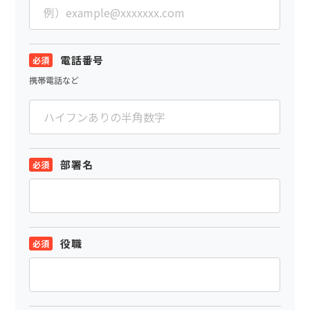
電話番号
携帯電話など
部署名
役職