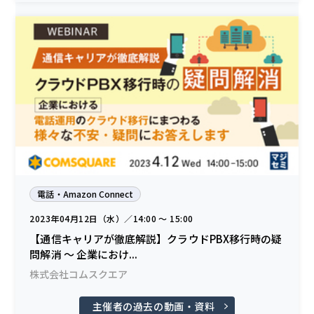
電話・Amazon Connect
2023年04月12日（水）／14:00 〜 15:00
【通信キャリアが徹底解説】クラウドPBX移行時の疑
問解消 ～ 企業におけ...
株式会社コムスクエア
主催者の過去の動画・資料