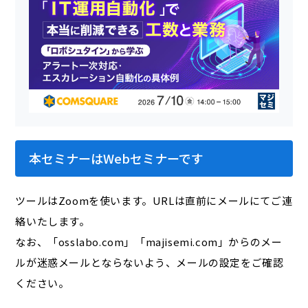
本セミナーはWebセミナーです
ツールはZoomを使います。URLは直前にメールにてご連
絡いたします。
なお、「osslabo.com」「majisemi.com」からのメー
ルが迷惑メールとならないよう、メールの設定をご確認
ください。