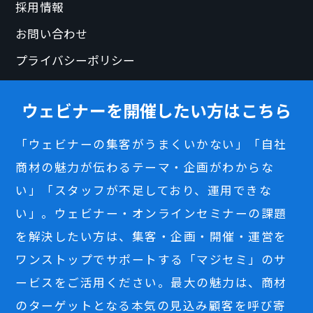
採用情報
お問い合わせ
プライバシーポリシー
ウェビナーを開催したい方はこちら
「ウェビナーの集客がうまくいかない」「自社
商材の魅力が伝わるテーマ・企画がわからな
い」「スタッフが不足しており、運用できな
い」。ウェビナー・オンラインセミナーの課題
を解決したい方は、集客・企画・開催・運営を
ワンストップでサポートする「マジセミ」のサ
ービスをご活用ください。最大の魅力は、商材
のターゲットとなる本気の見込み顧客を呼び寄