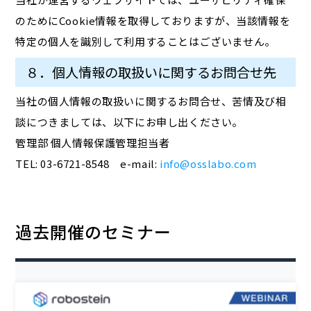
のためにCookie情報を取得しておりますが、当該情報を
特定の個人を識別して利用することはございません。
８．個人情報の取扱いに関するお問合せ先
当社の個人情報の取扱いに関するお問合せ、苦情及び相
談につきましては、以下にお申し出ください。
管理部 個人情報保護管理担当者
TEL: 03-6721-8548 e-mail:
info@osslabo.com
過去開催のセミナー