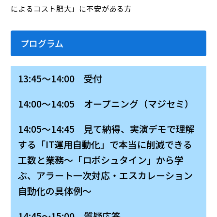
によるコスト肥大」に不安がある方
プログラム
13:45～14:00 受付
14:00～14:05 オープニング（マジセミ）
14:05～14:45 見て納得、実演デモで理解
する「IT運用自動化」で本当に削減できる
工数と業務〜「ロボシュタイン」から学
ぶ、アラート一次対応・エスカレーション
自動化の具体例〜
14:45～15:00 質疑応答