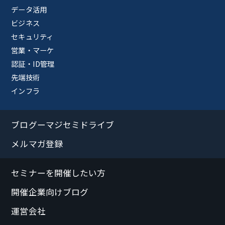
データ活用
ビジネス
セキュリティ
営業・マーケ
認証・ID管理
先端技術
インフラ
ブログーマジセミドライブ
メルマガ登録
セミナーを開催したい方
開催企業向けブログ
運営会社