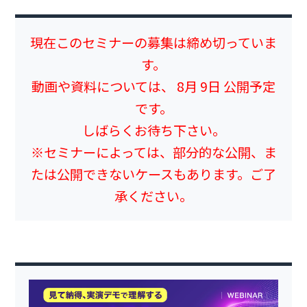
現在このセミナーの募集は締め切っていま
す。
動画や資料については、 8月 9日 公開予定
です。
しばらくお待ち下さい。
※セミナーによっては、部分的な公開、ま
たは公開できないケースもあります。ご了
承ください。