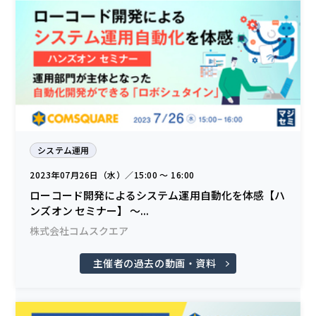
システム運用
2023年07月26日（水）／15:00 〜 16:00
ローコード開発によるシステム運用自動化を体感【ハ
ンズオン セミナー】 〜...
株式会社コムスクエア
主催者の過去の動画・資料