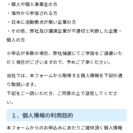
・個人や個人事業主の方
・海外から参加される方
・日本に活動拠点が無い企業の方
・その他、弊社及び講演企業が不適切と判断した企業・
個人の方
※申込が多数の場合、弊社抽選にてご参加をご遠慮いた
だく場合がございますので、予めご了承ください。
当社では、本フォームから取得する個人情報を下記の通
り取扱います。
下記をご一読いただき、ご同意の上で送信してくださ
い。
１．個人情報の利用目的
本フォームからのお申込みにあたりご提供頂く個人情報