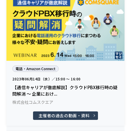
電話・Amazon Connect
2023年06月14日（水）／15:00 〜 16:00
【通信キャリアが徹底解説】クラウドPBX移行時の疑
問解消 ～ 企業におけ...
株式会社コムスクエア
主催者の過去の動画・資料