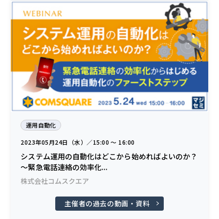
運用自動化
2023年05月24日（水）／15:00 〜 16:00
システム運用の自動化はどこから始めればよいのか？
〜緊急電話連絡の効率化...
株式会社コムスクエア
主催者の過去の動画・資料