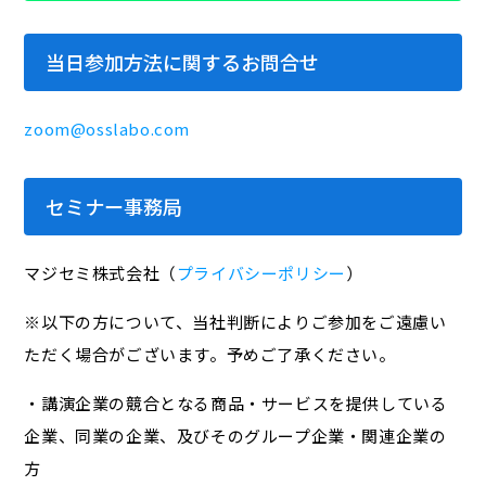
当日参加方法に関するお問合せ
zoom@osslabo.com
セミナー事務局
マジセミ株式会社（
プライバシーポリシー
）
※以下の方について、当社判断によりご参加をご遠慮い
ただく場合がございます。予めご了承ください。
・講演企業の競合となる商品・サービスを提供している
企業、同業の企業、及びそのグループ企業・関連企業の
方