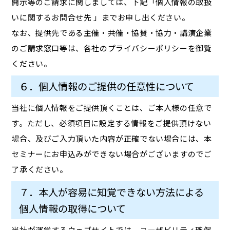
開示等のご請求に関しましては、下記「個人情報の取扱
いに関するお問合せ先 」までお申し出ください。
なお、提供先である主催・共催・協賛・協力・講演企業
のご請求窓口等は、各社のプライバシーポリシーを御覧
ください。
６．個人情報のご提供の任意性について
当社に個人情報をご提供頂くことは、ご本人様の任意で
す。ただし、必須項目に設定する情報をご提供頂けない
場合、及びご入力頂いた内容が正確でない場合には、本
セミナーにお申込みができない場合がございますのでご
了承ください。
７．本人が容易に知覚できない方法による
個人情報の取得について
当社が運営するウェブサイトでは、ユーザビリティ確保