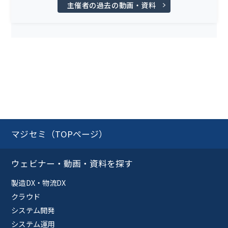
主催者の過去の動画・資料
マジセミ（TOPページ）
ウェビナー・動画・資料を探す
製造DX・物流DX
クラウド
システム開発
システム運用