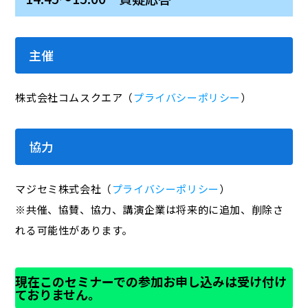
主催
株式会社コムスクエア（
プライバシーポリシー
）
協力
マジセミ株式会社（
プライバシーポリシー
）
※共催、協賛、協力、講演企業は将来的に追加、削除さ
れる可能性があります。
現在このセミナーでの参加お申し込みは受け付け
ておりません。