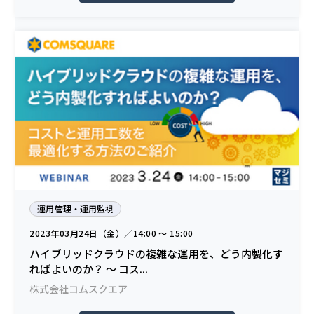
運用管理・運用監視
2023年03月24日（金）／14:00 〜 15:00
ハイブリッドクラウドの複雑な運用を、どう内製化す
ればよいのか？ ～ コス...
株式会社コムスクエア