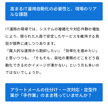
高まるIT運用自動化の必要性と、現場のリア
ルな課題
IT運用の現場では、システムの複雑化や対応件数の増加
により、限られた人員で安定したサービスを維持する負
担が限界に達しつつあります。
「属人的な運用から脱却したい」「効率化を進めたい」
と思いつつも、「そもそも、自社の業務のどこをどう自
動化できるのかイメージが湧かない」という方も多いの
ではないでしょうか。
アラートメールの仕分け・一次対応・定型作
業が「手作業」のまま残っていませんか？