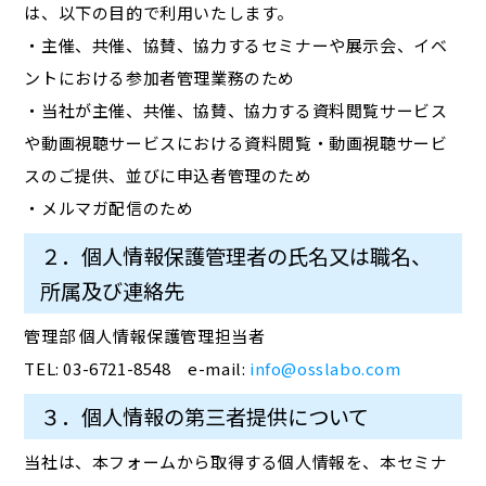
は、以下の目的で利用いたします。
・主催、共催、協賛、協力するセミナーや展示会、イベ
ントにおける参加者管理業務のため
・当社が主催、共催、協賛、協力する資料閲覧サービス
や動画視聴サービスにおける資料閲覧・動画視聴サービ
スのご提供、並びに申込者管理のため
・メルマガ配信のため
２．個人情報保護管理者の氏名又は職名、
所属及び連絡先
管理部 個人情報保護管理担当者
TEL: 03-6721-8548 e-mail:
info@osslabo.com
３．個人情報の第三者提供について
当社は、本フォームから取得する個人情報を、本セミナ