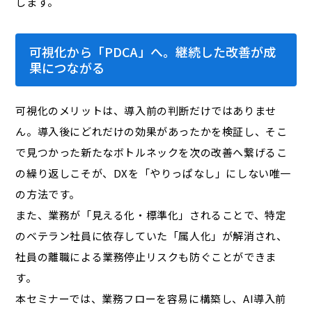
します。
可視化から「PDCA」へ。継続した改善が成
果につながる
可視化のメリットは、導入前の判断だけではありませ
ん。導入後にどれだけの効果があったかを検証し、そこ
で見つかった新たなボトルネックを次の改善へ繋げる――こ
の繰り返しこそが、DXを「やりっぱなし」にしない唯一
の方法です。
また、業務が「見える化・標準化」されることで、特定
のベテラン社員に依存していた「属人化」が解消され、
社員の離職による業務停止リスクも防ぐことができま
す。
本セミナーでは、業務フローを容易に構築し、AI導入前