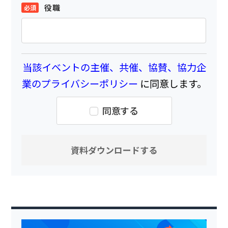
役職
当該イベントの主催、共催、協賛、協力企
業のプライバシーポリシー
に同意します。
同意する