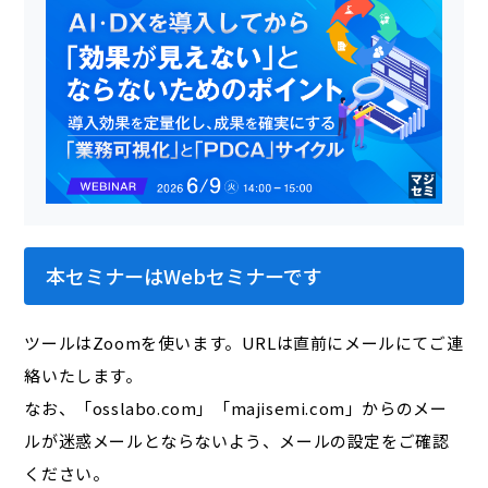
本セミナーはWebセミナーです
ツールはZoomを使います。URLは直前にメールにてご連
絡いたします。
なお、「osslabo.com」「majisemi.com」からのメー
ルが迷惑メールとならないよう、メールの設定をご確認
ください。