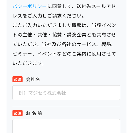
バシーポリシー
に同意して、送付先メールアド
レスをご入力しご請求ください。
またご入力いただきました情報は、当該イベン
トの主催・共催・協賛・講演企業とも共有させ
ていただき、当社及び各社のサービス、製品、
セミナー、イベントなどのご案内に使用させて
いただきます。
会社名
お 名 前