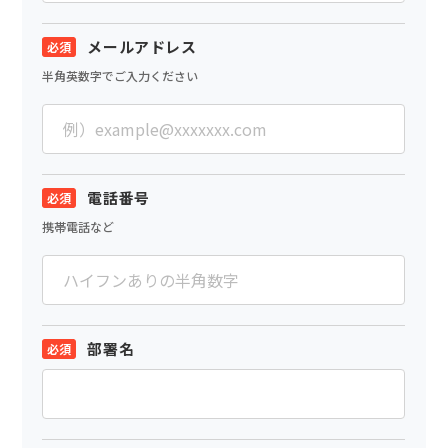
メールアドレス
半角英数字でご入力ください
電話番号
携帯電話など
部署名