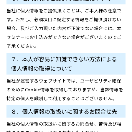
当社に個人情報をご提供頂くことは、ご本人様の任意で
す。ただし、必須項目に設定する情報をご提供頂けない
場合、及びご入力頂いた内容が正確でない場合には、本
セミナーにお申込みができない場合がございますのでご
了承ください。
７．本人が容易に知覚できない方法による
個人情報の取得について
当社が運営するウェブサイトでは、ユーザビリティ確保
のためにCookie情報を取得しておりますが、当該情報を
特定の個人を識別して利用することはございません。
８．個人情報の取扱いに関するお問合せ先
当社の個人情報の取扱いに関するお問合せ、苦情及び相