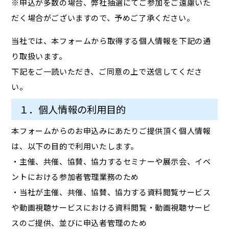
※申込が多数の場合、弊社抽選にてご参加をご遠慮いた
だく場合がございますので、予めご了承ください。
当社では、本フォームから取得する個人情報を下記の通
り取扱います。
下記をご一読いただき、ご同意の上で送信してくださ
い。
１．個人情報の利用目的
本フォームからのお申込みにあたりご提供頂く個人情報
は、以下の目的で利用いたします。
・主催、共催、協賛、協力するセミナーや展示会、イベ
ントにおける参加者管理業務のため
・当社が主催、共催、協賛、協力する資料閲覧サービス
や動画視聴サービスにおける資料閲覧・動画視聴サービ
スのご提供、並びに申込者管理のため