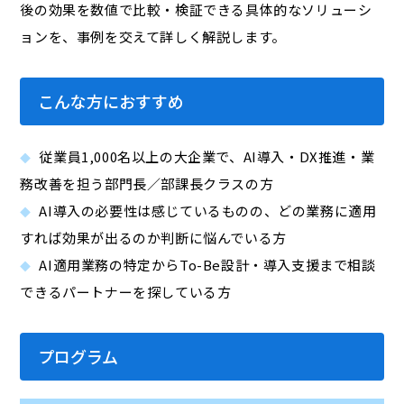
後の効果を数値で比較・検証できる具体的なソリューシ
ョンを、事例を交えて詳しく解説します。
こんな方におすすめ
従業員1,000名以上の大企業で、AI導入・DX推進・業
務改善を担う部門長／部課長クラスの方
AI導入の必要性は感じているものの、どの業務に適用
すれば効果が出るのか判断に悩んでいる方
AI適用業務の特定からTo-Be設計・導入支援まで相談
できるパートナーを探している方
プログラム