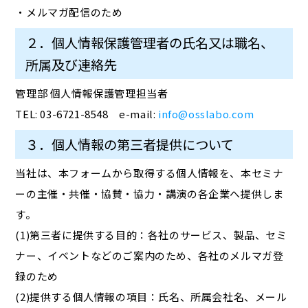
・メルマガ配信のため
２．個人情報保護管理者の氏名又は職名、
所属及び連絡先
管理部 個人情報保護管理担当者
TEL: 03-6721-8548 e-mail:
info@osslabo.com
３．個人情報の第三者提供について
当社は、本フォームから取得する個人情報を、本セミナ
ーの主催・共催・協賛・協力・講演の各企業へ提供しま
す。
(1)第三者に提供する目的：各社のサービス、製品、セミ
ナー、イベントなどのご案内のため、各社のメルマガ登
録のため
(2)提供する個人情報の項目：氏名、所属会社名、メール