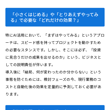
「小さくはじめる」や「とりあえずやってみ
る」で必要な「どれだけの効果？」
特にAI活用において、「まずはやってみる」というアプロ
ーチは、スピード感を持ってプロジェクトを動かすため
の必要なスタンスです。しかし、そこには必ず、「投資
に見合うだけの成果を出せるのか」という、ビジネスと
しての説明責任が伴います。
導入後に「結局、何が変わったのか分からない」という
事態を防ぐためには、検討フェーズの今、現行業務のコ
ストと自動化後の効果を定量的に予測しておく必要があ
ります。