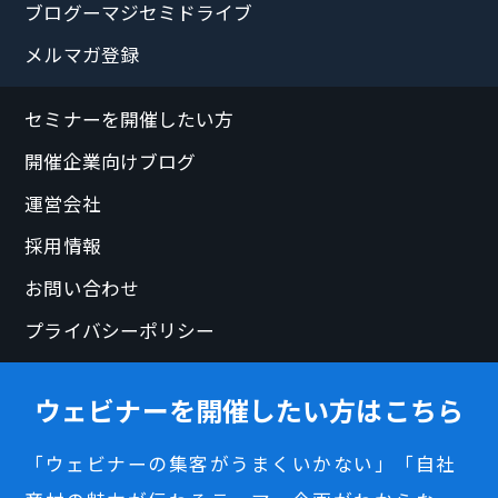
ブログーマジセミドライブ
メルマガ登録
セミナーを開催したい方
開催企業向けブログ
運営会社
採用情報
お問い合わせ
プライバシーポリシー
ウェビナーを開催したい方はこちら
「ウェビナーの集客がうまくいかない」「自社