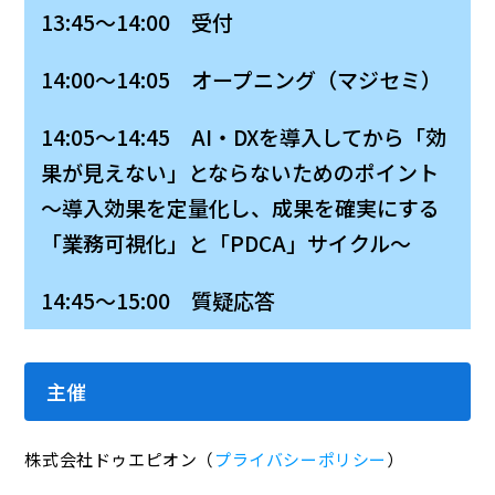
13:45～14:00 受付
14:00～14:05 オープニング（マジセミ）
14:05～14:45 AI・DXを導入してから「効
果が見えない」とならないためのポイント
〜導入効果を定量化し、成果を確実にする
「業務可視化」と「PDCA」サイクル〜
14:45～15:00 質疑応答
主催
株式会社ドゥエピオン（
プライバシーポリシー
）