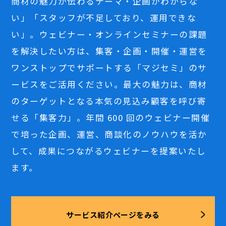
商材の魅力が伝わるテーマ・企画がわからな
い」「スタッフが不足しており、運用できな
い」。ウェビナー・オンラインセミナーの課題
を解決したい方は、集客・企画・開催・運営を
ワンストップでサポートする「マジセミ」のサ
ービスをご活用ください。最大の魅力は、商材
のターゲットとなる本気の見込み顧客を呼び寄
せる「集客力」。年間 600 回のウェビナー開催
で培った企画、運営、商談化のノウハウを活か
して、成果につながるウェビナーを提案いたし
ます。
サービス紹介ページをみる