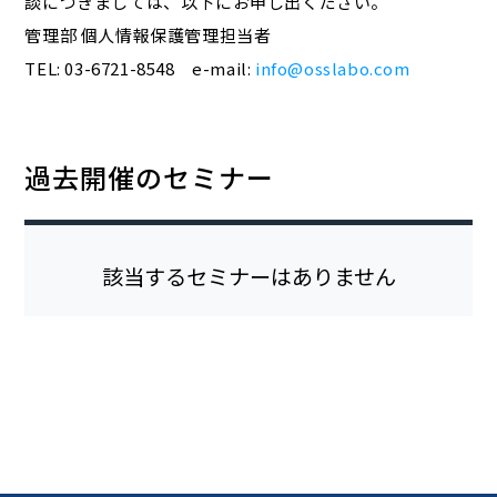
談につきましては、以下にお申し出ください。
管理部 個人情報保護管理担当者
TEL: 03-6721-8548 e-mail:
info@osslabo.com
過去開催のセミナー
該当するセミナーはありません