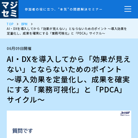
参加者の役に立つ、”本気”の問題解決セミナー
TOP
BPM
AI・DXを導入してから「効果が見えない」とならないためのポイント 〜導入効果を
定量化し、成果を確実にする「業務可視化」と「PDCA」サイクル〜
06月09日開催
AI・DXを導入してから「効果が見え
ない」とならないためのポイント
〜導入効果を定量化し、成果を確実
にする「業務可視化」と「PDCA」
サイクル〜