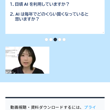
動画視聴・資料ダウンロードするには、
プライ