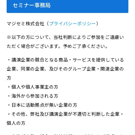
セミナー事務局
マジセミ株式会社（
プライバシーポリシー
）
※以下の方について、当社判断によりご参加をご遠慮い
ただく場合がございます。予めご了承ください。
・講演企業の競合となる商品・サービスを提供している
企業、同業の企業、及びそのグループ企業・関連企業の
方
・個人や個人事業主の方
・海外から参加される方
・日本に活動拠点が無い企業の方
・その他、弊社及び講演企業が不適切と判断した企業・
個人の方