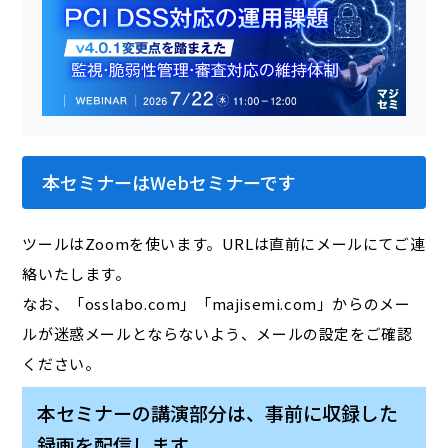
本セミナーはWebセミナーです
ツールはZoomを使います。URLは直前にメールにてご連
絡いたします。
なお、「osslabo.com」「majisemi.com」からのメー
ルが迷惑メールとならないよう、メールの設定をご確認
ください。
本セミナーの講演部分は、事前に収録した
録画を配信します。