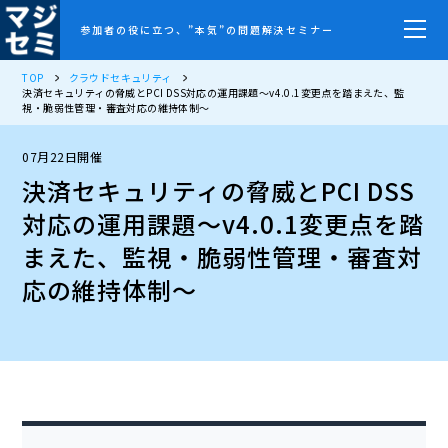
参加者の役に立つ、”本気”の問題解決セミナー
TOP
クラウドセキュリティ
決済セキュリティの脅威とPCI DSS対応の運用課題〜v4.0.1変更点を踏まえた、監
視・脆弱性管理・審査対応の維持体制〜
07月22日開催
決済セキュリティの脅威とPCI DSS
対応の運用課題〜v4.0.1変更点を踏
まえた、監視・脆弱性管理・審査対
応の維持体制〜