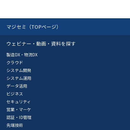
マジセミ（TOPページ）
ウェビナー・動画・資料を探す
製造DX・物流DX
クラウド
システム開発
システム運用
データ活用
ビジネス
セキュリティ
営業・マーケ
認証・ID管理
先端技術