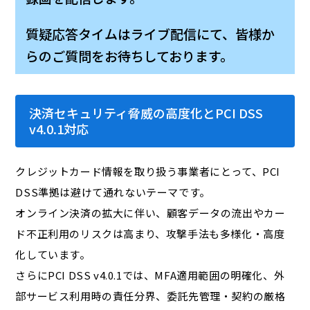
質疑応答タイムはライブ配信にて、皆様か
らのご質問をお待ちしております。
決済セキュリティ脅威の高度化とPCI DSS
v4.0.1対応
クレジットカード情報を取り扱う事業者にとって、PCI
DSS準拠は避けて通れないテーマです。
オンライン決済の拡大に伴い、顧客データの流出やカー
ド不正利用のリスクは高まり、攻撃手法も多様化・高度
化しています。
さらにPCI DSS v4.0.1では、MFA適用範囲の明確化、外
部サービス利用時の責任分界、委託先管理・契約の厳格