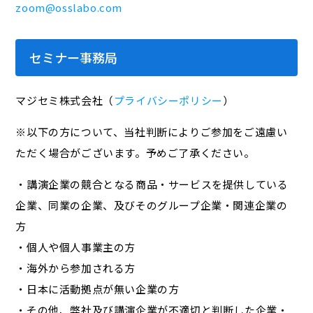
zoom@osslabo.com
セミナー事務局
マジセミ株式会社（
プライバシーポリシー
）
※以下の方について、当社判断によりご参加をご遠慮い
ただく場合がございます。予めご了承ください。
・講演企業の競合となる商品・サービスを提供している
企業、同業の企業、及びそのグループ企業・関連企業の
方
・個人や個人事業主の方
・海外から参加される方
・日本に活動拠点が無い企業の方
・その他、弊社及び講演企業が不適切と判断した企業・