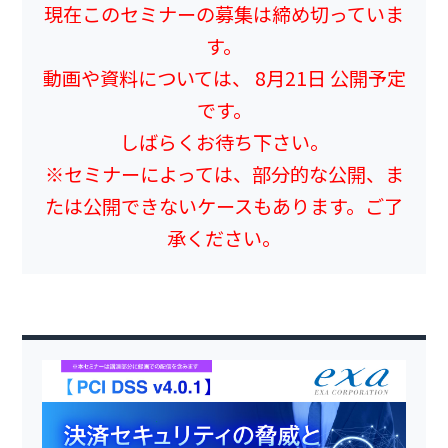
現在このセミナーの募集は締め切っていま
す。
動画や資料については、 8月21日 公開予定
です。
しばらくお待ち下さい。
※セミナーによっては、部分的な公開、ま
たは公開できないケースもあります。ご了
承ください。