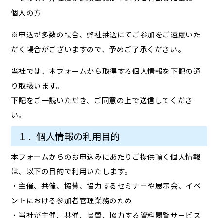
個人の方
※申込が多数の場合、弊社抽選にてご参加をご遠慮いた
だく場合がございますので、予めご了承ください。
当社では、本フォームから取得する個人情報を下記の通
り取扱います。
下記をご一読いただき、ご同意の上で送信してくださ
い。
１．個人情報の利用目的
本フォームからのお申込みにあたりご提供頂く個人情報
は、以下の目的で利用いたします。
・主催、共催、協賛、協力するセミナーや展示会、イベ
ントにおける参加者管理業務のため
・当社が主催、共催、協賛、協力する資料閲覧サービス