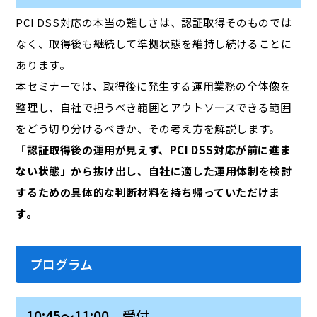
PCI DSS対応の本当の難しさは、認証取得そのものでは
なく、取得後も継続して準拠状態を維持し続けることに
あります。
本セミナーでは、取得後に発生する運用業務の全体像を
整理し、自社で担うべき範囲とアウトソースできる範囲
をどう切り分けるべきか、その考え方を解説します。
「認証取得後の運用が見えず、PCI DSS対応が前に進ま
ない状態」から抜け出し、自社に適した運用体制を検討
するための具体的な判断材料を持ち帰っていただけま
す。
プログラム
10:45～11:00 受付