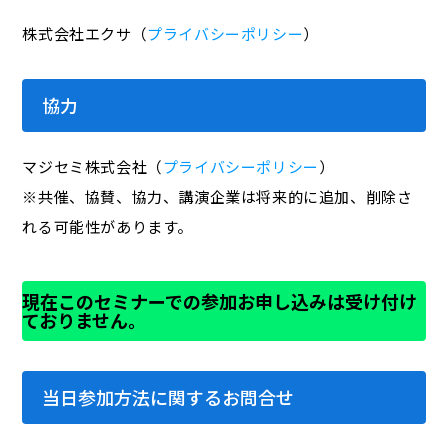
株式会社エクサ（
プライバシーポリシー
）
協力
マジセミ株式会社（
プライバシーポリシー
）
※共催、協賛、協力、講演企業は将来的に追加、削除さ
れる可能性があります。
現在このセミナーでの参加お申し込みは受け付け
ておりません。
当日参加方法に関するお問合せ