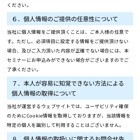
ください。
６．個人情報のご提供の任意性について
当社に個人情報をご提供頂くことは、ご本人様の任意で
す。ただし、必須項目に設定する情報をご提供頂けない
場合、及びご入力頂いた内容が正確でない場合には、本
セミナーにお申込みができない場合がございますのでご
了承ください。
７．本人が容易に知覚できない方法による
個人情報の取得について
当社が運営するウェブサイトでは、ユーザビリティ確保
のためにCookie情報を取得しておりますが、当該情報を
特定の個人を識別して利用することはございません。
８．個人情報の取扱いに関するお問合せ先