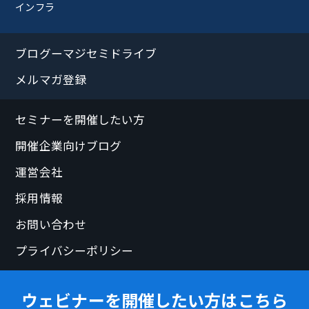
インフラ
ブログーマジセミドライブ
メルマガ登録
セミナーを開催したい方
開催企業向けブログ
運営会社
採用情報
お問い合わせ
プライバシーポリシー
ウェビナーを開催したい方はこちら