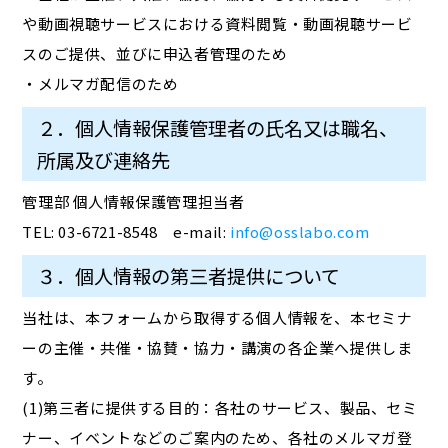
や動画視聴サービスにおける資料閲覧・動画視聴サービ
スのご提供、並びに申込者管理のため
・メルマガ配信のため
２．個人情報保護管理者の氏名又は職名、
所属及び連絡先
管理部 個人情報保護管理担当者
TEL: 03-6721-8548 e-mail:
info@osslabo.com
３．個人情報の第三者提供について
当社は、本フォームから取得する個人情報を、本セミナ
ーの主催・共催・協賛・協力・講演の各企業へ提供しま
す。
(1)第三者に提供する目的：各社のサービス、製品、セミ
ナー、イベントなどのご案内のため、各社のメルマガ登