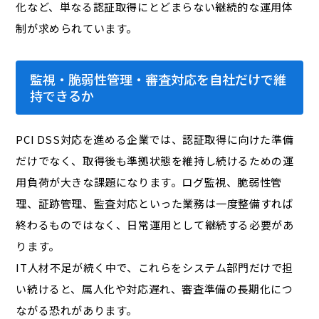
化など、単なる認証取得にとどまらない継続的な運用体
制が求められています。
監視・脆弱性管理・審査対応を自社だけで維
持できるか
PCI DSS対応を進める企業では、認証取得に向けた準備
だけでなく、取得後も準拠状態を維持し続けるための運
用負荷が大きな課題になります。ログ監視、脆弱性管
理、証跡管理、監査対応といった業務は一度整備すれば
終わるものではなく、日常運用として継続する必要があ
ります。
IT人材不足が続く中で、これらをシステム部門だけで担
い続けると、属人化や対応遅れ、審査準備の長期化につ
ながる恐れがあります。