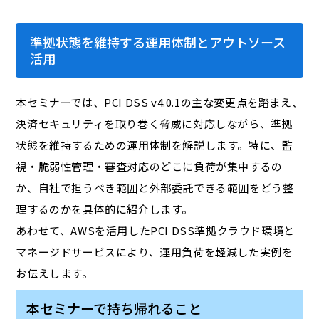
準拠状態を維持する運用体制とアウトソース
活用
本セミナーでは、PCI DSS v4.0.1の主な変更点を踏まえ、
決済セキュリティを取り巻く脅威に対応しながら、準拠
状態を維持するための運用体制を解説します。特に、監
視・脆弱性管理・審査対応のどこに負荷が集中するの
か、自社で担うべき範囲と外部委託できる範囲をどう整
理するのかを具体的に紹介します。
あわせて、AWSを活用したPCI DSS準拠クラウド環境と
マネージドサービスにより、運用負荷を軽減した実例を
お伝えします。
本セミナーで持ち帰れること