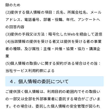
録のため
(2)提供する個人情報の項目：氏名、所属会社名、メール
アドレス、電話番号、部署・役職、年代、アンケートへ
の回答内容
(3)提供の手段又は方法：暗号化したWebを経由して送信
(4)当該情報の提供を受ける者又は提供を受ける者の事業
者の種類、及び属性：主催・共催・協賛・協力・講演企
業
(5)個人情報の取扱いに関する契約がある場合はその旨：
当社サービス利用約款による
４．個人情報の委託について
ご提供頂く個人情報は、利用目的の範囲内でその取扱い
の一部又は全部を外部事業者に委託する場合がございま
す。その場合は、委託した個人情報の安全管理が図られ