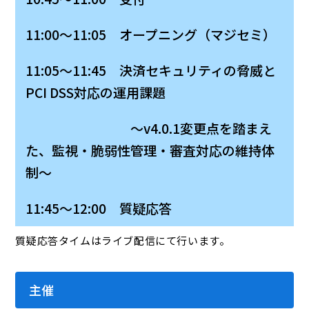
11:00～11:05 オープニング（マジセミ）
11:05～11:45 決済セキュリティの脅威と
PCI DSS対応の運用課題
〜v4.0.1変更点を踏まえ
た、監視・脆弱性管理・審査対応の維持体
制〜
11:45～12:00 質疑応答
質疑応答タイムはライブ配信にて行います。
主催