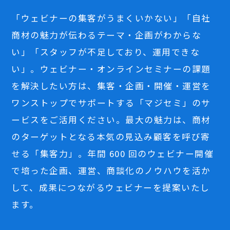
「ウェビナーの集客がうまくいかない」「自社
商材の魅力が伝わるテーマ・企画がわからな
い」「スタッフが不足しており、運用できな
い」。ウェビナー・オンラインセミナーの課題
を解決したい方は、集客・企画・開催・運営を
ワンストップでサポートする「マジセミ」のサ
ービスをご活用ください。最大の魅力は、商材
のターゲットとなる本気の見込み顧客を呼び寄
せる「集客力」。年間 600 回のウェビナー開催
で培った企画、運営、商談化のノウハウを活か
して、成果につながるウェビナーを提案いたし
ます。