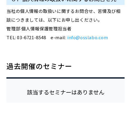
当社の個人情報の取扱いに関するお問合せ、苦情及び相
談につきましては、以下にお申し出ください。
管理部 個人情報保護管理担当者
TEL: 03-6721-8548 e-mail:
info@osslabo.com
過去開催のセミナー
該当するセミナーはありません