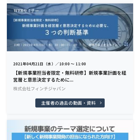
2021年04月21日（水）／10:00 〜 11:00
【新規事業担当者限定・無料研修】新規事業計画を経
営層と意思決定するために...
株式会社フィンチジャパン
主催者の過去の動画・資料