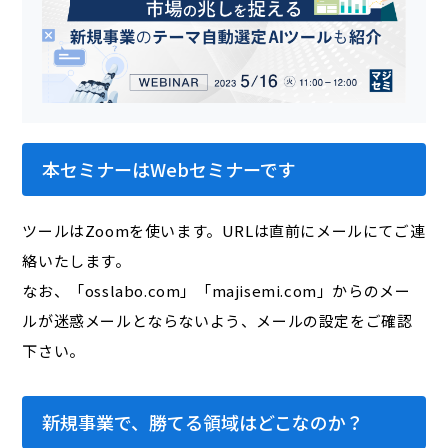
本セミナーはWebセミナーです
ツールはZoomを使います。URLは直前にメールにてご連
絡いたします。
なお、「osslabo.com」「majisemi.com」からのメー
ルが迷惑メールとならないよう、メールの設定をご確認
下さい。
新規事業で、勝てる領域はどこなのか？