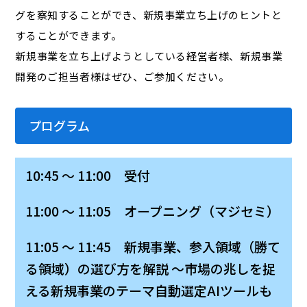
グを察知することができ、新規事業立ち上げのヒントと
することができます。
新規事業を立ち上げようとしている経営者様、新規事業
開発のご担当者様はぜひ、ご参加ください。
プログラム
10:45 ～ 11:00 受付
11:00 ～ 11:05 オープニング（マジセミ）
11:05 ～ 11:45 新規事業、参入領域（勝て
る領域）の選び方を解説 ～市場の兆しを捉
える新規事業のテーマ自動選定AIツールも