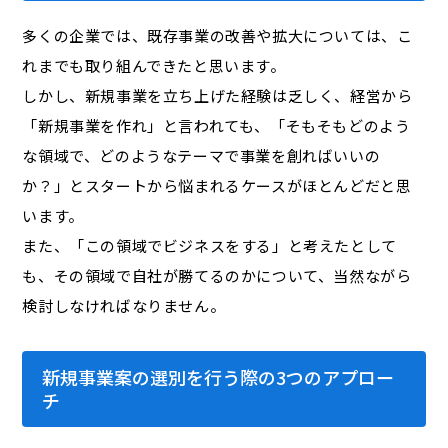
多くの企業では、既存事業の改善や拡大については、こ
れまでも取り組んできたと思います。
しかし、新規事業を立ち上げた経験は乏しく、経営から
「新規事業を作れ」と言われても、「そもそもどのよう
な領域で、どのようなテーマで事業を創ればいいの
か？」とスタートから悩まれるケースがほとんどだと思
います。
また、「この領域でビジネスをする」と考えたとして
も、その領域で自社が勝てるのかについて、当然ながら
検討しなければなりません。
新規事業案の選別を行う際の3つのアプロー
チ