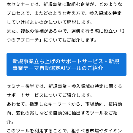
本セミナーでは、新規事業に取組む企業が、どのような
プロセスで、またどのような考え方で、参入領域を特定
していけばよいのかについて解説します。
また、複数の候補がある中で、選別を行う際に役立つ「3
つのアプローチ」についてもご紹介します。
新規事業立ち上げのサポートサービス・新規
事業テーマ自動選定AIツールのご紹介
セミナー後半では、新規事業・参入領域の特定に関する
サポートサービスについてご紹介します。
あわせて、指定したキーワードから、市場動向、技術動
向、変化の兆しなどを自動的に抽出するツールをご紹
介。
このツールを利用することで、狙うべき市場やタイミン