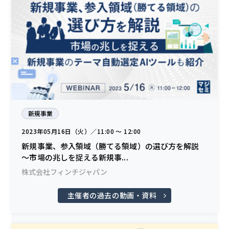
新規事業
2023年05月16日（火）／11:00 〜 12:00
新規事業、参入領域（勝てる領域）の選び方を解説
～市場の兆しを捉える新規事...
株式会社フィンチジャパン
主催者の過去の動画・資料