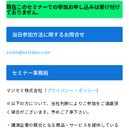
現在このセミナーでの参加お申し込みは受け付け
ておりません。
当日参加方法に関するお問合せ
zoom@osslabo.com
セミナー事務局
マジセミ株式会社（
プライバシー・ポリシー
）
※以下の方について、当社判断によりご参加をご遠慮頂
く場合がございます。予めご了承下さい。
・講演企業の競合となる商品・サービスを提供している