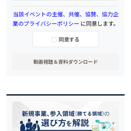
当該イベントの主催、共催、協賛、協力企
業のプライバシーポリシー
に同意します。
同意する