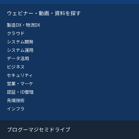
ウェビナー・動画・資料を探す
製造DX・物流DX
クラウド
システム開発
システム運用
データ活用
ビジネス
セキュリティ
営業・マーケ
認証・ID管理
先端技術
インフラ
ブログーマジセミドライブ