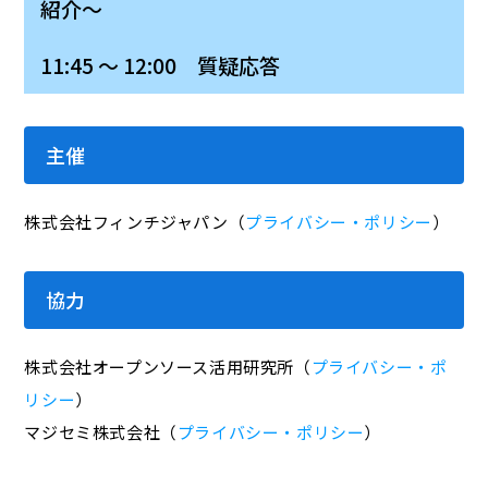
紹介～
11:45 ～ 12:00 質疑応答
主催
株式会社フィンチジャパン（
プライバシー・ポリシー
）
協力
株式会社オープンソース活用研究所（
プライバシー・ポ
リシー
）
マジセミ株式会社（
プライバシー・ポリシー
）