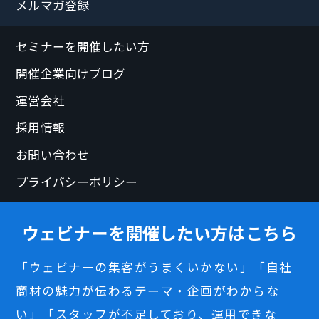
メルマガ登録
セミナーを開催したい方
開催企業向けブログ
運営会社
採用情報
お問い合わせ
プライバシーポリシー
ウェビナーを開催したい方はこちら
「ウェビナーの集客がうまくいかない」「自社
商材の魅力が伝わるテーマ・企画がわからな
い」「スタッフが不足しており、運用できな