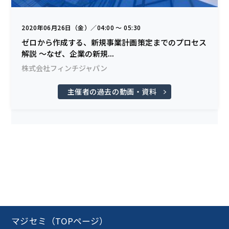
2020年06月26日（金）／04:00 〜 05:30
ゼロから作成する、新規事業計画策定までのプロセス
解説 ～なぜ、企業の新規...
株式会社フィンチジャパン
主催者の過去の動画・資料
マジセミ（TOPページ）