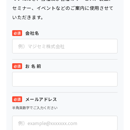
セミナー、イベントなどのご案内に使用させて
いただきます。
会社名
お 名 前
メールアドレス
半角英数字でご入力ください