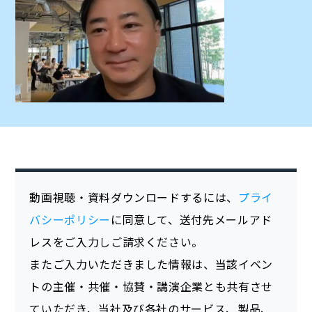
動画視聴・資料ダウンロードするには、
プライ
バシーポリシー
に同意して、送付先メールアド
レスをご入力しご請求ください。
またご入力いただきました情報は、当該イベン
トの主催・共催・協賛・講演企業とも共有させ
ていただき、当社及び各社のサービス、製品、