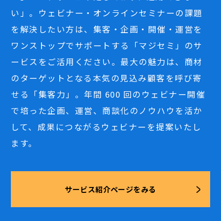
い」。ウェビナー・オンラインセミナーの課題
を解決したい方は、集客・企画・開催・運営を
ワンストップでサポートする「マジセミ」のサ
ービスをご活用ください。最大の魅力は、商材
のターゲットとなる本気の見込み顧客を呼び寄
せる「集客力」。年間 600 回のウェビナー開催
で培った企画、運営、商談化のノウハウを活か
して、成果につながるウェビナーを提案いたし
ます。
サービス紹介ページをみる