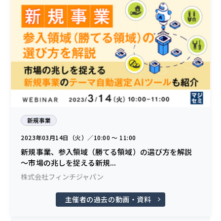
新規事業
2023年03月14日（火）／10:00 〜 11:00
新規事業、参入領域（勝てる領域）の選び方を解説
～市場の兆しを捉える新規...
株式会社フィンチジャパン
主催者の過去の動画・資料