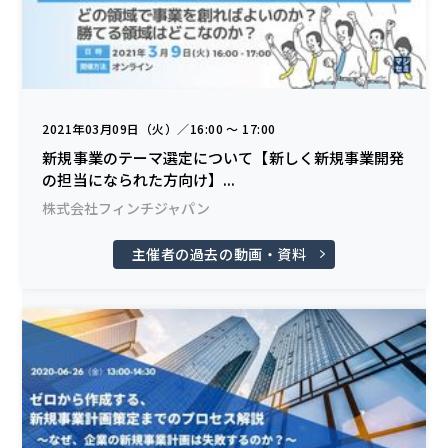
2021年03月09日（火）／16:00 〜 17:00
新規事業のテーマ選定について【新しく新規事業開発
の担当になられた方向け】...
株式会社フィンチジャパン
主催者の過去の動画・資料