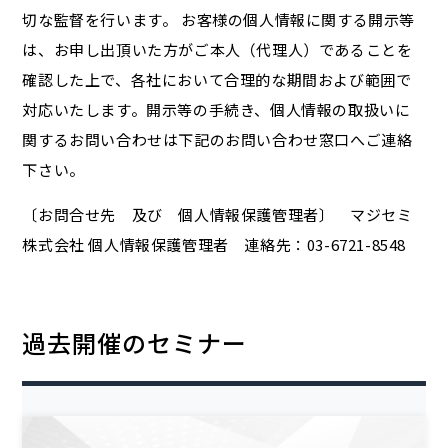
切な監督を行います。 お客様の個人情報に関する開示等
は、お申し出頂いた方がご本人（代理人）であることを
確認した上で、各社において合理的な期間および範囲で
対応いたします。開示等の手続き、個人情報の取扱いに
関するお問い合わせは下記のお問い合わせ窓口へご連絡
下さい。
〔お問合せ先 及び 個人情報保護管理者〕 マジセミ
株式会社 個人情報保護管理者 連絡先：03-6721-8548
過去開催のセミナー