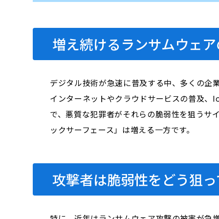
増え続けるランサムウェア
デジタル技術が急速に普及する中、多くの企
インターネットやクラウドサービスの普及、I
で、悪質な犯罪者がそれらの脆弱性を狙うサ
ックサーフェース」は増える一方です。
攻撃者は脆弱性をどう狙っ
特に、近年はランサムウェア攻撃の被害が急