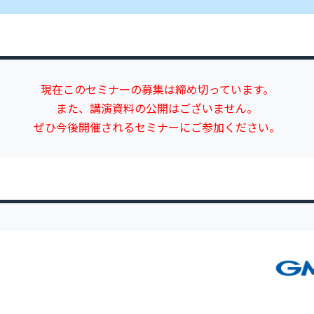
現在このセミナーの募集は締め切っています。
また、講演資料の公開はございません。
ぜひ今後開催されるセミナーにご参加ください。