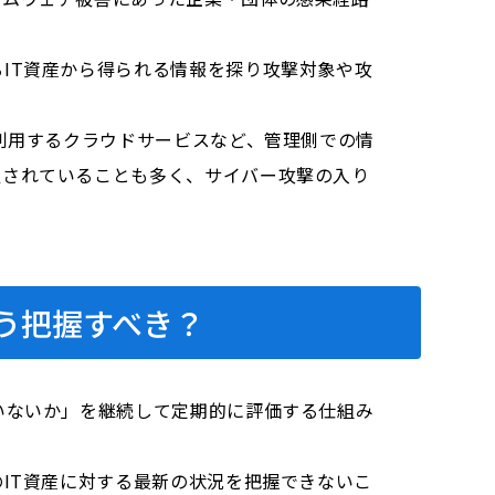
IT資産から得られる情報を探り攻撃対象や攻
利用するクラウドサービスなど、管理側での情
置されていることも多く、サイバー攻撃の入り
う把握すべき？
いないか」を継続して定期的に評価する仕組み
IT資産に対する最新の状況を把握できないこ