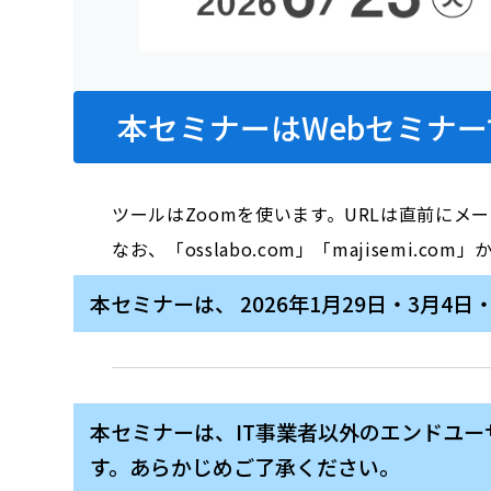
本セミナーはWebセミナー
ツールはZoomを使います。URLは直前にメ
なお、「osslabo.com」「majisem
本セミナーは、 2026年1月29日・3月
本セミナーは、IT事業者以外のエンドユ
す。あらかじめご了承ください。