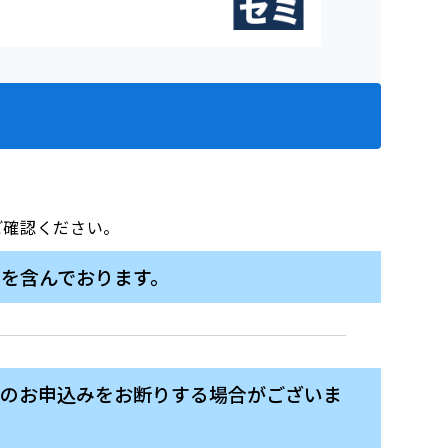
をご確認ください。
内容を含んでおります。
方のお申込みをお断りする場合がございま