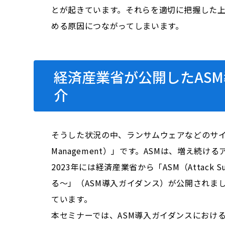
とが起きています。それらを適切に把握した
める原因につながってしまいます。
経済産業省が公開したAS
介
そうした状況の中、ランサムウェアなどのサイバー
Management）」です。ASMは、増え
2023年には経済産業省から「ASM（Attack
る～」（ASM導入ガイダンス）が公開されま
ています。
本セミナーでは、ASM導入ガイダンスにおけ