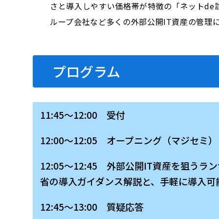
さと導入しやすい価格帯が特徴の「ネットde
ループ会社など多くの外部公開IT資産の管理
プログラム
11:45～12:00 受付
12:00～12:05 オープニング（マジセミ）
12:05～12:45 外部公開IT資産を
省の導入ガイダンス解説と、手軽に導入可
12:45～13:00 質疑応答