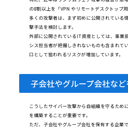
の8割以上を「VPN やリモートデスクトッ
多くの攻撃者は、まず初めに公開されている情
撃手法を検討します。
外部に公開されているIT資産としては、事業
シス担当者が把握しきれないものも含まれて
口として狙われるリスクが増加しています。
子会社やグループ会社など
こうしたサイバー攻撃から自組織を守るために
を構築することが重要です。
ただ、子会社やグループ会社を保有する企業で