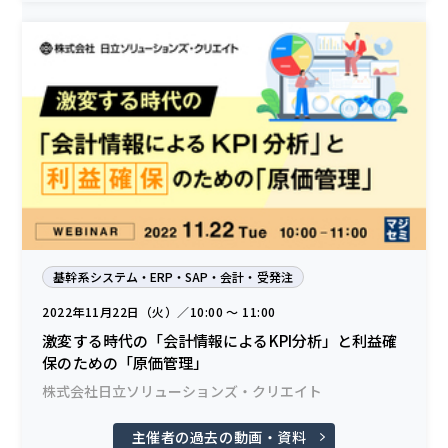
基幹系システム・ERP・SAP・会計・受発注
2022年11月22日（火）／10:00 〜 11:00
激変する時代の「会計情報によるKPI分析」と利益確
保のための「原価管理」
株式会社日立ソリューションズ・クリエイト
主催者の過去の動画・資料