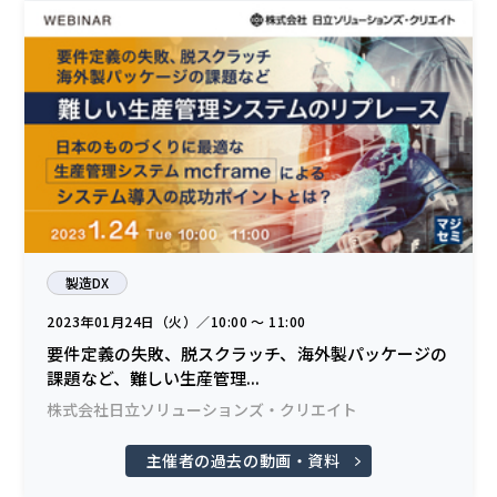
製造DX
2023年01月24日（火）／10:00 〜 11:00
要件定義の失敗、脱スクラッチ、海外製パッケージの
課題など、難しい生産管理...
株式会社日立ソリューションズ・クリエイト
主催者の過去の動画・資料