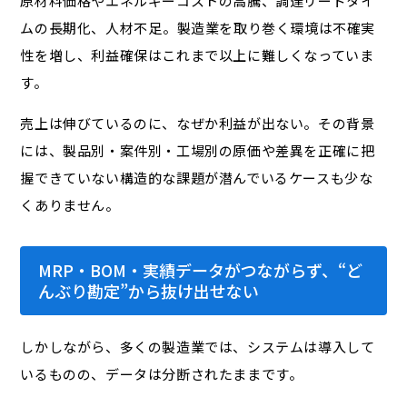
原材料価格やエネルギーコストの高騰、調達リードタイ
ムの長期化、人材不足――。製造業を取り巻く環境は不確実
性を増し、利益確保はこれまで以上に難しくなっていま
す。
売上は伸びているのに、なぜか利益が出ない。その背景
には、製品別・案件別・工場別の原価や差異を正確に把
握できていない構造的な課題が潜んでいるケースも少な
くありません。
MRP・BOM・実績データがつながらず、“ど
んぶり勘定”から抜け出せない
しかしながら、多くの製造業では、システムは導入して
いるものの、データは分断されたままです。