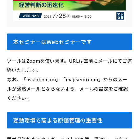
本セミナーはWebセミナーです
ツールはZoomを使います。URLは直前にメールにてご連
絡いたします。
なお、「osslabo.com」「majisemi.com」からのメー
ルが迷惑メールとならないよう、メールの設定をご確認
ください。
変動環境で高まる原価管理の重要性