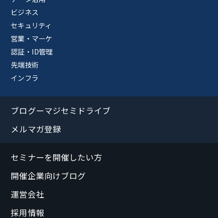
ビジネス
セキュリティ
営業・マーケ
認証・ID管理
先端技術
インフラ
ブログーマジセミドライブ
メルマガ登録
セミナーを開催したい方
開催企業向けブログ
運営会社
採用情報