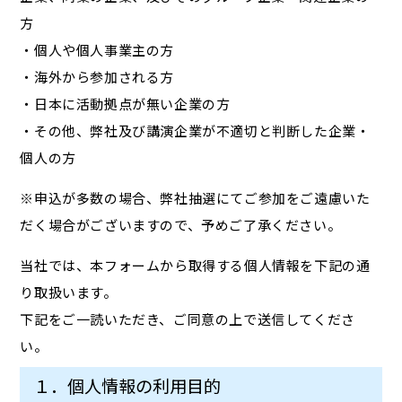
方
・個人や個人事業主の方
・海外から参加される方
・日本に活動拠点が無い企業の方
・その他、弊社及び講演企業が不適切と判断した企業・
個人の方
※申込が多数の場合、弊社抽選にてご参加をご遠慮いた
だく場合がございますので、予めご了承ください。
当社では、本フォームから取得する個人情報を下記の通
り取扱います。
下記をご一読いただき、ご同意の上で送信してくださ
い。
１．個人情報の利用目的