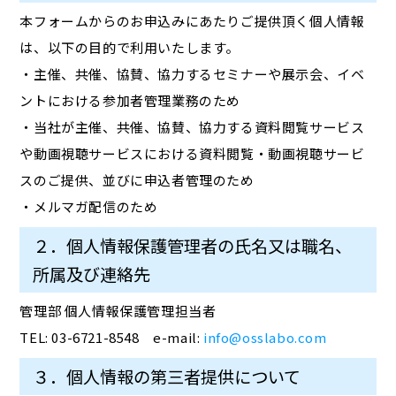
本フォームからのお申込みにあたりご提供頂く個人情報
は、以下の目的で利用いたします。
・主催、共催、協賛、協力するセミナーや展示会、イベ
ントにおける参加者管理業務のため
・当社が主催、共催、協賛、協力する資料閲覧サービス
や動画視聴サービスにおける資料閲覧・動画視聴サービ
スのご提供、並びに申込者管理のため
・メルマガ配信のため
２．個人情報保護管理者の氏名又は職名、
所属及び連絡先
管理部 個人情報保護管理担当者
TEL: 03-6721-8548 e-mail:
info@osslabo.com
３．個人情報の第三者提供について