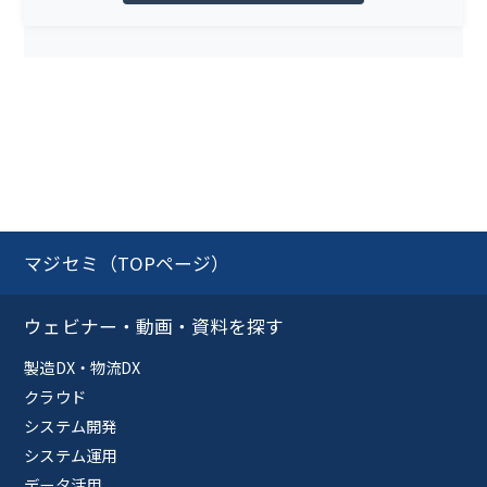
マジセミ（TOPページ）
ウェビナー・動画・資料を探す
製造DX・物流DX
クラウド
システム開発
システム運用
データ活用