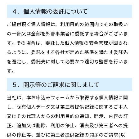
４．個人情報の委託について
ご提供頂く個人情報は、利用目的の範囲内でその取扱い
の一部又は全部を外部事業者に委託する場合がございま
す。その場合は、委託した個人情報の安全管理が図られ
るように、委託をする各社が定めた基準を満たす委託先
を選定し、委託先に対して必要かつ適切な監督を行いま
す。
５．開示等のご請求に関しまして
当社は、本お申込みフォームから取得する個人情報に関
し、保有個人データ又は第三者提供記録に関するご本人
又はその代理人からの利用目的の通知、開示、内容の訂
正、追加又は削除、利用の停止、消去及び第三者への提
供の停止等、並びに第三者提供記録の開示のご請求(以