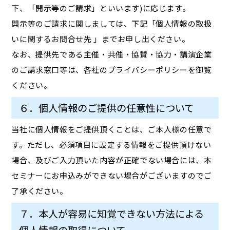
下、「開示等のご請求」といいます)に応じます。
開示等のご請求に関しましては、下記「個人情報の取扱
いに関するお問合せ先 」までお申し出ください。
なお、提供先である主催・共催・協賛・協力・講演企業
のご請求窓口等は、各社のプライバシーポリシーを御覧
ください。
６．個人情報のご提供の任意性について
当社に個人情報をご提供頂くことは、ご本人様の任意で
す。ただし、必須項目に設定する情報をご提供頂けない
場合、及びご入力頂いた内容が正確でない場合には、本
セミナーにお申込みができない場合がございますのでご
了承ください。
７．本人が容易に知覚できない方法による