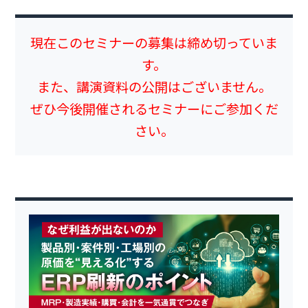
現在このセミナーの募集は締め切っていま
す。
また、講演資料の公開はございません。
ぜひ今後開催されるセミナーにご参加くだ
さい。