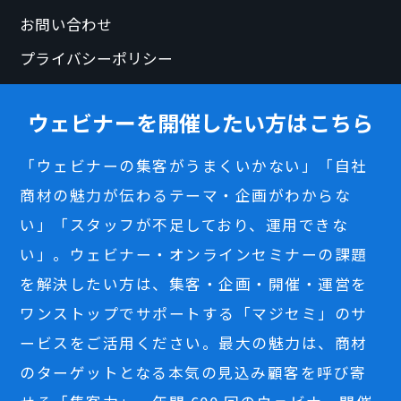
お問い合わせ
プライバシーポリシー
ウェビナーを開催したい方はこちら
「ウェビナーの集客がうまくいかない」「自社
商材の魅力が伝わるテーマ・企画がわからな
い」「スタッフが不足しており、運用できな
い」。ウェビナー・オンラインセミナーの課題
を解決したい方は、集客・企画・開催・運営を
ワンストップでサポートする「マジセミ」のサ
ービスをご活用ください。最大の魅力は、商材
のターゲットとなる本気の見込み顧客を呼び寄