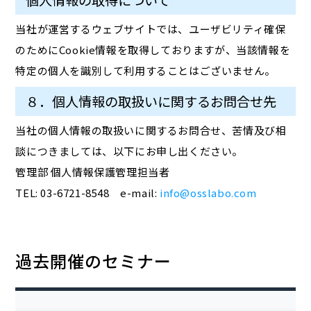
個人情報の取得について
当社が運営するウェブサイトでは、ユーザビリティ確保
のためにCookie情報を取得しておりますが、当該情報を
特定の個人を識別して利用することはございません。
８．個人情報の取扱いに関するお問合せ先
当社の個人情報の取扱いに関するお問合せ、苦情及び相
談につきましては、以下にお申し出ください。
管理部 個人情報保護管理担当者
TEL: 03-6721-8548 e-mail:
info@osslabo.com
過去開催のセミナー