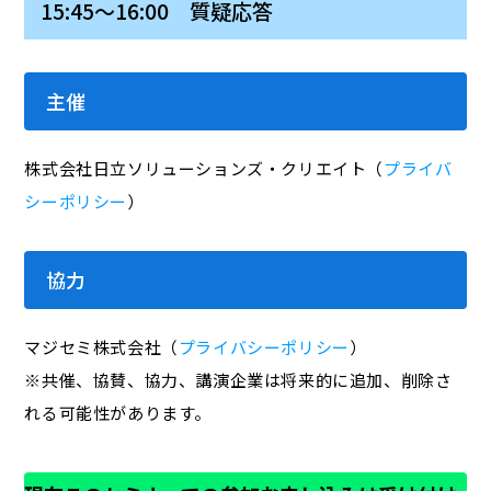
15:45～16:00 質疑応答
主催
株式会社日立ソリューションズ・クリエイト（
プライバ
シーポリシー
）
協力
マジセミ株式会社（
プライバシーポリシー
）
※共催、協賛、協力、講演企業は将来的に追加、削除さ
れる可能性があります。