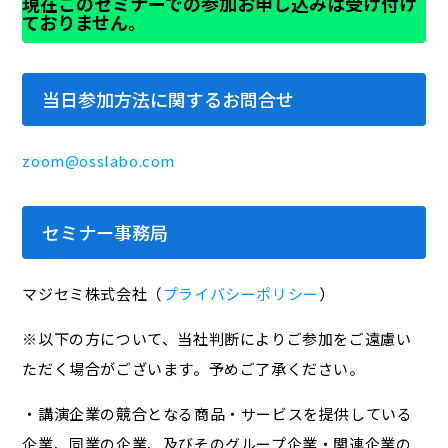
現在このセミナーでの参加お申し込みは受け付け
ておりません。
当日参加方法に関するお問合せ
zoom@osslabo.com
セミナー事務局
マジセミ株式会社（
プライバシーポリシー
）
※以下の方について、当社判断によりご参加をご遠慮い
ただく場合がございます。予めご了承ください。
・講演企業の競合となる商品・サービスを提供している
企業、同業の企業、及びそのグループ企業・関連企業の