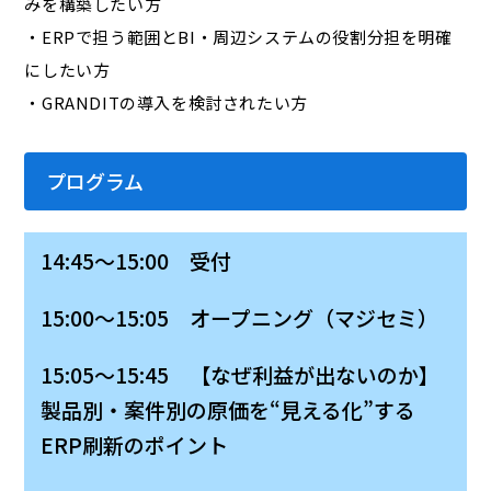
みを構築したい方
・ERPで担う範囲とBI・周辺システムの役割分担を明確
にしたい方
・GRANDITの導入を検討されたい方
プログラム
14:45～15:00 受付
15:00～15:05 オープニング（マジセミ）
15:05～15:45 【なぜ利益が出ないのか】
製品別・案件別の原価を“見える化”する
ERP刷新のポイント