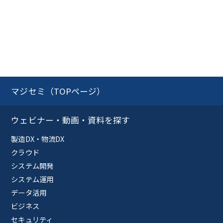
マジセミ（TOPページ）
ウェビナー・動画・資料を探す
製造DX・物流DX
クラウド
システム開発
システム運用
データ活用
ビジネス
セキュリティ