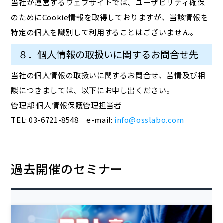
当社が運営するウェブサイトでは、ユーザビリティ確保
のためにCookie情報を取得しておりますが、当該情報を
特定の個人を識別して利用することはございません。
８．個人情報の取扱いに関するお問合せ先
当社の個人情報の取扱いに関するお問合せ、苦情及び相
談につきましては、以下にお申し出ください。
管理部 個人情報保護管理担当者
TEL: 03-6721-8548 e-mail:
info@osslabo.com
過去開催のセミナー