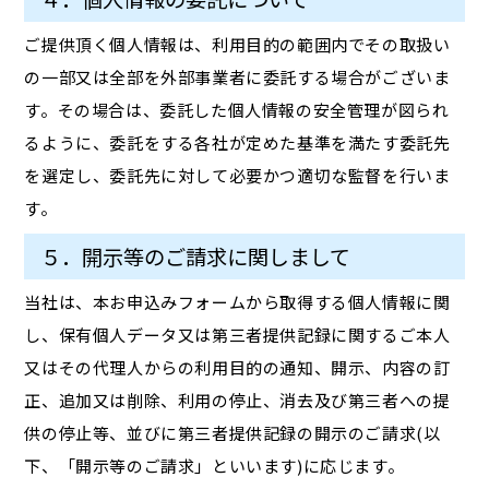
ご提供頂く個人情報は、利用目的の範囲内でその取扱い
の一部又は全部を外部事業者に委託する場合がございま
す。その場合は、委託した個人情報の安全管理が図られ
るように、委託をする各社が定めた基準を満たす委託先
を選定し、委託先に対して必要かつ適切な監督を行いま
す。
５．開示等のご請求に関しまして
当社は、本お申込みフォームから取得する個人情報に関
し、保有個人データ又は第三者提供記録に関するご本人
又はその代理人からの利用目的の通知、開示、内容の訂
正、追加又は削除、利用の停止、消去及び第三者への提
供の停止等、並びに第三者提供記録の開示のご請求(以
下、「開示等のご請求」といいます)に応じます。