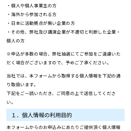
・個人や個人事業主の方
・海外から参加される方
・日本に活動拠点が無い企業の方
・その他、弊社及び講演企業が不適切と判断した企業・
個人の方
※申込が多数の場合、弊社抽選にてご参加をご遠慮いた
だく場合がございますので、予めご了承ください。
当社では、本フォームから取得する個人情報を下記の通
り取扱います。
下記をご一読いただき、ご同意の上で送信してくださ
い。
１．個人情報の利用目的
本フォームからのお申込みにあたりご提供頂く個人情報