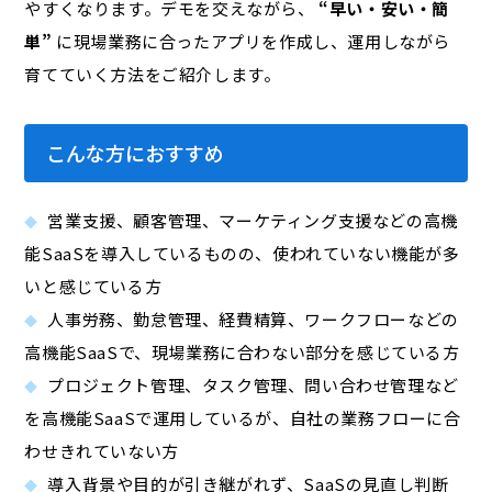
やすくなります。デモを交えながら、
“早い・安い・簡
単”
に現場業務に合ったアプリを作成し、運用しながら
育てていく方法をご紹介します。
こんな方におすすめ
営業支援、顧客管理、マーケティング支援などの高機
能SaaSを導入しているものの、使われていない機能が多
いと感じている方
人事労務、勤怠管理、経費精算、ワークフローなどの
高機能SaaSで、現場業務に合わない部分を感じている方
プロジェクト管理、タスク管理、問い合わせ管理など
を高機能SaaSで運用しているが、自社の業務フローに合
わせきれていない方
導入背景や目的が引き継がれず、SaaSの見直し判断