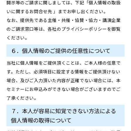
開示等のご請求に関しましては、下記「個人情報の取扱
いに関するお問合せ先 」までお申し出ください。
なお、提供先である主催・共催・協賛・協力・講演企業
のご請求窓口等は、各社のプライバシーポリシーを御覧
ください。
６．個人情報のご提供の任意性について
当社に個人情報をご提供頂くことは、ご本人様の任意で
す。ただし、必須項目に設定する情報をご提供頂けない
場合、及びご入力頂いた内容が正確でない場合には、本
セミナーにお申込みができない場合がございますのでご
了承ください。
７．本人が容易に知覚できない方法による
個人情報の取得について