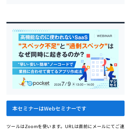
本セミナーはWebセミナーです
ツールはZoomを使います。URLは直前にメールにてご連