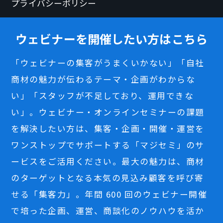
プライバシーポリシー
ウェビナーを開催したい方はこちら
「ウェビナーの集客がうまくいかない」「自社
商材の魅力が伝わるテーマ・企画がわからな
い」「スタッフが不足しており、運用できな
い」。ウェビナー・オンラインセミナーの課題
を解決したい方は、集客・企画・開催・運営を
ワンストップでサポートする「マジセミ」のサ
ービスをご活用ください。最大の魅力は、商材
のターゲットとなる本気の見込み顧客を呼び寄
せる「集客力」。年間 600 回のウェビナー開催
で培った企画、運営、商談化のノウハウを活か