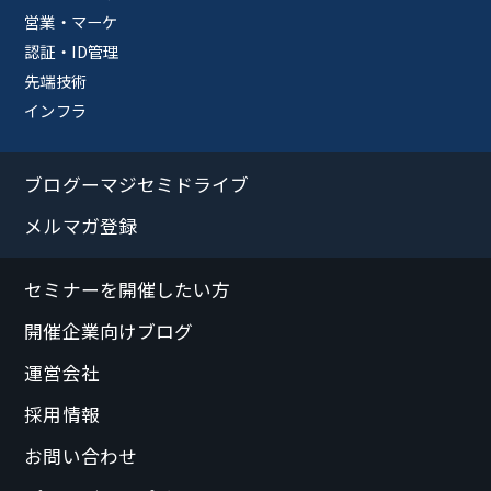
営業・マーケ
認証・ID管理
先端技術
インフラ
ブログーマジセミドライブ
メルマガ登録
セミナーを開催したい方
開催企業向けブログ
運営会社
採用情報
お問い合わせ