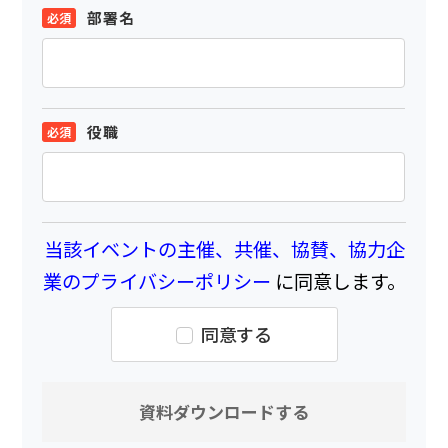
部署名
役職
当該イベントの主催、共催、協賛、協力企
業のプライバシーポリシー
に同意します。
同意する