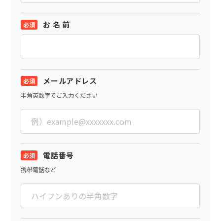
お 名 前
メールアドレス
半角英数字でご入力ください
電話番号
携帯電話など