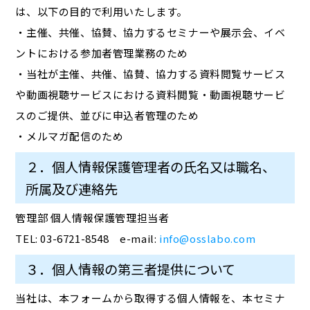
は、以下の目的で利用いたします。
・主催、共催、協賛、協力するセミナーや展示会、イベ
ントにおける参加者管理業務のため
・当社が主催、共催、協賛、協力する資料閲覧サービス
や動画視聴サービスにおける資料閲覧・動画視聴サービ
スのご提供、並びに申込者管理のため
・メルマガ配信のため
２．個人情報保護管理者の氏名又は職名、
所属及び連絡先
管理部 個人情報保護管理担当者
TEL: 03-6721-8548 e-mail:
info@osslabo.com
３．個人情報の第三者提供について
当社は、本フォームから取得する個人情報を、本セミナ