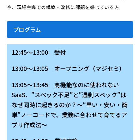
や、現場主導での構築・改修に課題を感じている方
プログラム
12:45～13:00 受付
13:00～13:05 オープニング（マジセミ）
13:05～13:45 高機能なのに使われない
SaaS、”スペック不足”と”過剰スペック”は
なぜ同時に起きるのか？〜“早い・安い・簡
単”ノーコードで、業務に合わせて育てるア
プリ作成法〜