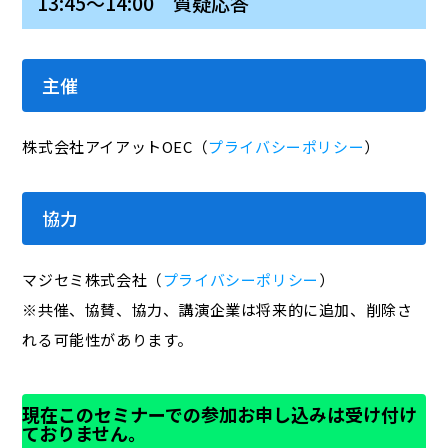
13:45～14:00 質疑応答
主催
株式会社アイアットOEC（
プライバシーポリシー
）
協力
マジセミ株式会社（
プライバシーポリシー
）
※共催、協賛、協力、講演企業は将来的に追加、削除さ
れる可能性があります。
現在このセミナーでの参加お申し込みは受け付け
ておりません。