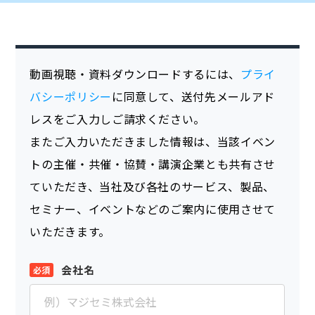
動画視聴・資料ダウンロードするには、
プライ
バシーポリシー
に同意して、送付先メールアド
レスをご入力しご請求ください。
またご入力いただきました情報は、当該イベン
トの主催・共催・協賛・講演企業とも共有させ
ていただき、当社及び各社のサービス、製品、
セミナー、イベントなどのご案内に使用させて
いただきます。
会社名