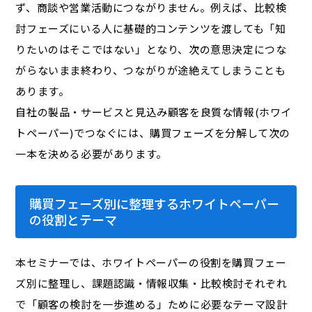
ず、商談や営業活動につながりません。例えば、比較検
討フェーズにいる人に基礎的コンテンツを渡しても「知
りたいのはそこではない」となり、次の意思決定につな
がらないまま終わり、つながりが途絶えてしまうことも
あります。
自社の製品・サービスと見込み顧客を良質な情報(ホワイ
トペーパー)でつなぐには、購買フェーズを分解して次の
一本を決める必要があります。
購買フェーズ別に整理するホワイトペーパー
の役割とテーマ
本セミナーでは、ホワイトペーパーの役割を購買フェー
ズ別に整理し、課題認識・情報収集・比較検討それぞれ
で「顧客の検討を一歩進める」ために必要なテーマ設計