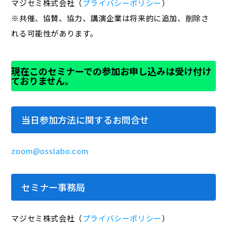
マジセミ株式会社（
プライバシーポリシー
）
※共催、協賛、協力、講演企業は将来的に追加、削除さ
れる可能性があります。
現在このセミナーでの参加お申し込みは受け付け
ておりません。
当日参加方法に関するお問合せ
zoom@osslabo.com
セミナー事務局
マジセミ株式会社（
プライバシーポリシー
）