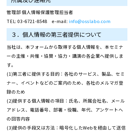
管理部 個人情報保護管理担当者
TEL: 03-6721-8548 e-mail:
info@osslabo.com
３．個人情報の第三者提供について
当社は、本フォームから取得する個人情報を、本セミナ
ーの主催・共催・協賛・協力・講演の各企業へ提供しま
す。
(1)第三者に提供する目的：各社のサービス、製品、セミ
ナー、イベントなどのご案内のため、各社のメルマガ登
録のため
(2)提供する個人情報の項目：氏名、所属会社名、メール
アドレス、電話番号、部署・役職、年代、アンケートへ
の回答内容
(3)提供の手段又は方法：暗号化したWebを経由して送信