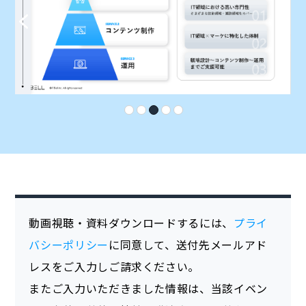
動画視聴・資料ダウンロードするには、
プライ
バシーポリシー
に同意して、送付先メールアド
レスをご入力しご請求ください。
またご入力いただきました情報は、当該イベン