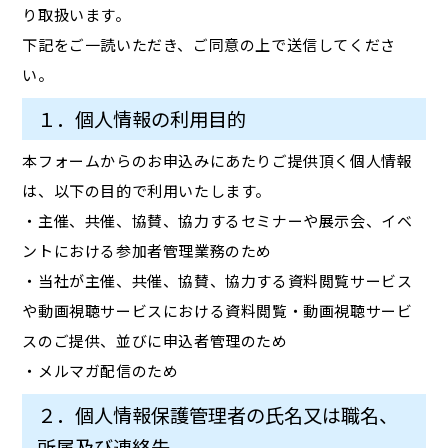
り取扱います。
下記をご一読いただき、ご同意の上で送信してくださ
い。
１．個人情報の利用目的
本フォームからのお申込みにあたりご提供頂く個人情報
は、以下の目的で利用いたします。
・主催、共催、協賛、協力するセミナーや展示会、イベ
ントにおける参加者管理業務のため
・当社が主催、共催、協賛、協力する資料閲覧サービス
や動画視聴サービスにおける資料閲覧・動画視聴サービ
スのご提供、並びに申込者管理のため
・メルマガ配信のため
２．個人情報保護管理者の氏名又は職名、
所属及び連絡先