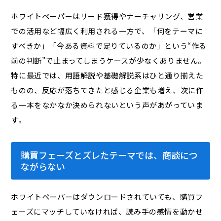
ホワイトペーパーはリード獲得やナーチャリング、営業
での活用など幅広く利用される一方で、「何をテーマに
すべきか」「今ある資料で足りているのか」という“作る
前の判断”で止まってしまうケースが少なくありません。
特に最近では、用語解説や基礎解説系はひと通り揃えた
ものの、反応が落ちてきたと感じる企業も増え、次に作
る一本をなかなか決められないという声があがっていま
す。
購買フェーズとズレたテーマでは、商談につ
ながらない
ホワイトペーパーはダウンロードされていても、購買フ
ェーズにマッチしていなければ、読み手の感情を動かせ