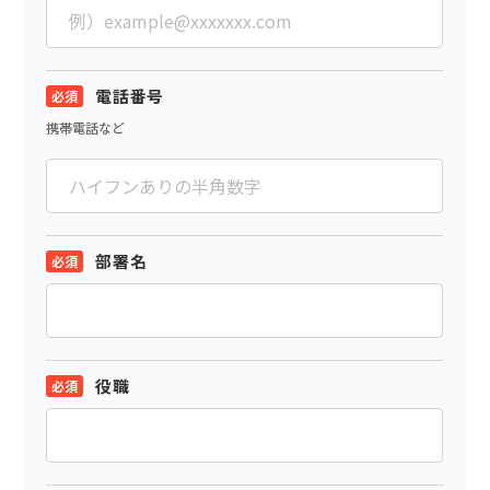
電話番号
携帯電話など
部署名
役職