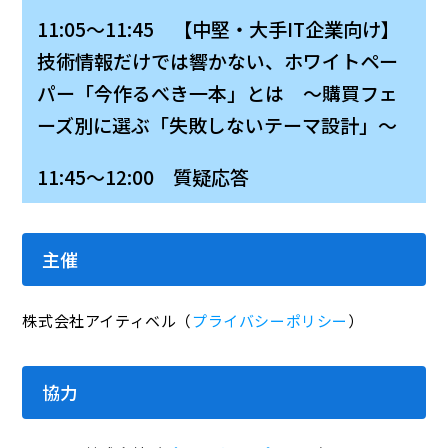
11:05～11:45 【中堅・大手IT企業向け】
技術情報だけでは響かない、ホワイトペー
パー「今作るべき一本」とは ～購買フェ
ーズ別に選ぶ「失敗しないテーマ設計」～
11:45～12:00 質疑応答
主催
株式会社アイティベル（
プライバシーポリシー
）
協力