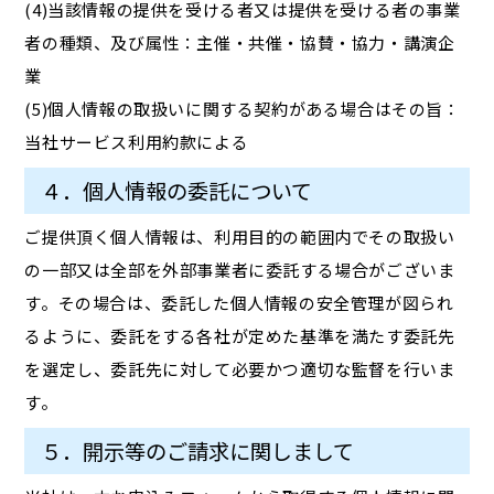
(4)当該情報の提供を受ける者又は提供を受ける者の事業
者の種類、及び属性：主催・共催・協賛・協力・講演企
業
(5)個人情報の取扱いに関する契約がある場合はその旨：
当社サービス利用約款による
４．個人情報の委託について
ご提供頂く個人情報は、利用目的の範囲内でその取扱い
の一部又は全部を外部事業者に委託する場合がございま
す。その場合は、委託した個人情報の安全管理が図られ
るように、委託をする各社が定めた基準を満たす委託先
を選定し、委託先に対して必要かつ適切な監督を行いま
す。
５．開示等のご請求に関しまして