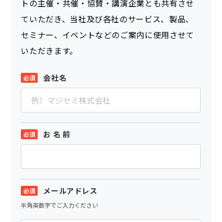
トの主催・共催・協賛・講演企業とも共有させ
ていただき、当社及び各社のサービス、製品、
セミナー、イベントなどのご案内に使用させて
いただきます。
会社名
お 名 前
メールアドレス
半角英数字でご入力ください