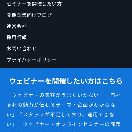
セミナーを開催したい方
開催企業向けブログ
運営会社
採用情報
お問い合わせ
プライバシーポリシー
ウェビナーを開催したい方はこちら
「ウェビナーの集客がうまくいかない」「自社
商材の魅力が伝わるテーマ・企画がわからな
い」「スタッフが不足しており、運用できな
い」。ウェビナー・オンラインセミナーの課題