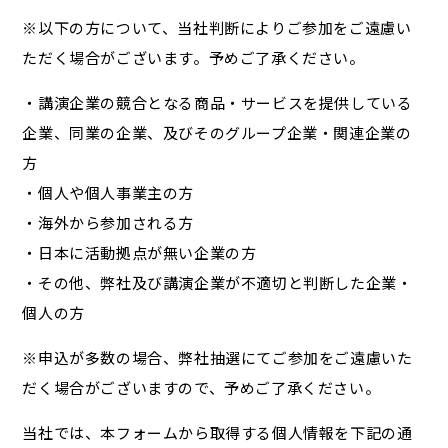
※以下の方について、当社判断によりご参加をご遠慮い
ただく場合がございます。予めご了承ください。
・講演企業の競合となる商品・サービスを提供している
企業、同業の企業、及びそのグループ企業・関連企業の
方
・個人や個人事業主の方
・海外から参加される方
・日本に活動拠点が無い企業の方
・その他、弊社及び講演企業が不適切と判断した企業・
個人の方
※申込が多数の場合、弊社抽選にてご参加をご遠慮いた
だく場合がございますので、予めご了承ください。
当社では、本フォームから取得する個人情報を下記の通