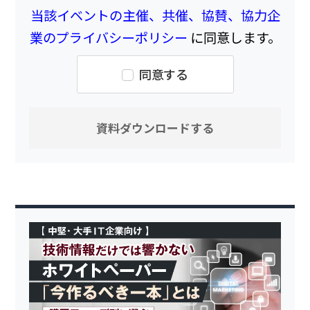
当該イベントの主催、共催、協賛、協力企
業のプライバシーポリシー
に同意します。
同意する