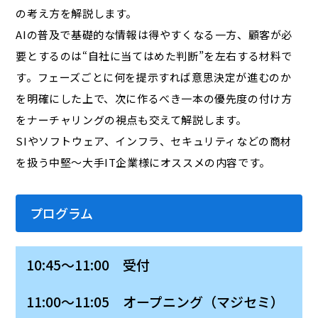
の考え方を解説します。
AIの普及で基礎的な情報は得やすくなる一方、顧客が必
要とするのは“自社に当てはめた判断”を左右する材料で
す。フェーズごとに何を提示すれば意思決定が進むのか
を明確にした上で、次に作るべき一本の優先度の付け方
をナーチャリングの視点も交えて解説します。
SIやソフトウェア、インフラ、セキュリティなどの商材
を扱う中堅～大手IT企業様にオススメの内容です。
プログラム
10:45～11:00 受付
11:00～11:05 オープニング（マジセミ）