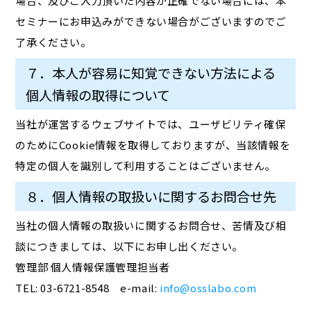
場合、及びご入力頂いた内容が正確でない場合には、本
セミナーにお申込みができない場合がございますのでご
了承ください。
７．本人が容易に知覚できない方法による
個人情報の取得について
当社が運営するウェブサイトでは、ユーザビリティ確保
のためにCookie情報を取得しておりますが、当該情報を
特定の個人を識別して利用することはございません。
８．個人情報の取扱いに関するお問合せ先
当社の個人情報の取扱いに関するお問合せ、苦情及び相
談につきましては、以下にお申し出ください。
管理部 個人情報保護管理担当者
TEL: 03-6721-8548 e-mail:
info@osslabo.com