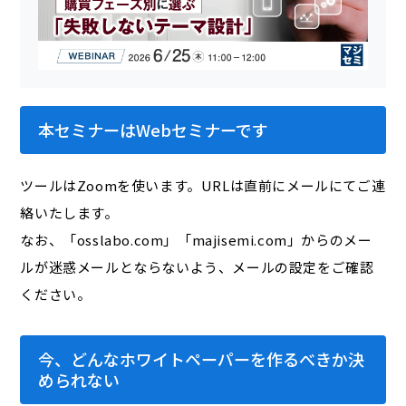
本セミナーはWebセミナーです
ツールはZoomを使います。URLは直前にメールにてご連
絡いたします。
なお、「osslabo.com」「majisemi.com」からのメー
ルが迷惑メールとならないよう、メールの設定をご確認
ください。
今、どんなホワイトペーパーを作るべきか決
められない