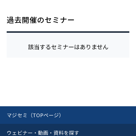
過去開催のセミナー
該当するセミナーはありません
マジセミ（TOPページ）
ウェビナー・動画・資料を探す