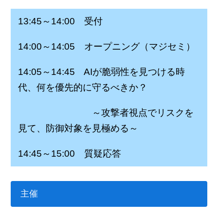
13:45～14:00 受付
14:00～14:05 オープニング（マジセミ）
14:05～14:45 AIが脆弱性を見つける時
代、何を優先的に守るべきか？
～攻撃者視点でリスクを
見て、防御対象を見極める～
14:45～15:00 質疑応答
主催