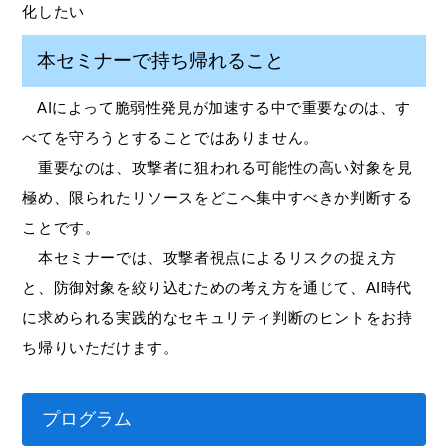
化したい
本セミナーで持ち帰れること
AIによって脆弱性発見が加速する中で重要なのは、す
べてを守ろうとすることではありません。
重要なのは、攻撃者に狙われる可能性の高い対象を見
極め、限られたリソースをどこへ集中すべきか判断する
ことです。
本セミナーでは、攻撃者視点によるリスクの捉え方
と、防御対象を絞り込むための考え方を通じて、AI時代
に求められる実践的なセキュリティ判断のヒントをお持
ち帰りいただけます。
プログラム