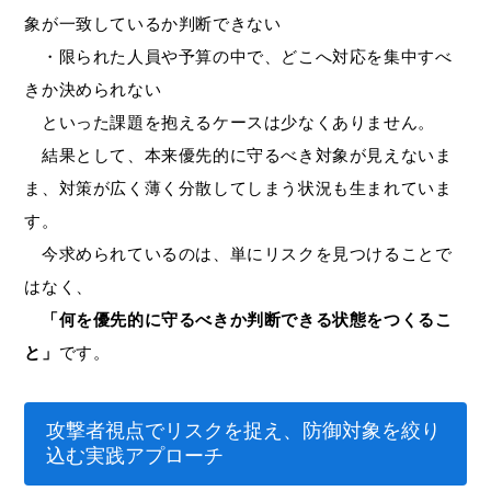
象が一致しているか判断できない
・限られた人員や予算の中で、どこへ対応を集中すべ
きか決められない
といった課題を抱えるケースは少なくありません。
結果として、本来優先的に守るべき対象が見えないま
ま、対策が広く薄く分散してしまう状況も生まれていま
す。
今求められているのは、単にリスクを見つけることで
はなく、
「何を優先的に守るべきか判断できる状態をつくるこ
と」
です。
攻撃者視点でリスクを捉え、防御対象を絞り
込む実践アプローチ