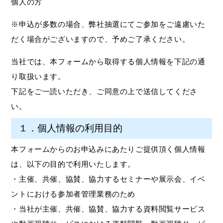
個人の方
※申込が多数の場合、弊社抽選にてご参加をご遠慮いた
だく場合がございますので、予めご了承ください。
当社では、本フォームから取得する個人情報を下記の通
り取扱います。
下記をご一読いただき、ご同意の上で送信してくださ
い。
１．個人情報の利用目的
本フォームからのお申込みにあたりご提供頂く個人情報
は、以下の目的で利用いたします。
・主催、共催、協賛、協力するセミナーや展示会、イベ
ントにおける参加者管理業務のため
・当社が主催、共催、協賛、協力する資料閲覧サービス