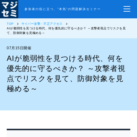
参加者の役に立つ、”本気”の問題解決セミナー
TOP
サイバー攻撃・不正アクセス
AIが脆弱性を見つける時代、何を優先的に守るべきか？ ～攻撃者視点でリスクを見
て、防御対象を見極める～
07月15日開催
AIが脆弱性を見つける時代、何を
優先的に守るべきか？ ～攻撃者視
点でリスクを見て、防御対象を見
極める～