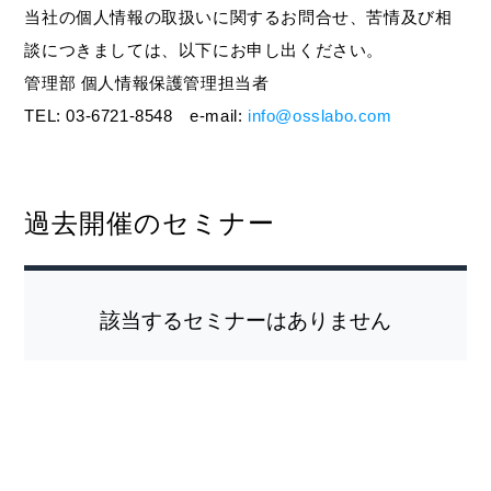
当社の個人情報の取扱いに関するお問合せ、苦情及び相
談につきましては、以下にお申し出ください。
管理部 個人情報保護管理担当者
TEL: 03-6721-8548 e-mail:
info@osslabo.com
過去開催のセミナー
該当するセミナーはありません