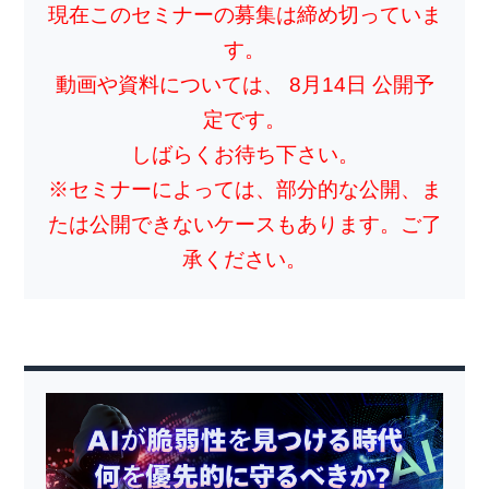
現在このセミナーの募集は締め切っていま
す。
動画や資料については、 8月14日 公開予
定です。
しばらくお待ち下さい。
※セミナーによっては、部分的な公開、ま
たは公開できないケースもあります。ご了
承ください。