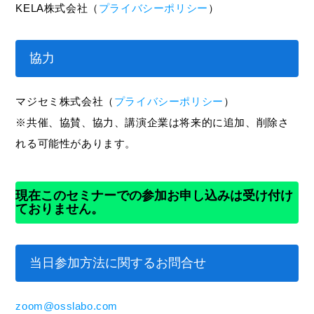
KELA株式会社（
プライバシーポリシー
）
協力
マジセミ株式会社（
プライバシーポリシー
）
※共催、協賛、協力、講演企業は将来的に追加、削除さ
れる可能性があります。
現在このセミナーでの参加お申し込みは受け付け
ておりません。
当日参加方法に関するお問合せ
zoom@osslabo.com