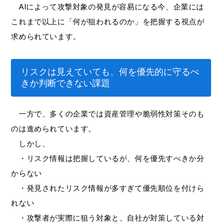
AIによって攻撃対象の発見が容易になる今、企業には
これまで以上に「何が狙われるのか」を把握する視点が
求められています。
リスクは見えていても、何を優先的に守るべ
きか判断できない課題
一方で、多くの企業では資産管理や脆弱性対策そのも
のは進められています。
しかし、
・リスク情報は把握しているが、何を優先すべきか分
からない
・発見されたリスク情報が多すぎて優先順位を付けら
れない
・攻撃者が実際に狙う対象と、自社が対策している対