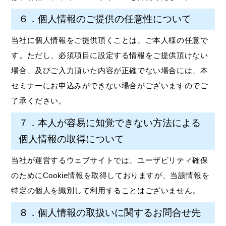
６．個人情報のご提供の任意性について
当社に個人情報をご提供頂くことは、ご本人様の任意で
す。ただし、必須項目に設定する情報をご提供頂けない
場合、及びご入力頂いた内容が正確でない場合には、本
セミナーにお申込みができない場合がございますのでご
了承ください。
７．本人が容易に知覚できない方法による
個人情報の取得について
当社が運営するウェブサイトでは、ユーザビリティ確保
のためにCookie情報を取得しておりますが、当該情報を
特定の個人を識別して利用することはございません。
８．個人情報の取扱いに関するお問合せ先