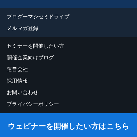
ブログーマジセミドライブ
メルマガ登録
セミナーを開催したい方
開催企業向けブログ
運営会社
採用情報
お問い合わせ
プライバシーポリシー
ウェビナーを開催したい方はこちら