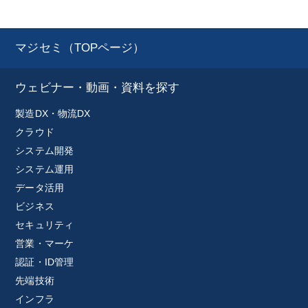
マジセミ（TOPページ）
ウェビナー・動画・資料を探す
製造DX・物流DX
クラウド
システム開発
システム運用
データ活用
ビジネス
セキュリティ
営業・マーケ
認証・ID管理
先端技術
インフラ