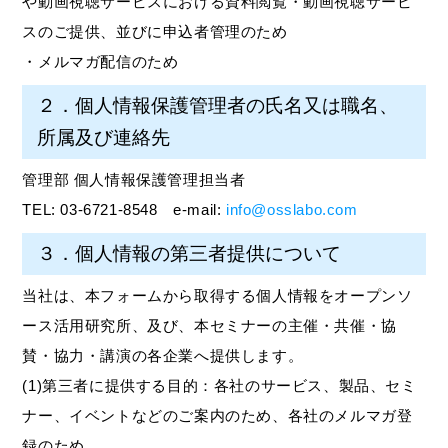
や動画視聴サービスにおける資料閲覧・動画視聴サービ
スのご提供、並びに申込者管理のため
・メルマガ配信のため
２．個人情報保護管理者の氏名又は職名、
所属及び連絡先
管理部 個人情報保護管理担当者
TEL: 03-6721-8548 e-mail:
info@osslabo.com
３．個人情報の第三者提供について
当社は、本フォームから取得する個人情報をオープンソ
ース活用研究所、及び、本セミナーの主催・共催・協
賛・協力・講演の各企業へ提供します。
(1)第三者に提供する目的：各社のサービス、製品、セミ
ナー、イベントなどのご案内のため、各社のメルマガ登
録のため