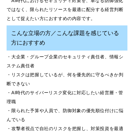
AI時代におけるセキュリティ対策を、単なる防御強化
ではなく、限られたリソースを最適に配分する経営判断
として捉えたい方におすすめの内容です。
こんな立場の方／こんな課題を感じている
方におすすめ
・大企業・グループ企業のセキュリティ責任者、情報シ
ステム責任者
・リスクは把握しているが、何を優先的に守るべきか判
断できない
・AI時代のサイバーリスク変化に対応したい経営層・管
理職
・限られた予算や人員で、防御対象の優先順位付けに悩
んでいる
・攻撃者視点で自社のリスクを把握し、対策投資を最適