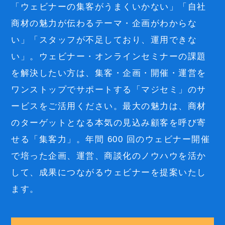
「ウェビナーの集客がうまくいかない」「自社
商材の魅力が伝わるテーマ・企画がわからな
い」「スタッフが不足しており、運用できな
い」。ウェビナー・オンラインセミナーの課題
を解決したい方は、集客・企画・開催・運営を
ワンストップでサポートする「マジセミ」のサ
ービスをご活用ください。最大の魅力は、商材
のターゲットとなる本気の見込み顧客を呼び寄
せる「集客力」。年間 600 回のウェビナー開催
で培った企画、運営、商談化のノウハウを活か
して、成果につながるウェビナーを提案いたし
ます。