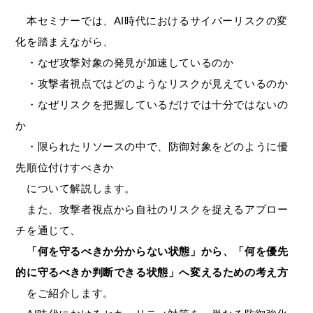
本セミナーでは、AI時代におけるサイバーリスクの変
化を踏まえながら、
・なぜ攻撃対象の発見が加速しているのか
・攻撃者視点ではどのようなリスクが見えているのか
・なぜリスクを把握しているだけでは十分ではないの
か
・限られたリソースの中で、防御対象をどのように優
先順位付けすべきか
について解説します。
また、攻撃者視点から自社のリスクを捉えるアプロー
チを通じて、
「何を守るべきか分からない状態」から、「何を優先
的に守るべきか判断できる状態」へ変えるための考え方
をご紹介します。