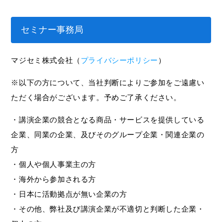
セミナー事務局
マジセミ株式会社（
プライバシーポリシー
）
※以下の方について、当社判断によりご参加をご遠慮い
ただく場合がございます。予めご了承ください。
・講演企業の競合となる商品・サービスを提供している
企業、同業の企業、及びそのグループ企業・関連企業の
方
・個人や個人事業主の方
・海外から参加される方
・日本に活動拠点が無い企業の方
・その他、弊社及び講演企業が不適切と判断した企業・