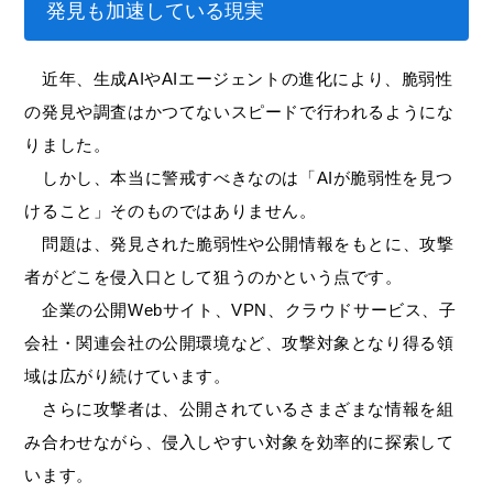
発見も加速している現実
近年、生成AIやAIエージェントの進化により、脆弱性
の発見や調査はかつてないスピードで行われるようにな
りました。
しかし、本当に警戒すべきなのは「AIが脆弱性を見つ
けること」そのものではありません。
問題は、発見された脆弱性や公開情報をもとに、攻撃
者がどこを侵入口として狙うのかという点です。
企業の公開Webサイト、VPN、クラウドサービス、子
会社・関連会社の公開環境など、攻撃対象となり得る領
域は広がり続けています。
さらに攻撃者は、公開されているさまざまな情報を組
み合わせながら、侵入しやすい対象を効率的に探索して
います。