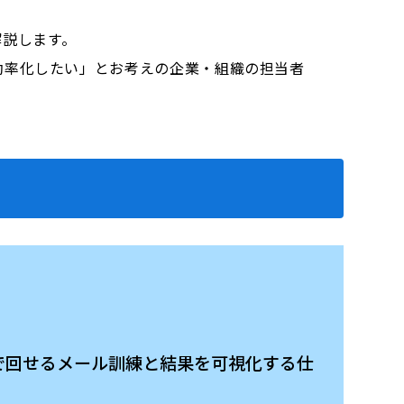
解説します。
効率化したい」とお考えの企業・組織の担当者
ストで回せるメール訓練と結果を可視化する仕