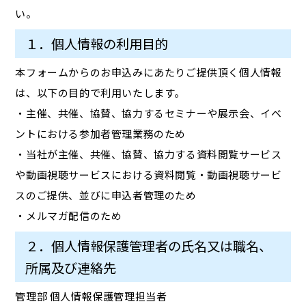
い。
１．個人情報の利用目的
本フォームからのお申込みにあたりご提供頂く個人情報
は、以下の目的で利用いたします。
・主催、共催、協賛、協力するセミナーや展示会、イベ
ントにおける参加者管理業務のため
・当社が主催、共催、協賛、協力する資料閲覧サービス
や動画視聴サービスにおける資料閲覧・動画視聴サービ
スのご提供、並びに申込者管理のため
・メルマガ配信のため
２．個人情報保護管理者の氏名又は職名、
所属及び連絡先
管理部 個人情報保護管理担当者