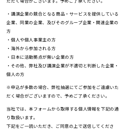
ただく場合がございます。予めご了承ください。
・講演企業の競合となる商品・サービスを提供している
企業、同業の企業、及びそのグループ企業・関連企業の
方
・個人や個人事業主の方
・海外から参加される方
・日本に活動拠点が無い企業の方
・その他、弊社及び講演企業が不適切と判断した企業・
個人の方
※申込が多数の場合、弊社抽選にてご参加をご遠慮いた
だく場合がございますので、予めご了承ください。
当社では、本フォームから取得する個人情報を下記の通
り取扱います。
下記をご一読いただき、ご同意の上で送信してくださ