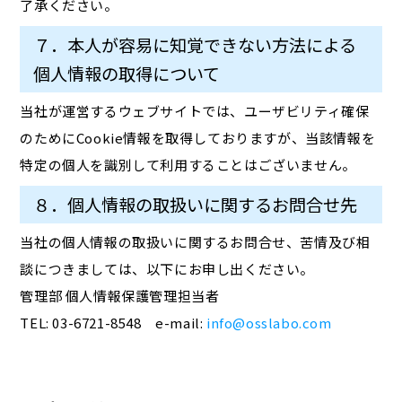
了承ください。
７．本人が容易に知覚できない方法による
個人情報の取得について
当社が運営するウェブサイトでは、ユーザビリティ確保
のためにCookie情報を取得しておりますが、当該情報を
特定の個人を識別して利用することはございません。
８．個人情報の取扱いに関するお問合せ先
当社の個人情報の取扱いに関するお問合せ、苦情及び相
談につきましては、以下にお申し出ください。
管理部 個人情報保護管理担当者
TEL: 03-6721-8548 e-mail:
info@osslabo.com