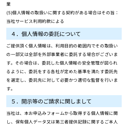
業
(5)個人情報の取扱いに関する契約がある場合はその旨：
当社サービス利用約款による
４．個人情報の委託について
ご提供頂く個人情報は、利用目的の範囲内でその取扱い
の一部又は全部を外部事業者に委託する場合がございま
す。その場合は、委託した個人情報の安全管理が図られ
るように、委託をする各社が定めた基準を満たす委託先
を選定し、委託先に対して必要かつ適切な監督を行いま
す。
５．開示等のご請求に関しまして
当社は、本お申込みフォームから取得する個人情報に関
し、保有個人データ又は第三者提供記録に関するご本人