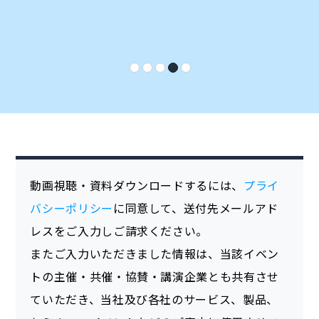
動画視聴・資料ダウンロードするには、
プライ
バシーポリシー
に同意して、送付先メールアド
レスをご入力しご請求ください。
またご入力いただきました情報は、当該イベン
トの主催・共催・協賛・講演企業とも共有させ
ていただき、当社及び各社のサービス、製品、