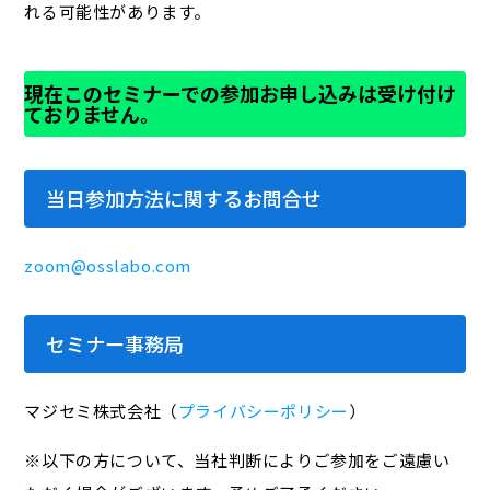
れる可能性があります。
現在このセミナーでの参加お申し込みは受け付け
ておりません。
当日参加方法に関するお問合せ
zoom@osslabo.com
セミナー事務局
マジセミ株式会社（
プライバシーポリシー
）
※以下の方について、当社判断によりご参加をご遠慮い