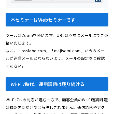
本セミナーはWebセミナーです
ツールはZoomを使います。URLは直前にメールにてご連
絡いたします。
なお、「osslabo.com」「majisemi.com」からのメー
ルが迷惑メールとならないよう、メールの設定をご確認
ください。
Wi-Fi 7時代、運用課題は残り続ける
Wi-Fi 7への対応が進む一方で、顧客企業のWi-Fi運用課題
は機器更新だけでは解決しきれません。通信規格やアク