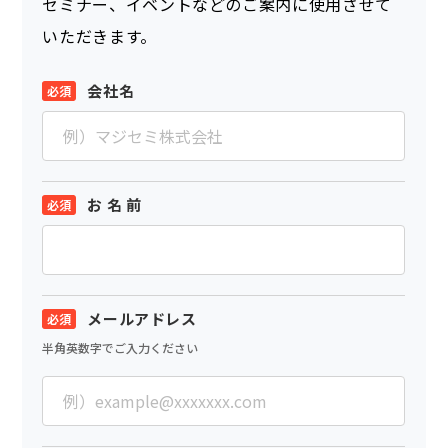
セミナー、イベントなどのご案内に使用させて
いただきます。
会社名
お 名 前
メールアドレス
半角英数字でご入力ください