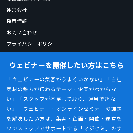
運営会社
採用情報
お問い合わせ
プライバシーポリシー
ウェビナーを開催したい方はこちら
「ウェビナーの集客がうまくいかない」「自社
商材の魅力が伝わるテーマ・企画がわからな
い」「スタッフが不足しており、運用できな
い」。ウェビナー・オンラインセミナーの課題
を解決したい方は、集客・企画・開催・運営を
ワンストップでサポートする「マジセミ」のサ