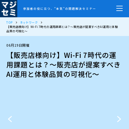
参加者の役に立つ、”本気”の問題解決セミナー
TOP
ネットワーク
【販売店様向け】Wi-Fi 7時代の運用課題とは？〜販売店が提案すべきAI運用と体験
品質の可視化〜
06月19日開催
【販売店様向け】Wi-Fi 7時代の運
用課題とは？〜販売店が提案すべき
AI運用と体験品質の可視化〜