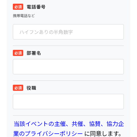
電話番号
携帯電話など
部署名
役職
当該イベントの主催、共催、協賛、協力企
業のプライバシーポリシー
に同意します。