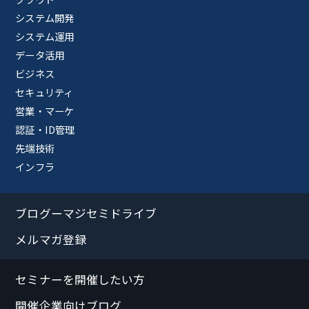
システム開発
システム運用
データ活用
ビジネス
セキュリティ
営業・マーケ
認証・ID管理
先端技術
インフラ
ブログーマジセミドライブ
メルマガ登録
セミナーを開催したい方
開催企業向けブログ