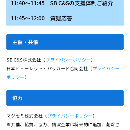
11:40～11:45 SB C&Sの支援体制ご紹介
11:45～12:00 質疑応答
主催・共催
SB C&S株式会社（
プライバシーポリシー
）
日本ヒューレット・パッカード合同会社（
プライバシー
ポリシー
）
協力
マジセミ株式会社（
プライバシーポリシー
）
※共催、協賛、協力、講演企業は将来的に追加、削除さ