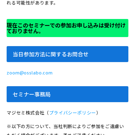
れる可能性があります。
現在このセミナーでの参加お申し込みは受け付け
ておりません。
当日参加方法に関するお問合せ
zoom@osslabo.com
セミナー事務局
マジセミ株式会社（
プライバシーポリシー
）
※以下の方について、当社判断によりご参加をご遠慮い