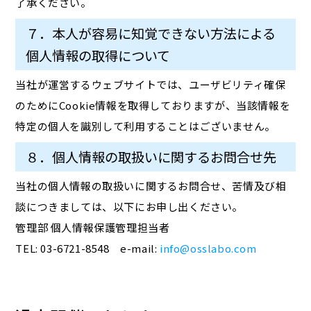
了承ください。
７．本人が容易に知覚できない方法による
個人情報の取得について
当社が運営するウェブサイトでは、ユーザビリティ確保
のためにCookie情報を取得しておりますが、当該情報を
特定の個人を識別して利用することはございません。
８．個人情報の取扱いに関するお問合せ先
当社の個人情報の取扱いに関するお問合せ、苦情及び相
談につきましては、以下にお申し出ください。
管理部 個人情報保護管理担当者
TEL: 03-6721-8548 e-mail:
info@osslabo.com