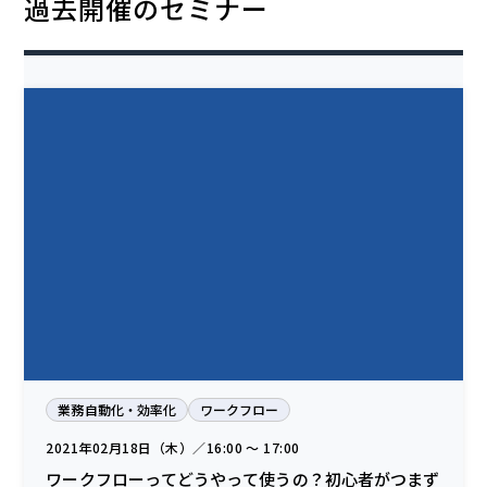
過去開催のセミナー
業務自動化・効率化
ワークフロー
2021年02月18日（木）／16:00 〜 17:00
ワークフローってどうやって使うの？初心者がつまず