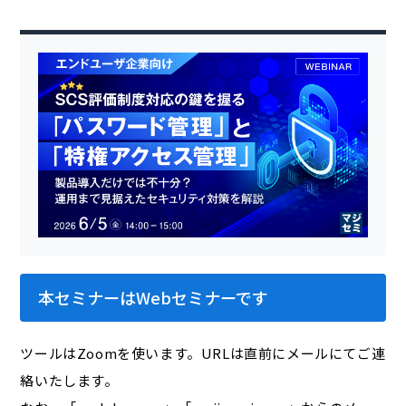
本セミナーはWebセミナーです
ツールはZoomを使います。URLは直前にメールにてご連
絡いたします。