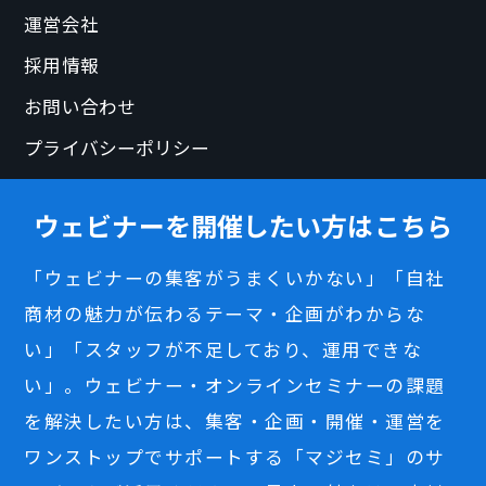
運営会社
採用情報
お問い合わせ
プライバシーポリシー
ウェビナーを開催したい方はこちら
「ウェビナーの集客がうまくいかない」「自社
商材の魅力が伝わるテーマ・企画がわからな
い」「スタッフが不足しており、運用できな
い」。ウェビナー・オンラインセミナーの課題
を解決したい方は、集客・企画・開催・運営を
ワンストップでサポートする「マジセミ」のサ