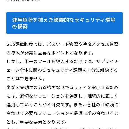
運用負荷を抑えた網羅的なセキュリティ環境
の構築
SCS評価制度では、パスワード管理や特権アクセス管理
の導入が非常に重要なポイントとなります。
しかし、単一のツールを導入するだけでは、サプライチ
ェーン全体に関わるセキュリティ課題を十分に解決する
ことはできません。
企業で実効性のある強固なセキュリティを実現するため
には、適切なソリューションを選定し、継続的に正しく
運用していくことが不可欠です。また、各社のIT環境に
合わせて必要なソリューションを最適に組み合わせるこ
とも、重要な要素となります。