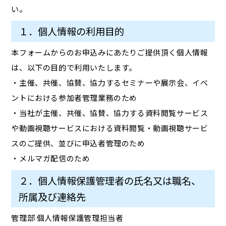
い。
１．個人情報の利用目的
本フォームからのお申込みにあたりご提供頂く個人情報
は、以下の目的で利用いたします。
・主催、共催、協賛、協力するセミナーや展示会、イベ
ントにおける参加者管理業務のため
・当社が主催、共催、協賛、協力する資料閲覧サービス
や動画視聴サービスにおける資料閲覧・動画視聴サービ
スのご提供、並びに申込者管理のため
・メルマガ配信のため
２．個人情報保護管理者の氏名又は職名、
所属及び連絡先
管理部 個人情報保護管理担当者