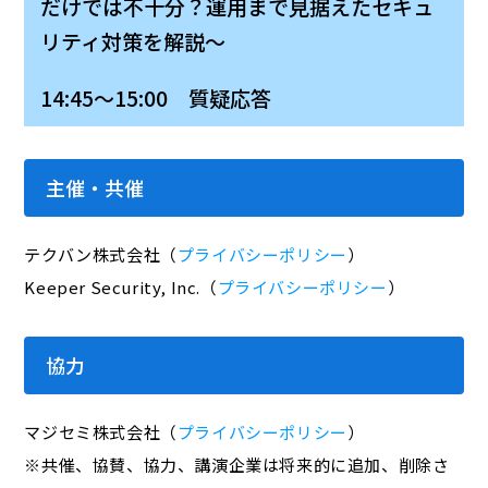
だけでは不十分？運用まで見据えたセキュ
リティ対策を解説～
14:45～15:00 質疑応答
主催・共催
テクバン株式会社（
プライバシーポリシー
）
Keeper Security, Inc.（
プライバシーポリシー
）
協力
マジセミ株式会社（
プライバシーポリシー
）
※共催、協賛、協力、講演企業は将来的に追加、削除さ