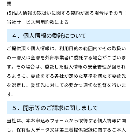
業
(5)個人情報の取扱いに関する契約がある場合はその旨：
当社サービス利用約款による
４．個人情報の委託について
ご提供頂く個人情報は、利用目的の範囲内でその取扱い
の一部又は全部を外部事業者に委託する場合がございま
す。その場合は、委託した個人情報の安全管理が図られ
るように、委託をする各社が定めた基準を満たす委託先
を選定し、委託先に対して必要かつ適切な監督を行いま
す。
５．開示等のご請求に関しまして
当社は、本お申込みフォームから取得する個人情報に関
し、保有個人データ又は第三者提供記録に関するご本人