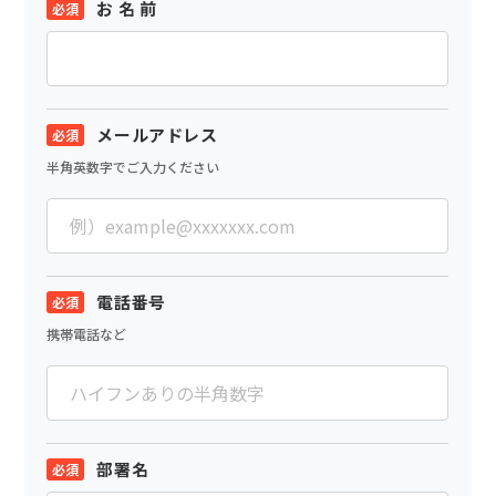
お 名 前
メールアドレス
半角英数字でご入力ください
電話番号
携帯電話など
部署名