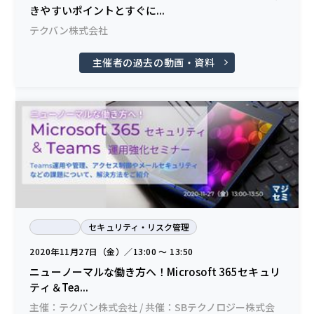
きやすいポイントとすぐに...
テクバン株式会社
主催者の過去の動画・資料
セキュリティ・リスク管理
2020年11月27日（金）／13:00 〜 13:50
ニューノーマルな働き方へ！Microsoft 365セキュリ
ティ＆Tea...
主催：テクバン株式会社 / 共催：SBテクノロジー株式会