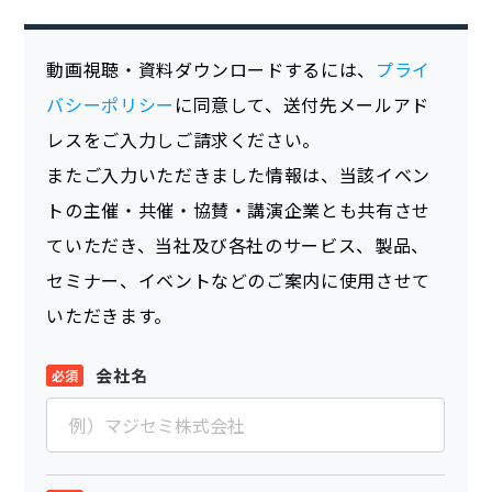
動画視聴・資料ダウンロードするには、
プライ
バシーポリシー
に同意して、送付先メールアド
レスをご入力しご請求ください。
またご入力いただきました情報は、当該イベン
トの主催・共催・協賛・講演企業とも共有させ
ていただき、当社及び各社のサービス、製品、
セミナー、イベントなどのご案内に使用させて
いただきます。
会社名