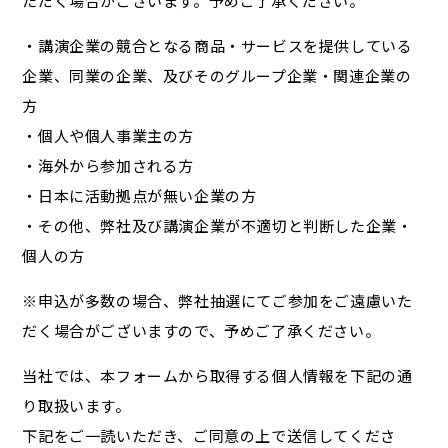
ただく場合がございます。予めご了承ください。
・講演企業の競合となる商品・サービスを提供している
企業、同業の企業、及びそのグループ企業・関連企業の
方
・個人や個人事業主の方
・海外から参加される方
・日本に活動拠点が無い企業の方
・その他、弊社及び講演企業が不適切と判断した企業・
個人の方
※申込が多数の場合、弊社抽選にてご参加をご遠慮いた
だく場合がございますので、予めご了承ください。
当社では、本フォームから取得する個人情報を下記の通
り取扱います。
下記をご一読いただき、ご同意の上で送信してくださ