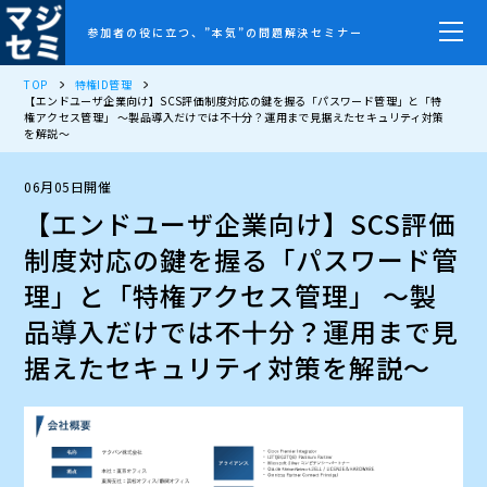
参加者の役に立つ、”本気”の問題解決セミナー
TOP
特権ID管理
【エンドユーザ企業向け】SCS評価制度対応の鍵を握る「パスワード管理」と「特
権アクセス管理」 ～製品導入だけでは不十分？運用まで見据えたセキュリティ対策
を解説～
06月05日開催
【エンドユーザ企業向け】SCS評価
制度対応の鍵を握る「パスワード管
理」と「特権アクセス管理」 ～製
品導入だけでは不十分？運用まで見
据えたセキュリティ対策を解説～