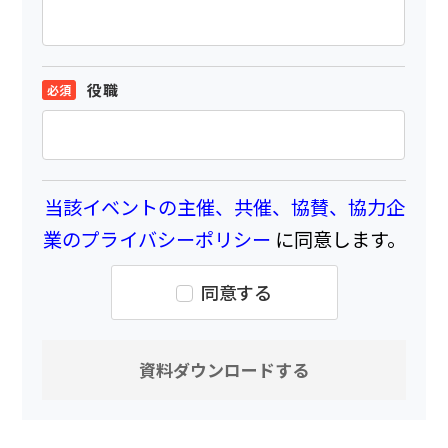
役職
当該イベントの主催、共催、協賛、協力企
業のプライバシーポリシー
に同意します。
同意する