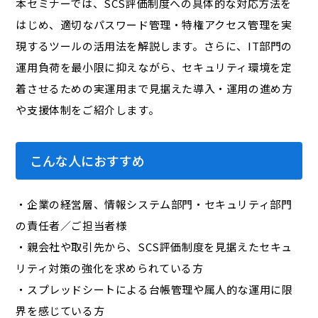
本セミナーでは、SCS評価制度への具体的な対応方法を
はじめ、適切なパスワード管理・特権アクセス管理を実
現するツールの活用法を解説します。さらに、IT部門の
運用負荷を最小限に抑えながら、セキュリティ環境を定
着させるための実運用まで見据えた導入・運用の進め方
や支援体制をご紹介します。
こんな人におすすめ
・企業の経営層、情報システム部門・セキュリティ部門
の責任者／ご担当者様
・親会社や取引先から、SCS評価制度を見据えたセキュ
リティ対策の強化を求められている方
・スプレッドシートによる台帳管理や属人的な運用に限
界を感じている方