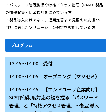
・パスワード管理製品や特権アクセス管理（PAM）製品
の情報収集・比較検討を進めている方
・製品導入だけでなく、運用定着まで見据えた支援や、
自社に適したソリューション選定を検討している方
プログラム
13:45～14:00 受付
14:00～14:05 オープニング（マジセミ）
14:05～14:45 【エンドユーザ企業向け】
SCS評価制度対応の鍵を握る「パスワード
管理」と「特権アクセス管理」～製品導入