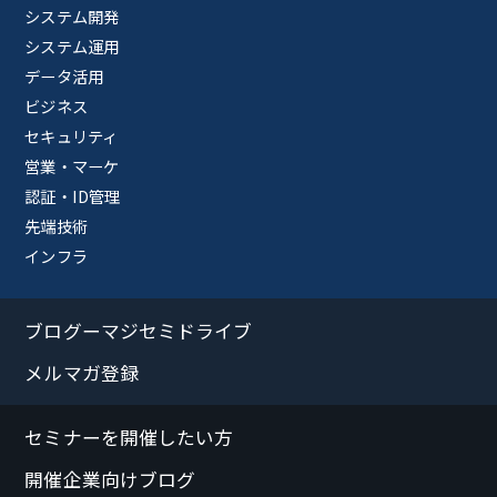
システム開発
システム運用
データ活用
ビジネス
セキュリティ
営業・マーケ
認証・ID管理
先端技術
インフラ
ブログーマジセミドライブ
メルマガ登録
セミナーを開催したい方
開催企業向けブログ