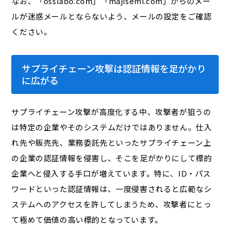
なお、「osslabo.com」「majisemi.com」からのメー
ルが迷惑メールとならないよう、メールの設定をご確認
ください。
サプライチェーン攻撃は認証情報を足がかり
に広がる
サプライチェーン攻撃が高度化する中、攻撃者が狙うの
は特定の企業やそのシステムだけではありません。仕入
れ先や販売先、業務委託先といったサプライチェーン上
の企業の認証情報を侵害し、そこを足がかりにして標的
企業へと侵入する手口が増えています。特に、ID・パス
ワードといった認証情報は、一度侵害されると広範なシ
ステムへのアクセスを許してしまうため、攻撃者にとっ
て極めて価値の高い標的となっています。