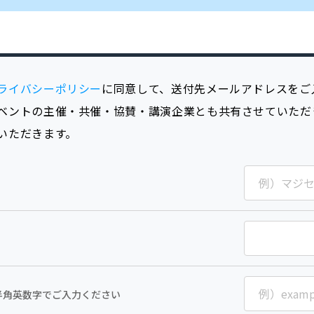
ライバシーポリシー
に同意して、送付先メールアドレスをご
ベントの主催・共催・協賛・講演企業とも共有させていただ
いただきます。
半角英数字でご入力ください