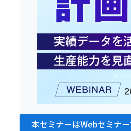
本セミナーはWebセミナー