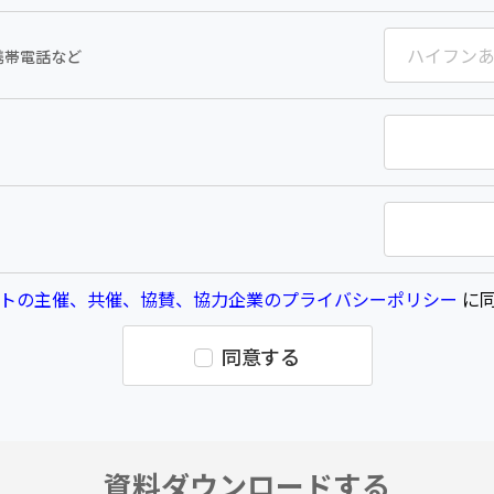
携帯電話など
トの主催、共催、協賛、協力企業のプライバシーポリシー
に同
同意する