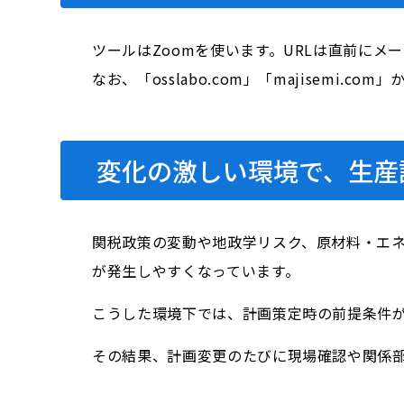
ツールはZoomを使います。URLは直前にメ
なお、「osslabo.com」「majisem
変化の激しい環境で、生産
関税政策の変動や地政学リスク、原材料・エ
が発生しやすくなっています。
こうした環境下では、計画策定時の前提条件
その結果、計画変更のたびに現場確認や関係