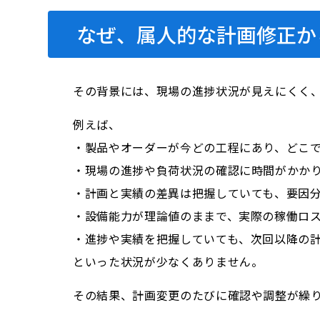
なぜ、属人的な計画修正か
その背景には、現場の進捗状況が見えにくく
例えば、
・製品やオーダーが今どの工程にあり、どこ
・現場の進捗や負荷状況の確認に時間がかか
・計画と実績の差異は把握していても、要因
・設備能力が理論値のままで、実際の稼働ロ
・進捗や実績を把握していても、次回以降の
といった状況が少なくありません。
その結果、計画変更のたびに確認や調整が繰