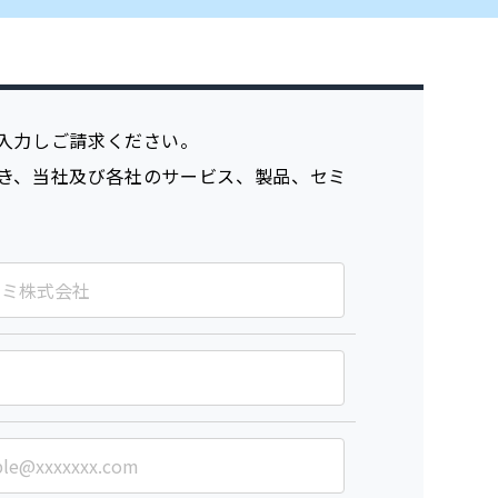
入力しご請求ください。
き、当社及び各社のサービス、製品、セミ