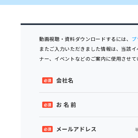
動画視聴・資料ダウンロードするには、
プ
またご入力いただきました情報は、当該イ
ナー、イベントなどのご案内に使用させて
会社名
お 名 前
メールアドレス