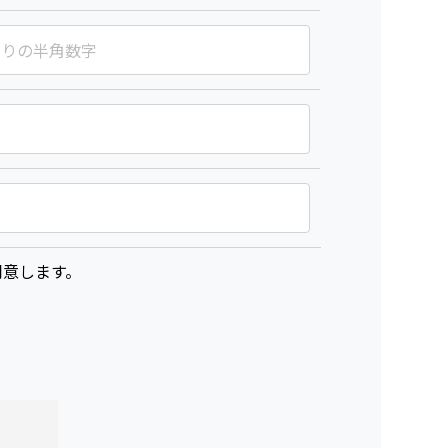
意します。