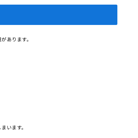
題があります。
しまいます。