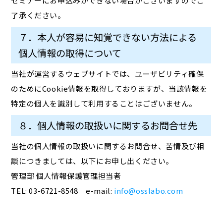
セミナーにお申込みができない場合がございますのでご
了承ください。
７．本人が容易に知覚できない方法による
個人情報の取得について
当社が運営するウェブサイトでは、ユーザビリティ確保
のためにCookie情報を取得しておりますが、当該情報を
特定の個人を識別して利用することはございません。
８．個人情報の取扱いに関するお問合せ先
当社の個人情報の取扱いに関するお問合せ、苦情及び相
談につきましては、以下にお申し出ください。
管理部 個人情報保護管理担当者
TEL: 03-6721-8548 e-mail:
info@osslabo.com