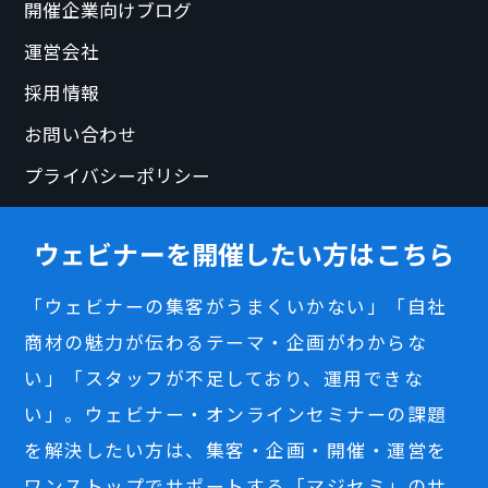
開催企業向けブログ
運営会社
採用情報
お問い合わせ
プライバシーポリシー
ウェビナーを開催したい方はこちら
「ウェビナーの集客がうまくいかない」「自社
商材の魅力が伝わるテーマ・企画がわからな
い」「スタッフが不足しており、運用できな
い」。ウェビナー・オンラインセミナーの課題
を解決したい方は、集客・企画・開催・運営を
ワンストップでサポートする「マジセミ」のサ