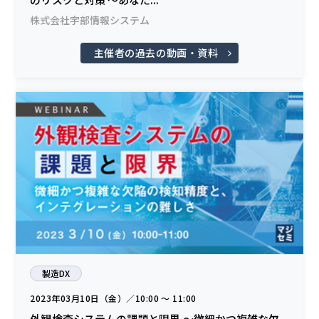
株式会社宇部情報システム
主催者の過去の動画・資料
製造DX
2023年03月10日（金）／10:00 〜 11:00
外観検査システムの課題と限界 ～微細かつ複雑な欠