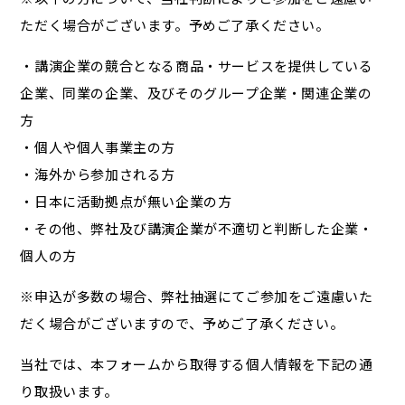
ただく場合がございます。予めご了承ください。
・講演企業の競合となる商品・サービスを提供している
企業、同業の企業、及びそのグループ企業・関連企業の
方
・個人や個人事業主の方
・海外から参加される方
・日本に活動拠点が無い企業の方
・その他、弊社及び講演企業が不適切と判断した企業・
個人の方
※申込が多数の場合、弊社抽選にてご参加をご遠慮いた
だく場合がございますので、予めご了承ください。
当社では、本フォームから取得する個人情報を下記の通
り取扱います。