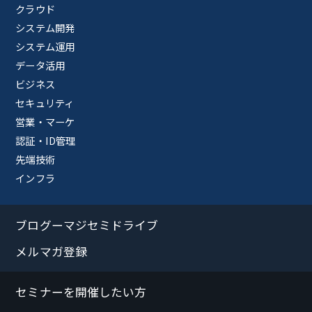
クラウド
システム開発
システム運用
データ活用
ビジネス
セキュリティ
営業・マーケ
認証・ID管理
先端技術
インフラ
ブログーマジセミドライブ
メルマガ登録
セミナーを開催したい方