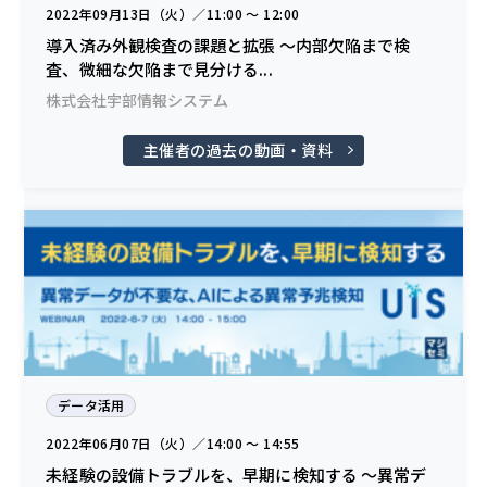
2022年09月13日（火）／11:00 〜 12:00
導入済み外観検査の課題と拡張 ～内部欠陥まで検
査、微細な欠陥まで見分ける...
株式会社宇部情報システム
主催者の過去の動画・資料
データ活用
2022年06月07日（火）／14:00 〜 14:55
未経験の設備トラブルを、早期に検知する ～異常デ