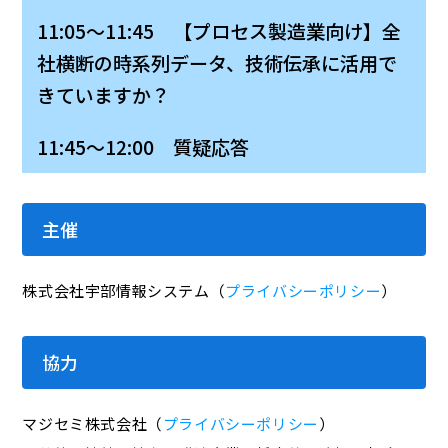
11:05～11:45 【プロセス製造業向け】全
社横断の時系列データ、技術伝承に活用で
きていますか？
11:45～12:00 質疑応答
主催
株式会社宇部情報システム（
プライバシーポリシー
）
協力
マジセミ株式会社（
プライバシーポリシー
）