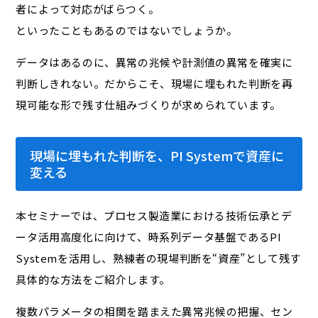
者によって対応がばらつく。
といったこともあるのではないでしょうか。
データはあるのに、異常の兆候や計測値の異常を確実に
判断しきれない。だからこそ、現場に埋もれた判断を再
現可能な形で残す仕組みづくりが求められています。
現場に埋もれた判断を、PI Systemで資産に
変える
本セミナーでは、プロセス製造業における技術伝承とデ
ータ活用高度化に向けて、時系列データ基盤であるPI
Systemを活用し、熟練者の現場判断を“資産”として残す
具体的な方法をご紹介します。
複数パラメータの相関を踏まえた異常兆候の把握、セン