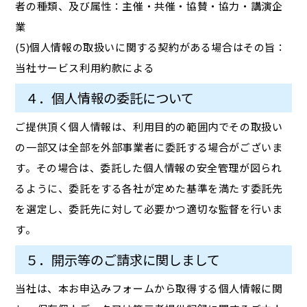
者の種類、及び属性：主催・共催・協賛・協力・講演企
業
(5)個人情報の取扱いに関する契約がある場合はその旨：
当社サービス利用約款による
４．個人情報の委託について
ご提供頂く個人情報は、利用目的の範囲内でその取扱い
の一部又は全部を外部事業者に委託する場合がございま
す。その場合は、委託した個人情報の安全管理が図られ
るように、委託をする各社が定めた基準を満たす委託先
を選定し、委託先に対して必要かつ適切な監督を行いま
す。
５．開示等のご請求に関しまして
当社は、本お申込みフォームから取得する個人情報に関