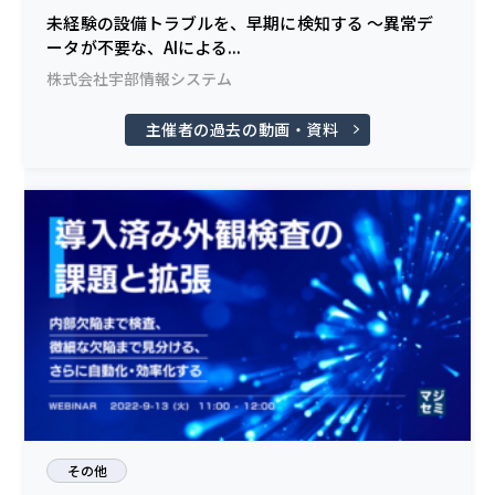
未経験の設備トラブルを、早期に検知する ～異常デ
ータが不要な、AIによる...
株式会社宇部情報システム
主催者の過去の動画・資料
その他