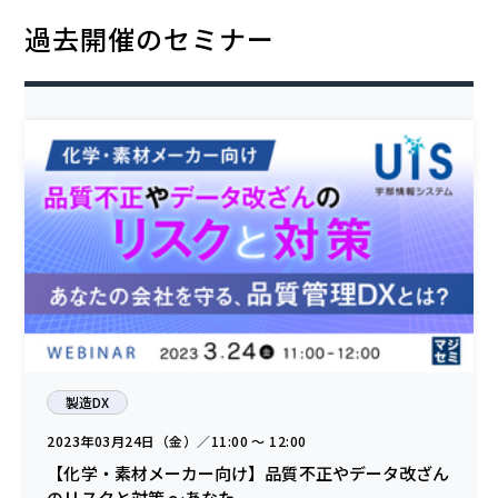
過去開催のセミナー
製造DX
2023年03月24日（金）／11:00 〜 12:00
【化学・素材メーカー向け】品質不正やデータ改ざん
のリスクと対策 ～あなた...