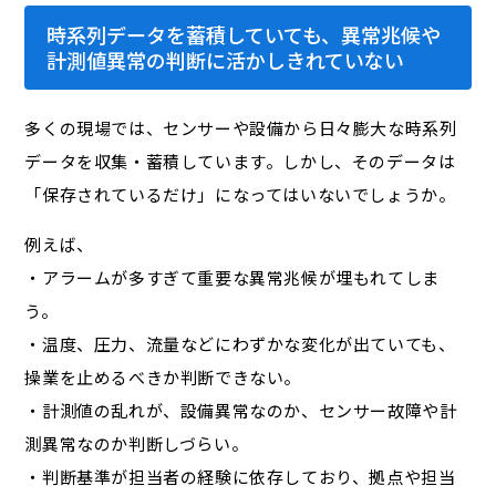
時系列データを蓄積していても、異常兆候や
計測値異常の判断に活かしきれていない
多くの現場では、センサーや設備から日々膨大な時系列
データを収集・蓄積しています。しかし、そのデータは
「保存されているだけ」になってはいないでしょうか。
例えば、
・アラームが多すぎて重要な異常兆候が埋もれてしま
う。
・温度、圧力、流量などにわずかな変化が出ていても、
操業を止めるべきか判断できない。
・計測値の乱れが、設備異常なのか、センサー故障や計
測異常なのか判断しづらい。
・判断基準が担当者の経験に依存しており、拠点や担当