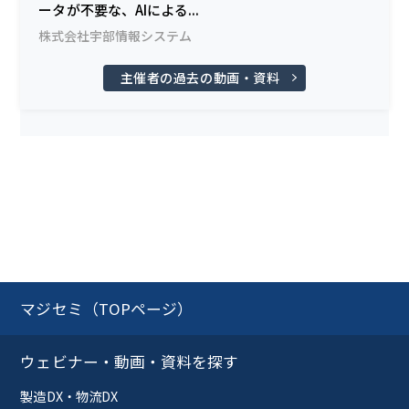
ータが不要な、AIによる...
株式会社宇部情報システム
主催者の過去の動画・資料
マジセミ（TOPページ）
ウェビナー・動画・資料を探す
製造DX・物流DX