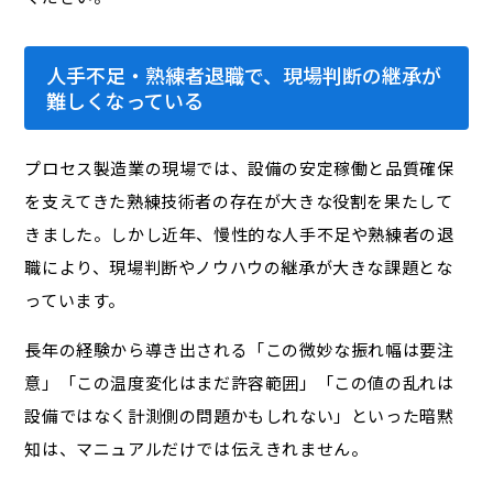
人手不足・熟練者退職で、現場判断の継承が
難しくなっている
プロセス製造業の現場では、設備の安定稼働と品質確保
を支えてきた熟練技術者の存在が大きな役割を果たして
きました。しかし近年、慢性的な人手不足や熟練者の退
職により、現場判断やノウハウの継承が大きな課題とな
っています。
長年の経験から導き出される「この微妙な振れ幅は要注
意」「この温度変化はまだ許容範囲」「この値の乱れは
設備ではなく計測側の問題かもしれない」といった暗黙
知は、マニュアルだけでは伝えきれません。