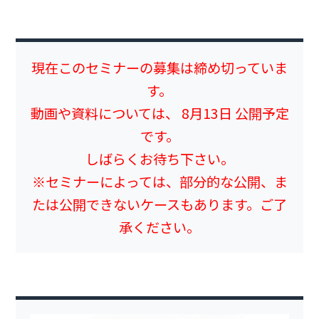
現在このセミナーの募集は締め切っていま
す。
動画や資料については、 8月13日 公開予定
です。
しばらくお待ち下さい。
※セミナーによっては、部分的な公開、ま
たは公開できないケースもあります。ご了
承ください。