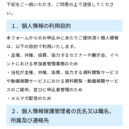
下記をご一読いただき、ご同意の上で送信してくださ
い。
１．個人情報の利用目的
本フォームからのお申込みにあたりご提供頂く個人情報
は、以下の目的で利用いたします。
・主催、共催、協賛、協力するセミナーや展示会、イベ
ントにおける参加者管理業務のため
・当社が主催、共催、協賛、協力する資料閲覧サービス
や動画視聴サービスにおける資料閲覧・動画視聴サービ
スのご提供、並びに申込者管理のため
・メルマガ配信のため
２．個人情報保護管理者の氏名又は職名、
所属及び連絡先