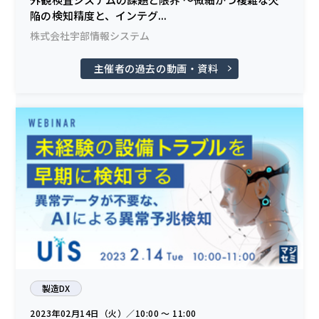
陥の検知精度と、インテグ...
株式会社宇部情報システム
主催者の過去の動画・資料
製造DX
2023年02月14日（火）／10:00 〜 11:00