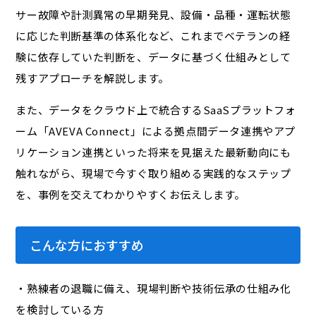
サー故障や計測異常の早期発見、設備・品種・運転状態
に応じた判断基準の体系化など、これまでベテランの経
験に依存していた判断を、データに基づく仕組みとして
残すアプローチを解説します。
また、データをクラウド上で統合するSaaSプラットフォ
ーム「AVEVA Connect」による拠点間データ連携やアプ
リケーション連携といった将来を見据えた最新動向にも
触れながら、現場で今すぐ取り組める実践的なステップ
を、事例を交えてわかりやすくお伝えします。
こんな方におすすめ
・熟練者の退職に備え、現場判断や技術伝承の仕組み化
を検討している方