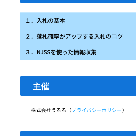
１．入札の基本
２．落札確率がアップする入札のコツ
３．NJSSを使った情報収集
主催
株式会社うるる（
プライバシーポリシー
）