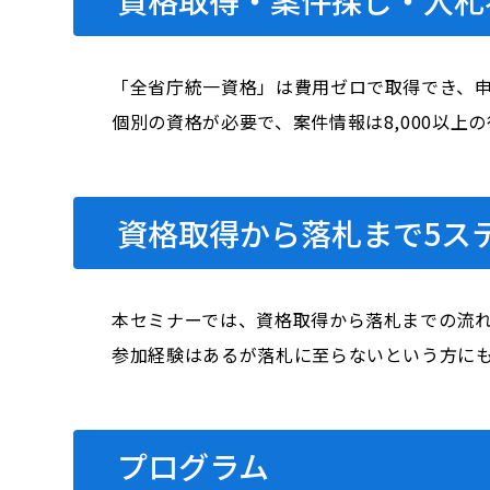
「全省庁統一資格」は費用ゼロで取得でき、申
個別の資格が必要で、案件情報は8,000以
資格取得から落札まで5ス
本セミナーでは、資格取得から落札までの流れ
参加経験はあるが落札に至らないという方に
プログラム