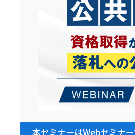
本セミナーはWebセミナー