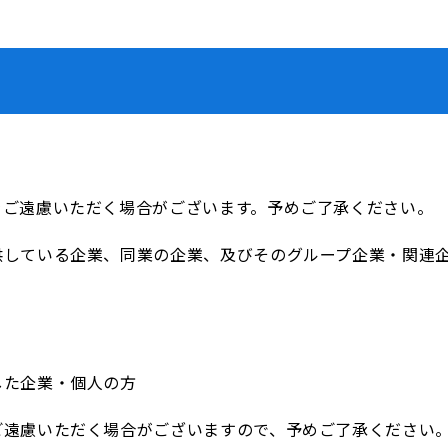
をご遠慮いただく場合がございます。予めご了承ください。
供している企業、同業の企業、及びそのグループ企業・関連
した企業・個人の方
ご遠慮いただく場合がございますので、予めご了承ください