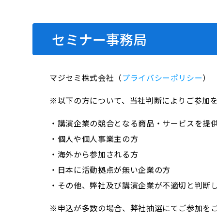
セミナー事務局
マジセミ株式会社（
プライバシーポリシー
）
※以下の方について、当社判断によりご参加
・講演企業の競合となる商品・サービスを提
・個人や個人事業主の方
・海外から参加される方
・日本に活動拠点が無い企業の方
・その他、弊社及び講演企業が不適切と判断
※申込が多数の場合、弊社抽選にてご参加を