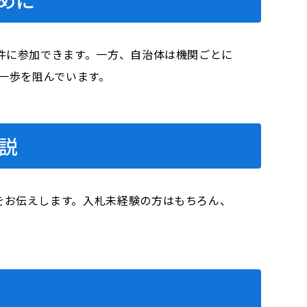
件に参加できます。一方、自治体は機関ごとに
の一歩を阻んでいます。
説
をお伝えします。入札未経験の方はもちろん、