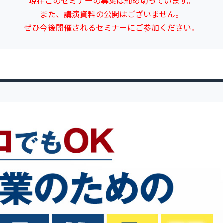
現在このセミナーの募集は締め切っています。
また、講演資料の公開はございません。
ぜひ今後開催されるセミナーにご参加ください。