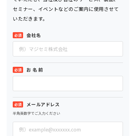
セミナー、イベントなどのご案内に使用させて
いただきます。
会社名
お 名 前
メールアドレス
半角英数字でご入力ください