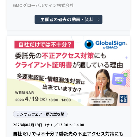
GMOグローバルサイン株式会社
主催者の過去の動画・資料
ランサムウェア・標的型攻撃
2023年04月19日（水）／13:00 〜 14:00
自社だけでは不十分？委託先の不正アクセス対策にも