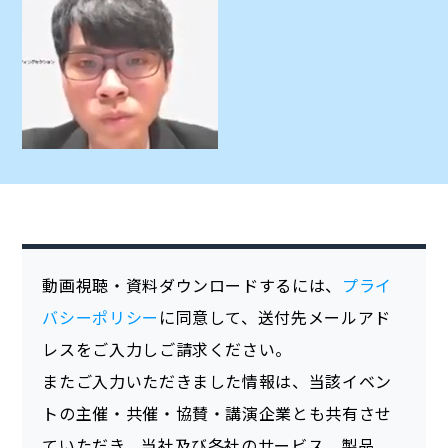
動画視聴・資料ダウンロードするには、
プライ
バシーポリシー
に同意して、送付先メールアド
レスをご入力しご請求ください。
またご入力いただきました情報は、当該イベン
トの主催・共催・協賛・講演企業とも共有させ
ていただき、当社及び各社のサービス、製品、