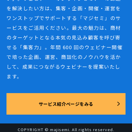
を解決したい方は、集客・企画・開催・運営を
ワンストップでサポートする「マジセミ」のサ
ービスをご活用ください。最大の魅力は、商材
のターゲットとなる本気の見込み顧客を呼び寄
せる「集客力」。年間 600 回のウェビナー開催
で培った企画、運営、商談化のノウハウを活か
して、成果につながるウェビナーを提案いたし
ます。
サービス紹介ページをみる
COPYRIGHT © majisemi. All rights reserved.