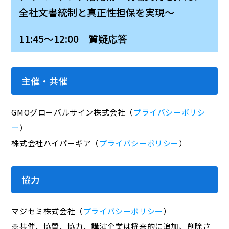
全社文書統制と真正性担保を実現～
11:45～12:00 質疑応答
主催・共催
GMOグローバルサイン株式会社（
プライバシーポリシ
ー
）
株式会社ハイパーギア（
プライバシーポリシー
）
協力
マジセミ株式会社（
プライバシーポリシー
）
※共催、協賛、協力、講演企業は将来的に追加、削除さ