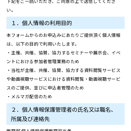
下記をご一読いただき、ご同意の上で送信してくださ
い。
１．個人情報の利用目的
本フォームからのお申込みにあたりご提供頂く個人情報
は、以下の目的で利用いたします。
・主催、共催、協賛、協力するセミナーや展示会、イベ
ントにおける参加者管理業務のため
・当社が主催、共催、協賛、協力する資料閲覧サービス
や動画視聴サービスにおける資料閲覧・動画視聴サービ
スのご提供、並びに申込者管理のため
・メルマガ配信のため
２．個人情報保護管理者の氏名又は職名、
所属及び連絡先
管理部 個人情報保護管理担当者