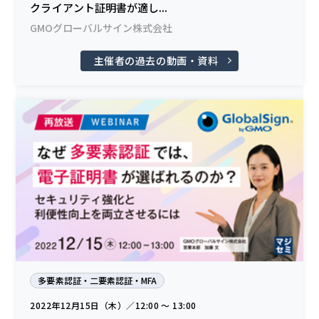
クライアント証明書が適し...
GMOグローバルサイン株式会社
主催者の過去の動画・資料
多要素認証・二要素認証・MFA
2022年12月15日（木）／12:00 〜 13:00