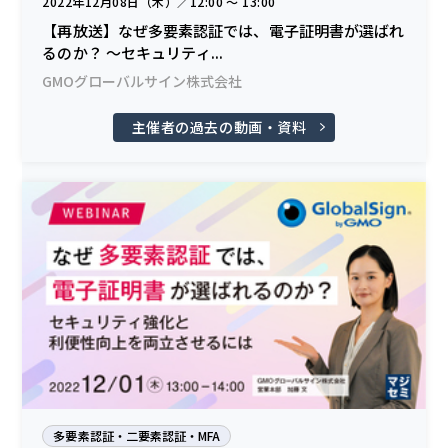
2022年12月08日（木）／12:00 〜 13:00
【再放送】なぜ多要素認証では、電子証明書が選ばれ
るのか？ 〜セキュリティ...
GMOグローバルサイン株式会社
主催者の過去の動画・資料
多要素認証・二要素認証・MFA