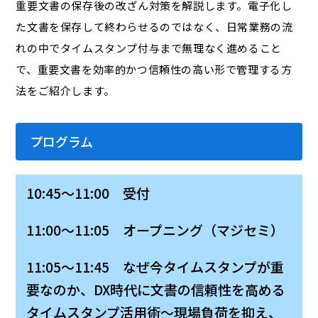
重要文書の保存後の改ざん対策を解説します。電子化し
た文書を保存して終わらせるのではなく、日常業務の流
れの中でタイムスタンプ付与まで無理なく進めること
で、重要文書を効率的かつ信頼性の高い形で管理する方
法をご紹介します。
プログラム
10:45～11:00 受付
11:00～11:05 オープニング（マジセミ）
11:05～11:45 なぜ今タイムスタンプが重
要なのか、DX時代に文書の信頼性を高める
タイムスタンプ活用術～現場負荷を抑え、