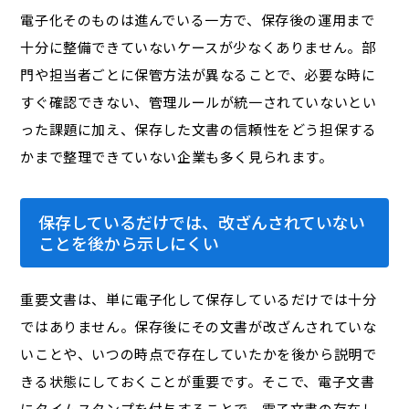
電子化そのものは進んでいる一方で、保存後の運用まで
十分に整備できていないケースが少なくありません。部
門や担当者ごとに保管方法が異なることで、必要な時に
すぐ確認できない、管理ルールが統一されていないとい
った課題に加え、保存した文書の信頼性をどう担保する
かまで整理できていない企業も多く見られます。
保存しているだけでは、改ざんされていない
ことを後から示しにくい
重要文書は、単に電子化して保存しているだけでは十分
ではありません。保存後にその文書が改ざんされていな
いことや、いつの時点で存在していたかを後から説明で
きる状態にしておくことが重要です。そこで、電子文書
にタイムスタンプを付与することで、電子文書の存在し