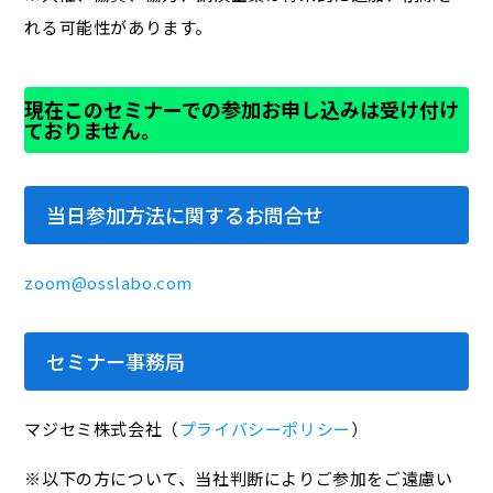
れる可能性があります。
現在このセミナーでの参加お申し込みは受け付け
ておりません。
当日参加方法に関するお問合せ
zoom@osslabo.com
セミナー事務局
マジセミ株式会社（
プライバシーポリシー
）
※以下の方について、当社判断によりご参加をご遠慮い