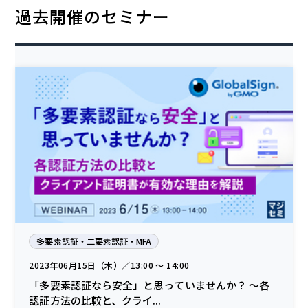
過去開催のセミナー
多要素認証・二要素認証・MFA
2023年06月15日（木）／13:00 〜 14:00
「多要素認証なら安全」と思っていませんか？ 〜各
認証方法の比較と、クライ...