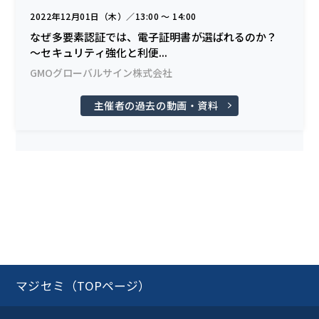
2022年12月01日（木）／13:00 〜 14:00
なぜ多要素認証では、電子証明書が選ばれるのか？
〜セキュリティ強化と利便...
GMOグローバルサイン株式会社
主催者の過去の動画・資料
マジセミ（TOPページ）