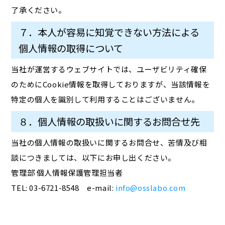
了承ください。
７．本人が容易に知覚できない方法による
個人情報の取得について
当社が運営するウェブサイトでは、ユーザビリティ確保
のためにCookie情報を取得しておりますが、当該情報を
特定の個人を識別して利用することはございません。
８．個人情報の取扱いに関するお問合せ先
当社の個人情報の取扱いに関するお問合せ、苦情及び相
談につきましては、以下にお申し出ください。
管理部 個人情報保護管理担当者
TEL: 03-6721-8548 e-mail:
info@osslabo.com