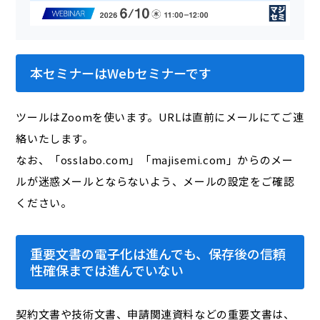
本セミナーはWebセミナーです
ツールはZoomを使います。URLは直前にメールにてご連
絡いたします。
なお、「osslabo.com」「majisemi.com」からのメー
ルが迷惑メールとならないよう、メールの設定をご確認
ください。
重要文書の電子化は進んでも、保存後の信頼
性確保までは進んでいない
契約文書や技術文書、申請関連資料などの重要文書は、