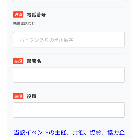
電話番号
携帯電話など
部署名
役職
当該イベントの主催、共催、協賛、協力企