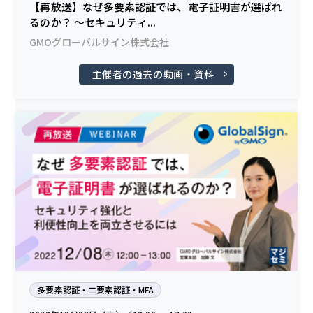
【再放送】なぜ多要素認証では、電子証明書が選ばれ
るのか？ 〜セキュリティ...
GMOグローバルサイン株式会社
主催者の過去の動画・資料
多要素認証・二要素認証・MFA