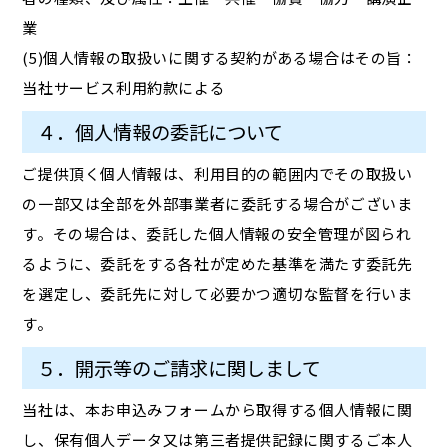
業
(5)個人情報の取扱いに関する契約がある場合はその旨：
当社サービス利用約款による
４．個人情報の委託について
ご提供頂く個人情報は、利用目的の範囲内でその取扱い
の一部又は全部を外部事業者に委託する場合がございま
す。その場合は、委託した個人情報の安全管理が図られ
るように、委託をする各社が定めた基準を満たす委託先
を選定し、委託先に対して必要かつ適切な監督を行いま
す。
５．開示等のご請求に関しまして
当社は、本お申込みフォームから取得する個人情報に関
し、保有個人データ又は第三者提供記録に関するご本人