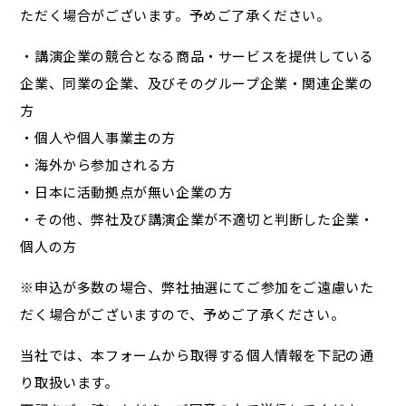
ただく場合がございます。予めご了承ください。
・講演企業の競合となる商品・サービスを提供している
企業、同業の企業、及びそのグループ企業・関連企業の
方
・個人や個人事業主の方
・海外から参加される方
・日本に活動拠点が無い企業の方
・その他、弊社及び講演企業が不適切と判断した企業・
個人の方
※申込が多数の場合、弊社抽選にてご参加をご遠慮いた
だく場合がございますので、予めご了承ください。
当社では、本フォームから取得する個人情報を下記の通
り取扱います。