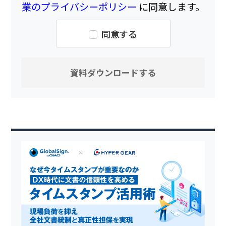
業のプライバシーポリシー
に同意します。
同意する