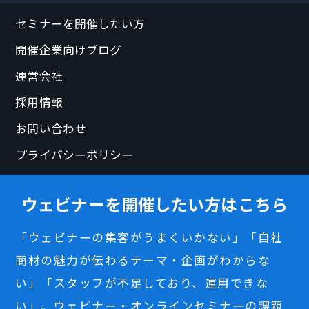
セミナーを開催したい方
開催企業向けブログ
運営会社
採用情報
お問い合わせ
プライバシーポリシー
ウェビナーを開催したい方はこちら
「ウェビナーの集客がうまくいかない」「自社
商材の魅力が伝わるテーマ・企画がわからな
い」「スタッフが不足しており、運用できな
い」。ウェビナー・オンラインセミナーの課題