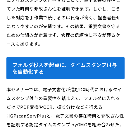
ていた時刻や非改ざん性を証明できます。しかし、こう
した対応を手作業で続けるのは負荷が高く、担当者任せ
になりやすいのが実情です。その結果、重要文書を守る
ための仕組みが定着せず、管理の信頼性に不安が残るケ
ースもあります。
フォルダ投入を起点に、タイムスタンプ付与
を自動化する
本セミナーでは、電子文書化が進むDX時代におけるタイ
ムスタンプ付与の重要性を踏まえて、フォルダに入れる
だけでPDF変換やOCR、振り分けなどを行える
HGPscanServPlusと、電子文書の存在時刻と非改ざん性
を証明する認定タイムスタンプ byGMOを組み合わせた、