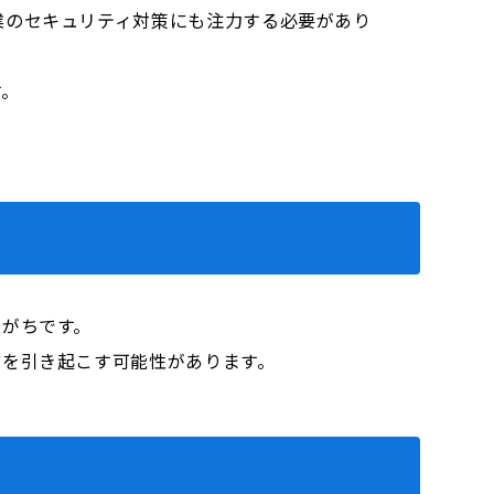
業のセキュリティ対策にも注力する必要があり
す。
りがちです。
どを引き起こす可能性があります。