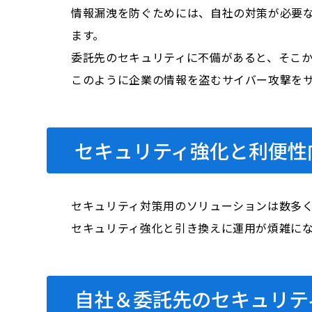
情報漏洩を防ぐためには、自社の対策が必要
ます。
委託先のセキュリティに不備があると、そこ
このように企業の情報を盗むサイバー攻撃を
セキュリティ強化と利便性
セキュリティ対策用のソリューションは数多
セキュリティ強化と引き換えに運用が煩雑に
自社＆委託先のセキュリテ