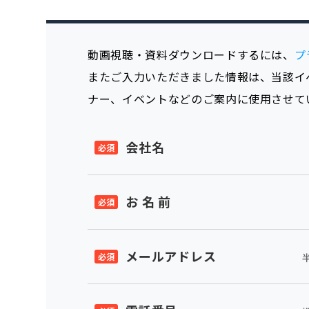
動画視聴・資料ダウンロードするには、
プ
またご入力いただきました情報は、当該イ
ナー、イベントなどのご案内に使用させて
会社名
お 名 前
メールアドレス