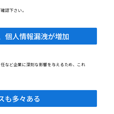
をご確認下さい。
、個人情報漏洩が増加
。
責任など企業に深刻な影響を与えるため、これ
スも多々ある