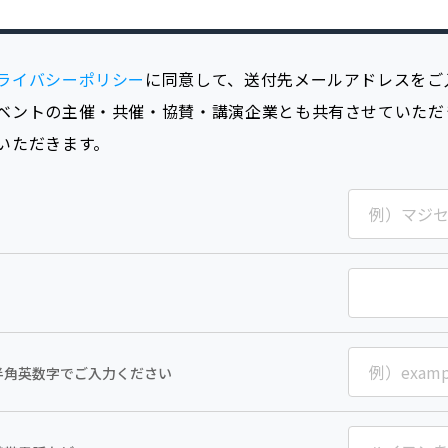
ライバシーポリシー
に同意して、送付先メールアドレスをご
ベントの主催・共催・協賛・講演企業とも共有させていただ
いただきます。
半角英数字でご入力ください