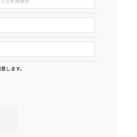
意します。