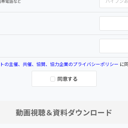
携帯電話など
トの主催、共催、協賛、協力企業のプライバシーポリシー
に同
同意する