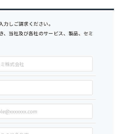
入力しご請求ください。
き、当社及び各社のサービス、製品、セミ