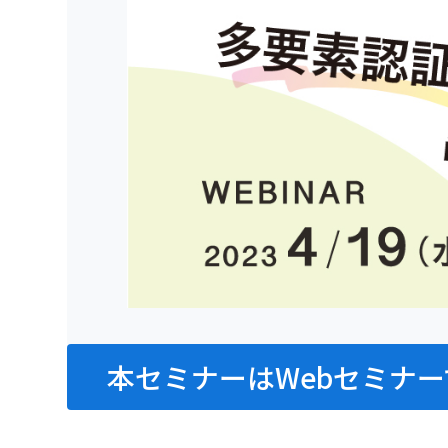
本セミナーはWebセミナー