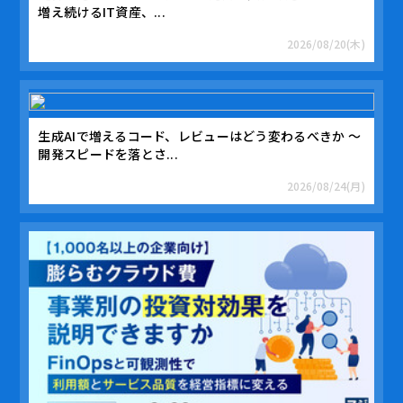
増え続けるIT資産、...
2026/08/20(木)
生成AIで増えるコード、レビューはどう変わるべきか 〜
開発スピードを落とさ...
2026/08/24(月)