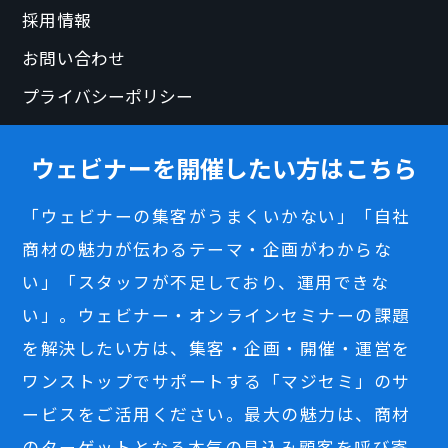
採用情報
お問い合わせ
プライバシーポリシー
ウェビナーを開催したい方はこちら
「ウェビナーの集客がうまくいかない」「自社
商材の魅力が伝わるテーマ・企画がわからな
い」「スタッフが不足しており、運用できな
い」。ウェビナー・オンラインセミナーの課題
を解決したい方は、集客・企画・開催・運営を
ワンストップでサポートする「マジセミ」のサ
ービスをご活用ください。最大の魅力は、商材
のターゲットとなる本気の見込み顧客を呼び寄