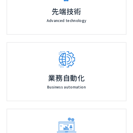
先端技術
Advanced technology
業務自動化
Business automation