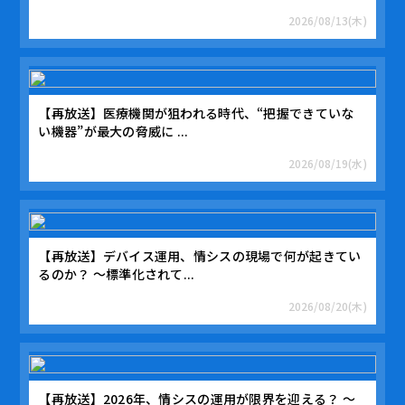
2026/08/13(木)
【再放送】医療機関が狙われる時代、“把握できていな
い機器”が最大の脅威に ...
2026/08/19(水)
【再放送】デバイス運用、情シスの現場で何が起きてい
るのか？ ～標準化されて...
2026/08/20(木)
【再放送】2026年、情シスの運用が限界を迎える？ 〜