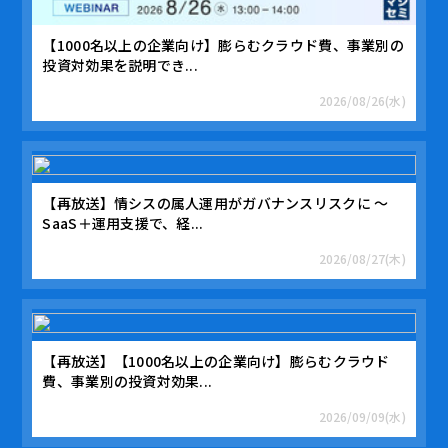
【1000名以上の企業向け】膨らむクラウド費、事業別の
投資対効果を説明でき...
2026/08/26(水)
【再放送】情シスの属人運用がガバナンスリスクに 〜
SaaS＋運用支援で、経...
2026/08/27(木)
【再放送】【1000名以上の企業向け】膨らむクラウド
費、事業別の投資対効果...
2026/09/09(水)