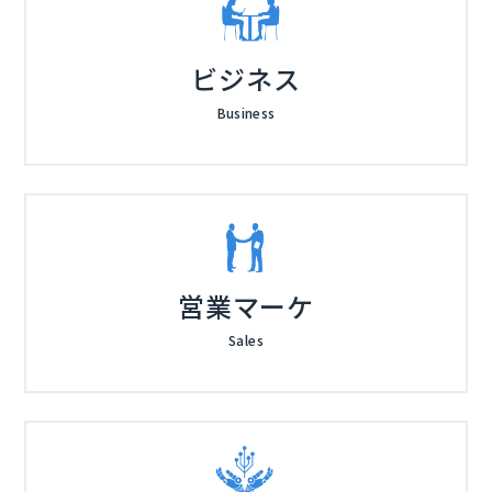
ビジネス
Business
営業マーケ
Sales