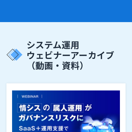
システム運用
ウェビナーアーカイブ
（動画・資料）