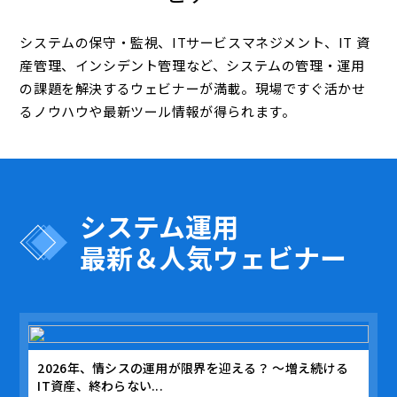
システムの保守・監視、ITサービスマネジメント、IT 資
産管理、インシデント管理など、システムの管理・運用
の課題を解決するウェビナーが満載。現場ですぐ活かせ
るノウハウや最新ツール情報が得られます。
システム運用
最新＆人気ウェビナー
2026年、情シスの運用が限界を迎える？ 〜増え続ける
IT資産、終わらない...