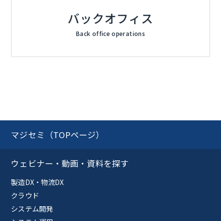
バックオフィス
Back office operations
マジセミ（TOPページ）
ウェビナー・動画・資料を探す
製造DX・物流DX
クラウド
システム開発