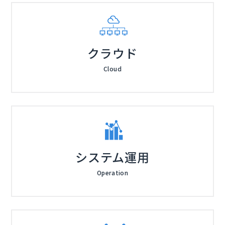
クラウド
Cloud
システム運用
Operation