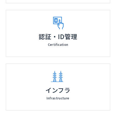
認証・ID管理
Certification
インフラ
Infrastructure