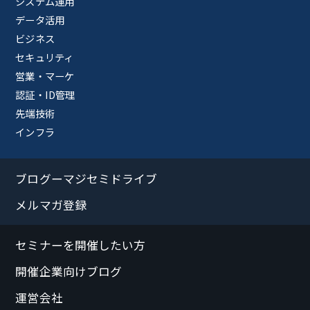
システム運用
データ活用
ビジネス
セキュリティ
営業・マーケ
認証・ID管理
先端技術
インフラ
ブログーマジセミドライブ
メルマガ登録
セミナーを開催したい方
開催企業向けブログ
運営会社