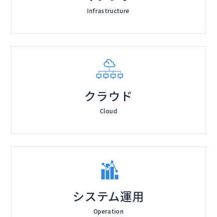
Infrastructure
クラウド
Cloud
システム運用
Operation