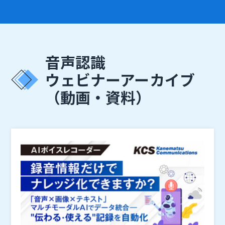
音声認識
ウェビナーアーカイブ
（動画・資料）