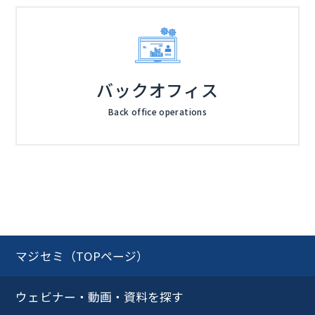
バックオフィス
Back office operations
マジセミ（TOPページ）
ウェビナー・動画・資料を探す