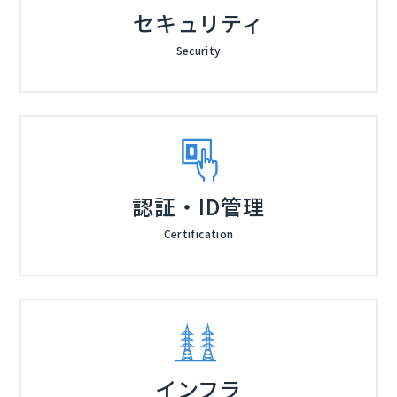
セキュリティ
Security
認証・ID管理
Certification
インフラ