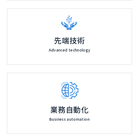
先端技術
Advanced technology
業務自動化
Business automation