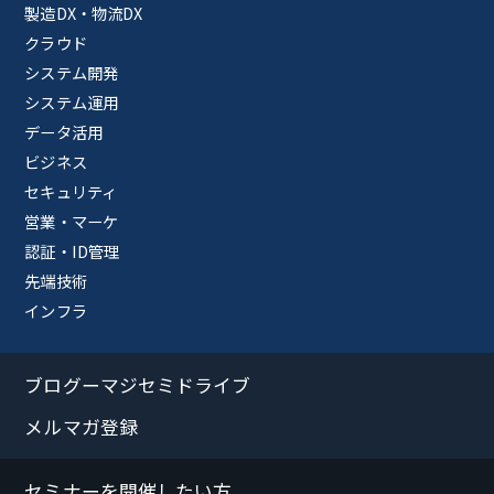
製造DX・物流DX
クラウド
システム開発
システム運用
データ活用
ビジネス
セキュリティ
営業・マーケ
認証・ID管理
先端技術
インフラ
ブログーマジセミドライブ
メルマガ登録
セミナーを開催したい方