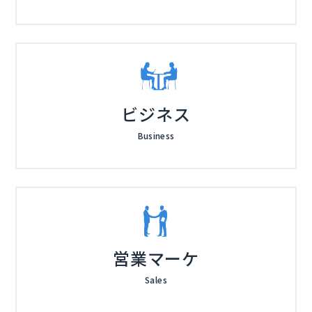
ビジネス
Business
営業マーケ
Sales