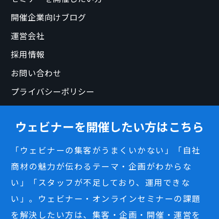
開催企業向けブログ
運営会社
採用情報
お問い合わせ
プライバシーポリシー
ウェビナーを開催したい方はこちら
「ウェビナーの集客がうまくいかない」「自社
商材の魅力が伝わるテーマ・企画がわからな
い」「スタッフが不足しており、運用できな
い」。ウェビナー・オンラインセミナーの課題
を解決したい方は、集客・企画・開催・運営を