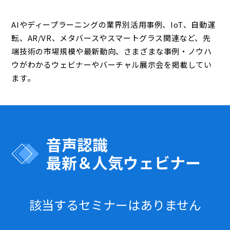
AIやディープラーニングの業界別活用事例、IoT、自動運
転、AR/VR、メタバースやスマートグラス関連など、先
端技術の市場規模や最新動向、さまざまな事例・ノウハ
ウがわかるウェビナーやバーチャル展示会を掲載してい
ます。
音声認識
最新＆人気ウェビナー
該当するセミナーはありません