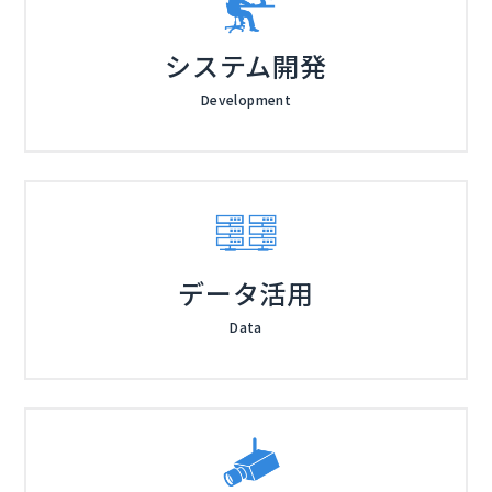
システム開発
Development
データ活用
Data