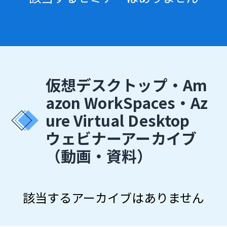
仮想デスクトップ・Am
azon WorkSpaces・Az
ure Virtual Desktop
ウェビナーアーカイブ
（動画・資料）
該当するアーカイブはありません