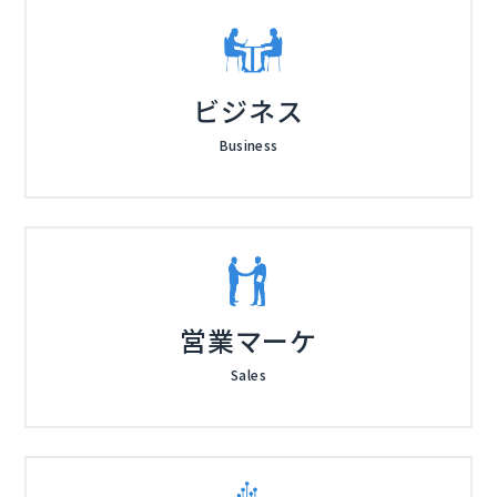
ビジネス
Business
営業マーケ
Sales