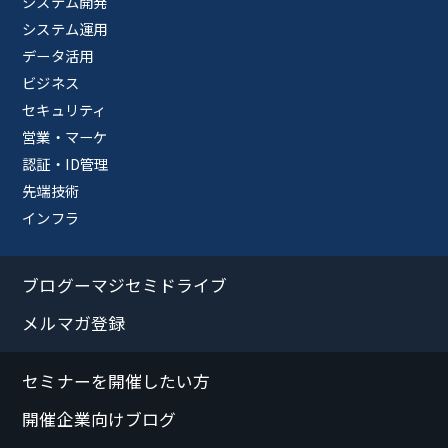
システム開発
システム運用
データ活用
ビジネス
セキュリティ
営業・マーケ
認証・ID管理
先端技術
インフラ
ブログーマジセミドライブ
メルマガ登録
セミナーを開催したい方
開催企業向けブログ