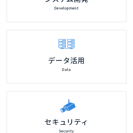
Development
データ活用
Data
セキュリティ
Security