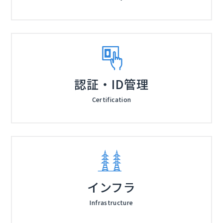
認証・ID管理
Certification
インフラ
Infrastructure