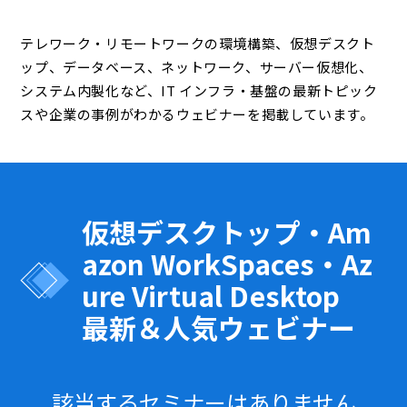
テレワーク・リモートワークの環境構築、仮想デスクト
ップ、データベース、ネットワーク、サーバー仮想化、
システム内製化など、IT インフラ・基盤の最新トピック
スや企業の事例がわかるウェビナーを掲載しています。
仮想デスクトップ・Am
azon WorkSpaces・Az
ure Virtual Desktop
最新＆人気ウェビナー
該当するセミナーはありません