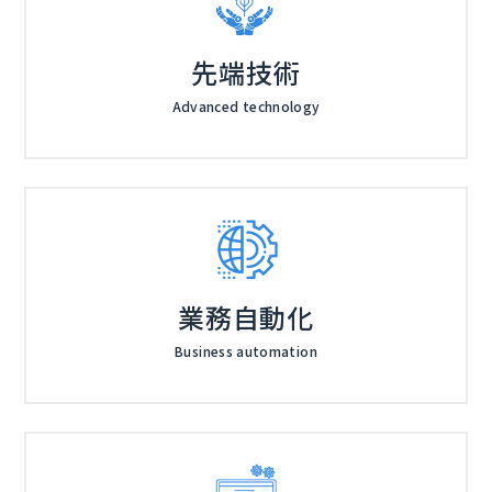
先端技術
Advanced technology
業務自動化
Business automation