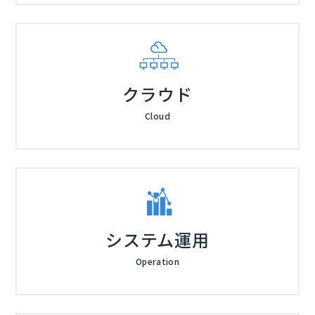
クラウド
Cloud
システム運用
Operation