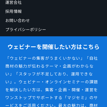
運営会社
採用情報
お問い合わせ
プライバシーポリシー
ウェビナーを開催したい方はこちら
「ウェビナーの集客がうまくいかない」「自社
商材の魅力が伝わるテーマ・企画がわからな
い」「スタッフが不足しており、運用できな
い」。ウェビナー・オンラインセミナーの課題
を解決したい方は、集客・企画・開催・運営を
ワンストップでサポートする「マジセミ」のサ
ービスをご活用ください。最大の魅力は、商材