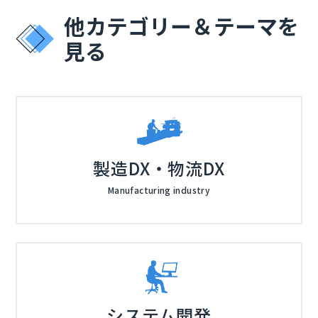
他カテゴリー＆テーマを
見る
製造DX・物流DX
Manufacturing industry
システム開発