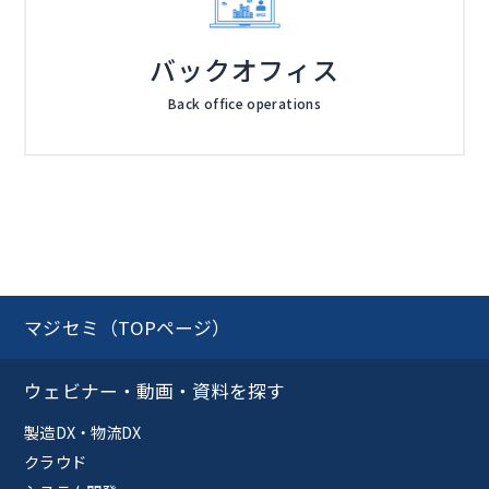
バックオフィス
Back office operations
マジセミ（TOPページ）
ウェビナー・動画・資料を探す
製造DX・物流DX
クラウド