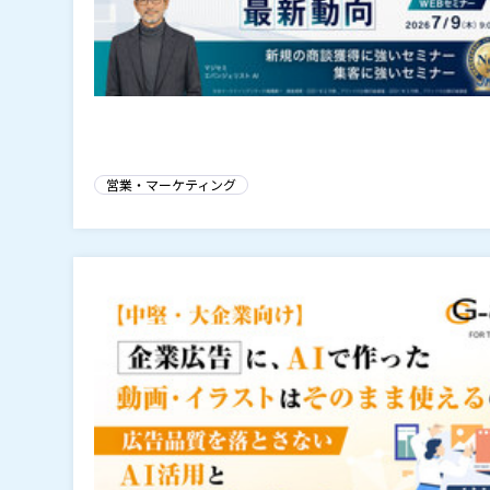
営業・マーケティング