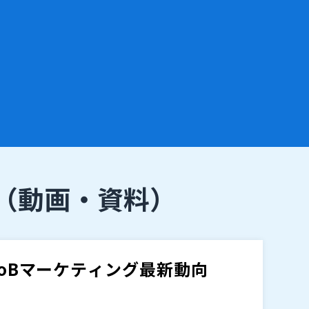
（動画・資料）
toBマーケティング最新動向