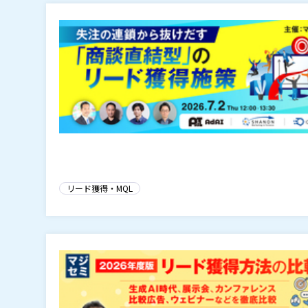
リード獲得・MQL