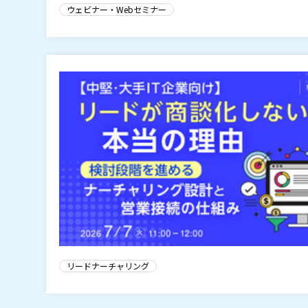
ウェビナー・Webセミナー
リードナーチャリング