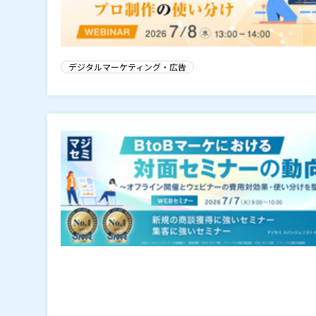
デジタルマーケティング・広告