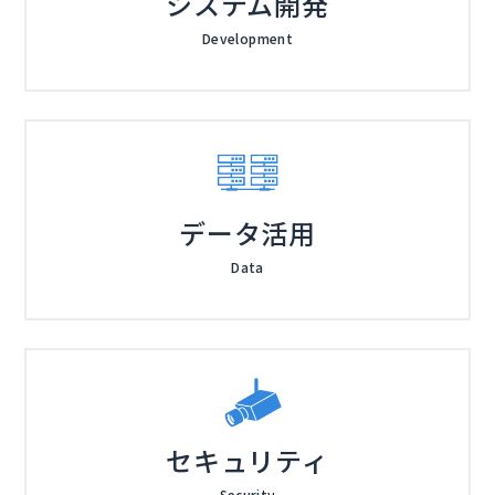
システム開発
Development
データ活用
Data
セキュリティ
Security