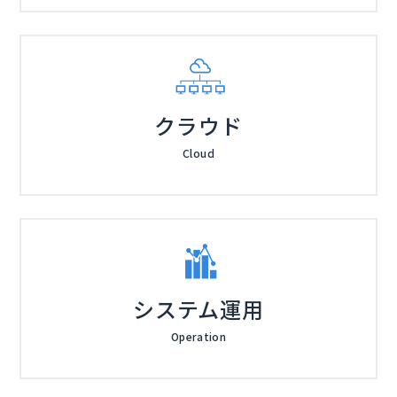
クラウド
Cloud
システム運用
Operation