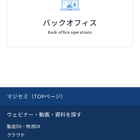
バックオフィス
Back office operations
マジセミ（TOPページ）
ウェビナー・動画・資料を探す
製造DX・物流DX
クラウド