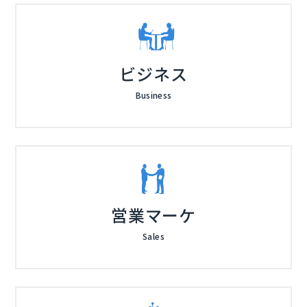
ビジネス
Business
営業マーケ
Sales