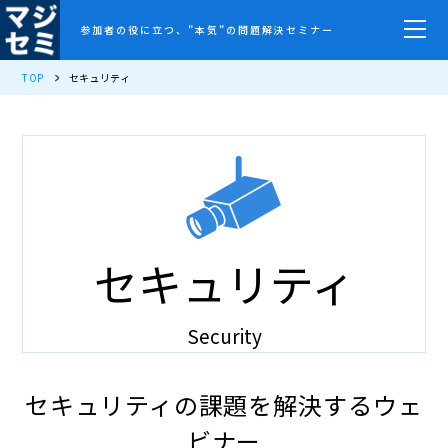
参加者の役に立つ、”本気”の問題解決セミナー
TOP
セキュリティ
セキュリティ
Security
セキュリティの課題を解決するウェ
ビナー