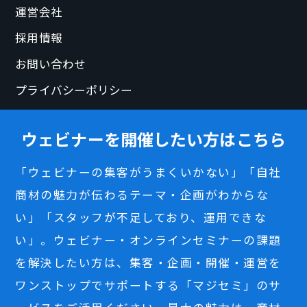
運営会社
採用情報
お問い合わせ
プライバシーポリシー
ウェビナーを開催したい方はこちら
「ウェビナーの集客がうまくいかない」「自社
商材の魅力が伝わるテーマ・企画がわからな
い」「スタッフが不足しており、運用できな
い」。ウェビナー・オンラインセミナーの課題
を解決したい方は、集客・企画・開催・運営を
ワンストップでサポートする「マジセミ」のサ