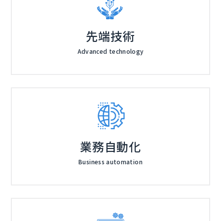
先端技術
Advanced technology
業務自動化
Business automation