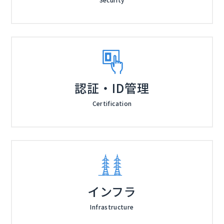
認証・ID管理
Certification
インフラ
Infrastructure