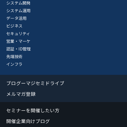
システム開発
システム運用
データ活用
ビジネス
セキュリティ
営業・マーケ
認証・ID管理
先端技術
インフラ
ブログーマジセミドライブ
メルマガ登録
セミナーを開催したい方
開催企業向けブログ