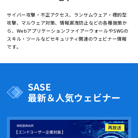
サイバー攻撃・不正アクセス、ランサムウェア・標的型
攻撃、マルウェア対策、情報漏洩防止などの各種施策か
ら、WebアプリケーションファイアーウォールやSWGの
スキル・ツールなどセキュリティ関連のウェビナー情報
です。
SASE
最新＆人気ウェビナー