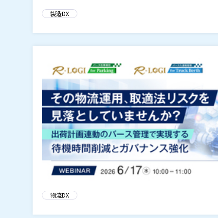
製造DX
物流DX