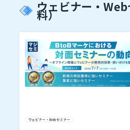
ウェビナー・We
料）
ウェビナー・Webセミナー