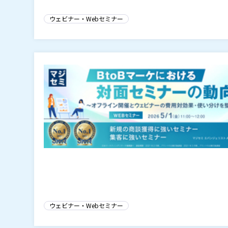
ウェビナー・Webセミナー
ウェビナー・Webセミナー