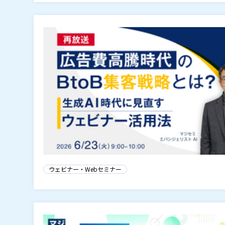
ウェビナー・Webセミナー