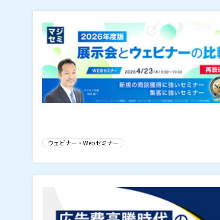
ウェビナー・Webセミナー