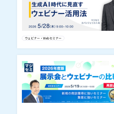
ウェビナー・Webセミナー