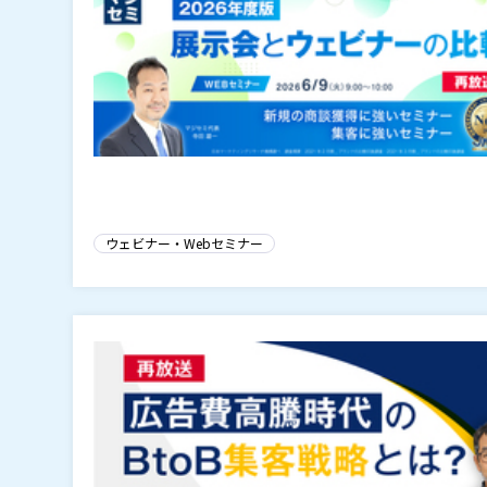
ウェビナー・Webセミナー