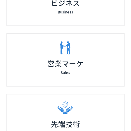
ビジネス
Business
営業マーケ
Sales
先端技術