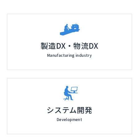
会社（
）
製造DX・物流DX
Manufacturing industry
システム開発
Development