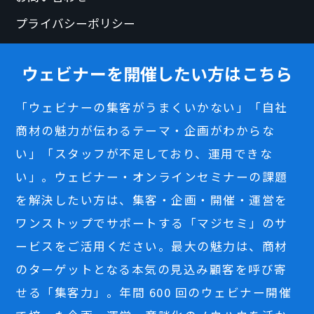
プライバシーポリシー
ウェビナーを開催したい方はこちら
「ウェビナーの集客がうまくいかない」「自社
商材の魅力が伝わるテーマ・企画がわからな
い」「スタッフが不足しており、運用できな
い」。ウェビナー・オンラインセミナーの課題
を解決したい方は、集客・企画・開催・運営を
ワンストップでサポートする「マジセミ」のサ
ービスをご活用ください。最大の魅力は、商材
のターゲットとなる本気の見込み顧客を呼び寄
せる「集客力」。年間 600 回のウェビナー開催