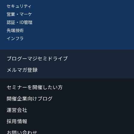
セキュリティ
営業・マーケ
認証・ID管理
先端技術
インフラ
ブログーマジセミドライブ
メルマガ登録
セミナーを開催したい方
開催企業向けブログ
運営会社
採用情報
お問い合わせ