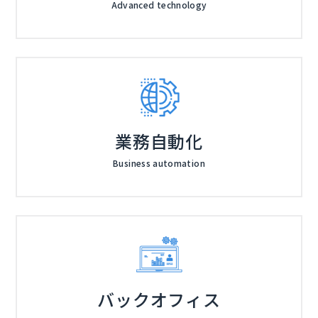
Advanced technology
業務自動化
Business automation
バックオフィス