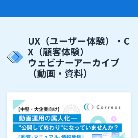
UX（ユーザー体験）・C
X（顧客体験）
ウェビナーアーカイブ
（動画・資料）