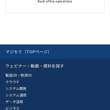
Back office operations
マジセミ（TOPページ）
ウェビナー・動画・資料を探す
製造DX・物流DX
クラウド
システム開発
システム運用
データ活用
ビジネス