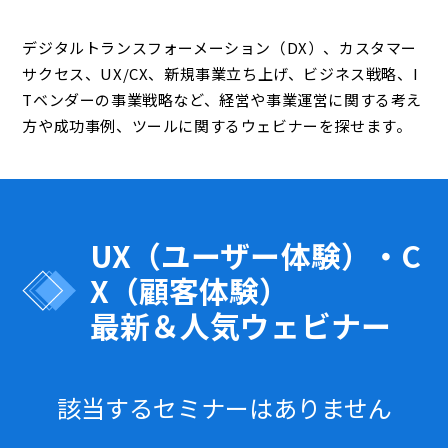
デジタルトランスフォーメーション（DX）、カスタマー
サクセス、UX/CX、新規事業立ち上げ、ビジネス戦略、I
Tベンダーの事業戦略など、経営や事業運営に関する考え
方や成功事例、ツールに関するウェビナーを探せます。
UX（ユーザー体験）・C
X（顧客体験）
最新＆人気ウェビナー
該当するセミナーはありません