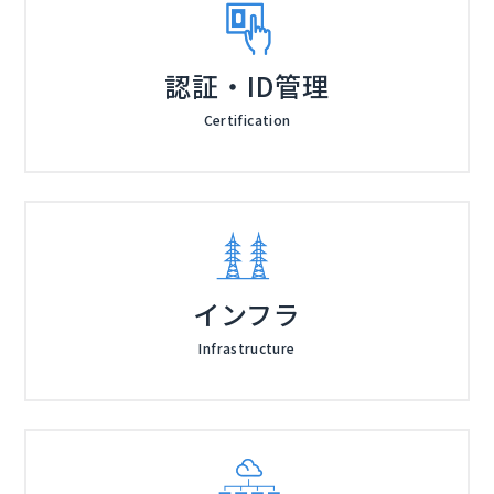
認証・ID管理
Certification
インフラ
Infrastructure