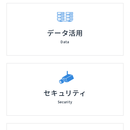
データ活用
Data
セキュリティ
Security