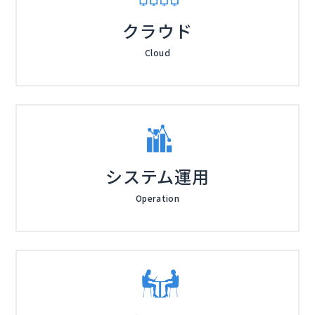
クラウド
Cloud
システム運用
Operation