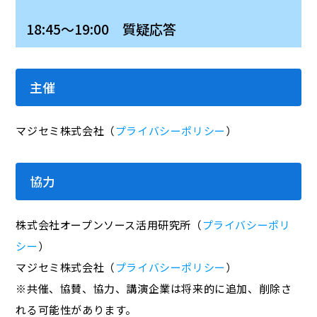
18:45～19:00 質疑応答
主催
マジセミ株式会社（
プライバシーポリシー
）
協力
株式会社オープンソース活用研究所（
プライバシーポリ
シー
）
マジセミ株式会社（
プライバシーポリシー
）
※共催、協賛、協力、講演企業は将来的に追加、削除さ
れる可能性があります。