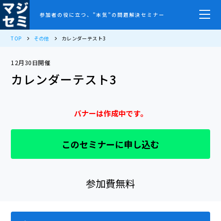
参加者の役に立つ、”本気”の問題解決セミナー
TOP
その他
カレンダーテスト3
12月30日開催
カレンダーテスト3
バナーは作成中です。
このセミナーに申し込む
参加費無料