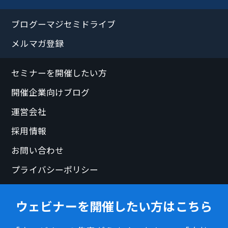
ブログーマジセミドライブ
メルマガ登録
セミナーを開催したい方
開催企業向けブログ
運営会社
採用情報
お問い合わせ
プライバシーポリシー
ウェビナーを開催したい方はこちら