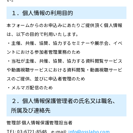
１．個人情報の利用目的
本フォームからのお申込みにあたりご提供頂く個人情報
は、以下の目的で利用いたします。
・主催、共催、協賛、協力するセミナーや展示会、イベ
ントにおける参加者管理業務のため
・当社が主催、共催、協賛、協力する資料閲覧サービス
や動画視聴サービスにおける資料閲覧・動画視聴サービ
スのご提供、並びに申込者管理のため
・メルマガ配信のため
２．個人情報保護管理者の氏名又は職名、
所属及び連絡先
管理部 個人情報保護管理担当者
TEL: 03-6721-8548 e-mail:
info@osslabo.com