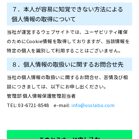
７．本人が容易に知覚できない方法による
個人情報の取得について
当社が運営するウェブサイトでは、ユーザビリティ確保
のためにCookie情報を取得しておりますが、当該情報を
特定の個人を識別して利用することはございません。
８．個人情報の取扱いに関するお問合せ先
当社の個人情報の取扱いに関するお問合せ、苦情及び相
談につきましては、以下にお申し出ください。
管理部 個人情報保護管理担当者
TEL: 03-6721-8548 e-mail:
info@osslabo.com