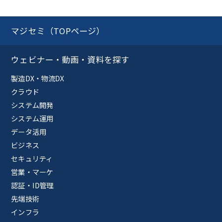
マジセミ（TOPページ）
ウェビナー・動画・資料を探す
製造DX・物流DX
クラウド
システム開発
システム運用
データ活用
ビジネス
セキュリティ
営業・マーケ
認証・ID管理
先端技術
インフラ