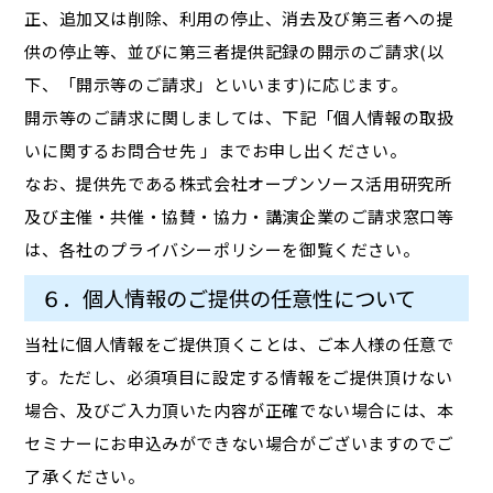
正、追加又は削除、利用の停止、消去及び第三者への提
供の停止等、並びに第三者提供記録の開示のご請求(以
下、「開示等のご請求」といいます)に応じます。
開示等のご請求に関しましては、下記「個人情報の取扱
いに関するお問合せ先 」までお申し出ください。
なお、提供先である株式会社オープンソース活用研究所
及び主催・共催・協賛・協力・講演企業のご請求窓口等
は、各社のプライバシーポリシーを御覧ください。
６．個人情報のご提供の任意性について
当社に個人情報をご提供頂くことは、ご本人様の任意で
す。ただし、必須項目に設定する情報をご提供頂けない
場合、及びご入力頂いた内容が正確でない場合には、本
セミナーにお申込みができない場合がございますのでご
了承ください。