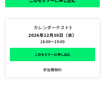
このセミナーに申し込む
カレンダーテスト3
2026年12月30日（水）
18:00～19:00
このセミナーに申し込む
参加費無料