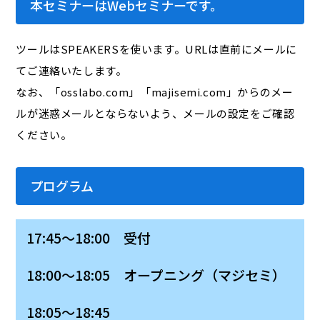
本セミナーはWebセミナーです。
ツールはSPEAKERSを使います。URLは直前にメールに
てご連絡いたします。
なお、「osslabo.com」「majisemi.com」からのメー
ルが迷惑メールとならないよう、メールの設定をご確認
ください。
プログラム
17:45～18:00 受付
18:00～18:05 オープニング（マジセミ）
18:05～18:45