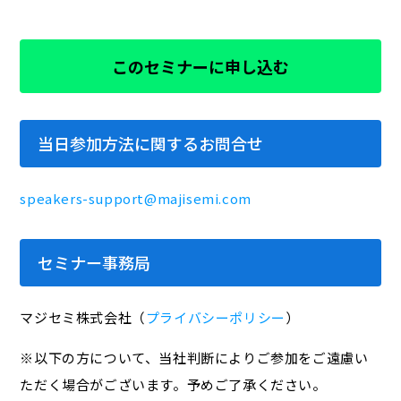
このセミナーに申し込む
当日参加方法に関するお問合せ
speakers-support@majisemi.com
セミナー事務局
マジセミ株式会社（
プライバシーポリシー
）
※以下の方について、当社判断によりご参加をご遠慮い
ただく場合がございます。予めご了承ください。