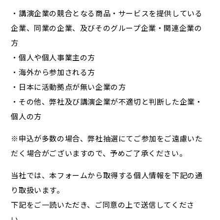
・講演企業の競合となる商品・サービスを提供している
企業、同業の企業、及びそのグループ企業・関連企業の
方
・個人や個人事業主の方
・海外から参加される方
・日本に活動拠点が無い企業の方
・その他、弊社及び講演企業が不適切と判断した企業・
個人の方
※申込が多数の場合、弊社抽選にてご参加をご遠慮いた
だく場合がございますので、予めご了承ください。
当社では、本フォームから取得する個人情報を下記の通
り取扱います。
下記をご一読いただき、ご同意の上で送信してくださ
い。