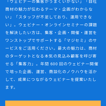
「ウェビナーの集客がうまくいかない」「自社
商材の魅力が伝わるテーマ・企画がわからな
い」「スタッフが不足しており、運用できな
い」。ウェビナー・オンラインセミナーの課題
を解決したい方は、集客・企画・開催・運営を
ワンストップでサポートする「マジセミ」のサ
ービスをご活用ください。最大の魅力は、商材
のターゲットとなる本気の見込み顧客を呼び寄
せる「集客力」。年間 600 回のウェビナー開催
で培った企画、運営、商談化のノウハウを活か
して、成果につながるウェビナーを提案いたし
ます。