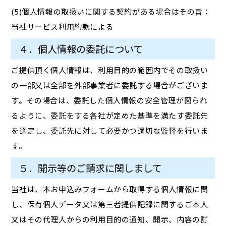
(5)個人情報の取扱いに関する契約がある場合はその旨：
当社サービス利用約款による
４．個人情報の委託について
ご提供頂く個人情報は、利用目的の範囲内でその取扱い
の一部又は全部を外部事業者に委託する場合がございま
す。その場合は、委託した個人情報の安全管理が図られ
るように、委託をする各社が定めた基準を満たす委託先
を選定し、委託先に対して必要かつ適切な監督を行いま
す。
５．開示等のご請求に関しまして
当社は、本お申込みフォームから取得する個人情報に関
し、保有個人データ又は第三者提供記録に関するご本人
又はその代理人からの利用目的の通知、開示、内容の訂