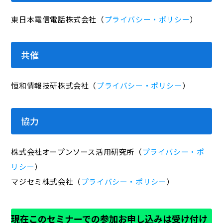
東日本電信電話株式会社（
プライバシー・ポリシー
）
共催
恒和情報技研株式会社（
プライバシー・ポリシー
）
協力
株式会社オープンソース活用研究所（
プライバシー・ポ
リシー
）
マジセミ株式会社（
プライバシー・ポリシー
）
現在このセミナーでの参加お申し込みは受け付け