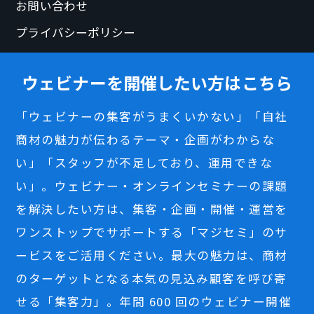
お問い合わせ
プライバシーポリシー
ウェビナーを開催したい方はこちら
「ウェビナーの集客がうまくいかない」「自社
商材の魅力が伝わるテーマ・企画がわからな
い」「スタッフが不足しており、運用できな
い」。ウェビナー・オンラインセミナーの課題
を解決したい方は、集客・企画・開催・運営を
ワンストップでサポートする「マジセミ」のサ
ービスをご活用ください。最大の魅力は、商材
のターゲットとなる本気の見込み顧客を呼び寄
せる「集客力」。年間 600 回のウェビナー開催