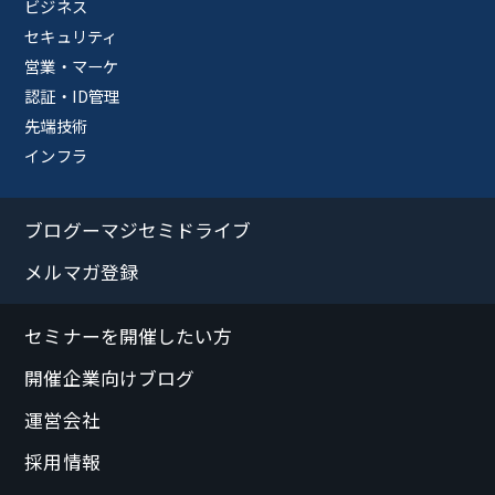
ビジネス
セキュリティ
営業・マーケ
認証・ID管理
先端技術
インフラ
ブログーマジセミドライブ
メルマガ登録
セミナーを開催したい方
開催企業向けブログ
運営会社
採用情報