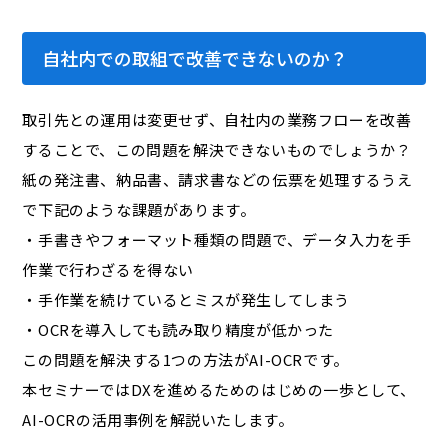
自社内での取組で改善できないのか？
取引先との運用は変更せず、自社内の業務フローを改善
することで、この問題を解決できないものでしょうか？
紙の発注書、納品書、請求書などの伝票を処理するうえ
で下記のような課題があります。
・手書きやフォーマット種類の問題で、データ入力を手
作業で行わざるを得ない
・手作業を続けているとミスが発生してしまう
・OCRを導入しても読み取り精度が低かった
この問題を解決する1つの方法がAI-OCRです。
本セミナーではDXを進めるためのはじめの一歩として、
AI-OCRの活用事例を解説いたします。