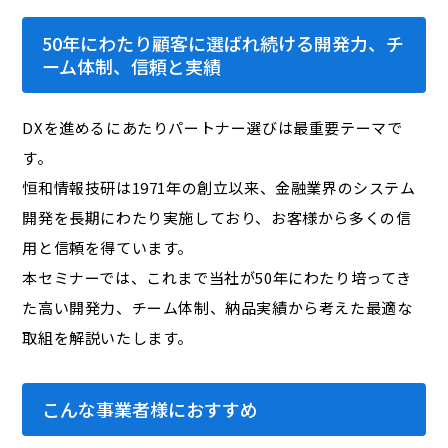
50年にわたり顧客に選ばれ続ける開発力、チ
ーム体制、信頼と実績
DXを進めるにあたりパートナー選びは最重要テーマで
す。
恒和情報技研は1971年の創立以来、金融業界のシステム
開発を長期にわたり実施しており、お客様から多くの信
用と信頼を得ています。
本セミナーでは、これまで当社が50年にわたり培ってき
た高い開発力、チーム体制、納品実績から考えた最適な
取組を解説いたします。
こんな事業者様におすすめ