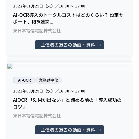
2022年01月25日（火）／16:00 〜 17:00
AI-OCR導入のトータルコストはどのくらい？ 設定サ
ポート、RPA連携...
東日本電信電話株式会社
主催者の過去の動画・資料
AI-OCR
業務効率化
2021年09月29日（水）／16:00 〜 17:00
AIOCR 「効果が出ない」と諦める前の「導入成功の
コツ」
東日本電信電話株式会社
主催者の過去の動画・資料