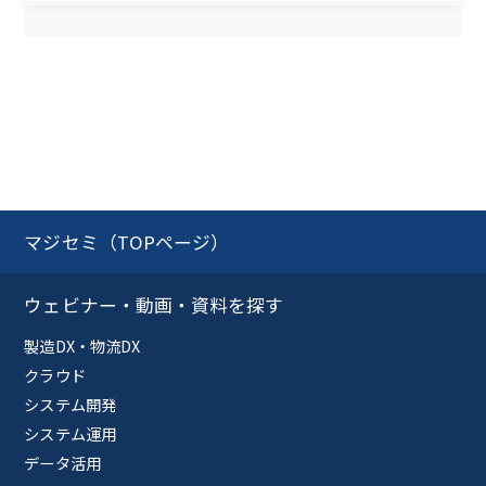
マジセミ（TOPページ）
ウェビナー・動画・資料を探す
製造DX・物流DX
クラウド
システム開発
システム運用
データ活用