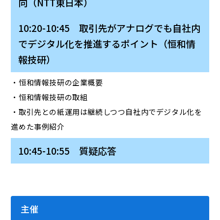
向（NTT東日本）
10:20-10:45 取引先がアナログでも自社内
でデジタル化を推進するポイント（恒和情
報技研）
・恒和情報技研の企業概要
・恒和情報技研の取組
・取引先との紙運用は継続しつつ自社内でデジタル化を
進めた事例紹介
10:45-10:55 質疑応答
主催