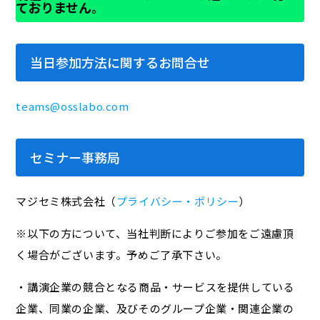
ておりません。
当日参加方法に関するお問合せ
teams@osslabo.com
セミナー事務局
マジセミ株式会社（
プライバシー・ポリシー
）
※以下の方について、当社判断によりご参加をご遠慮頂
く場合がございます。予めご了承下さい。
・講演企業の競合となる商品・サービスを提供している
企業、同業の企業、及びそのグループ企業・関連企業の