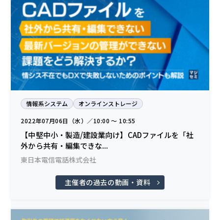
情報系システム
オンラインストレージ
2022年07月06日（水）／10:00 〜 10:55
【中堅中小・製造/建設業向け】CADファイルを「社
外から共有・編集できな...
東日本電信電話株式会社
主催者の過去の動画・資料