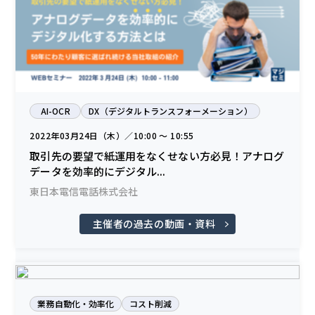
AI-OCR
DX（デジタルトランスフォーメーション）
2022年03月24日（木）／10:00 〜 10:55
取引先の要望で紙運用をなくせない方必見！アナログ
データを効率的にデジタル...
東日本電信電話株式会社
主催者の過去の動画・資料
業務自動化・効率化
コスト削減