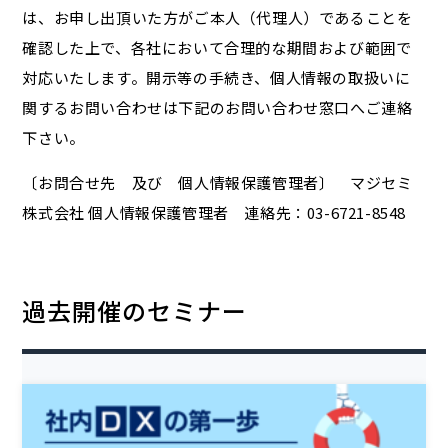
は、お申し出頂いた方がご本人（代理人）であることを
確認した上で、各社において合理的な期間および範囲で
対応いたします。開示等の手続き、個人情報の取扱いに
関するお問い合わせは下記のお問い合わせ窓口へご連絡
下さい。
〔お問合せ先 及び 個人情報保護管理者〕 マジセミ
株式会社 個人情報保護管理者 連絡先：03-6721-8548
過去開催のセミナー