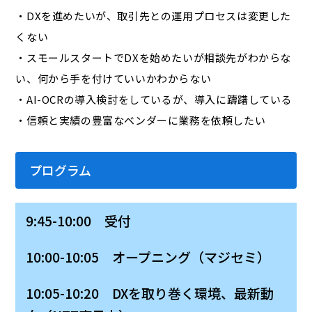
・DXを進めたいが、取引先との運用プロセスは変更した
くない
・スモールスタートでDXを始めたいが相談先がわからな
い、何から手を付けていいかわからない
・AI-OCRの導入検討をしているが、導入に躊躇している
・信頼と実績の豊富なベンダーに業務を依頼したい
プログラム
9:45-10:00 受付
10:00-10:05 オープニング（マジセミ）
10:05-10:20 DXを取り巻く環境、最新動