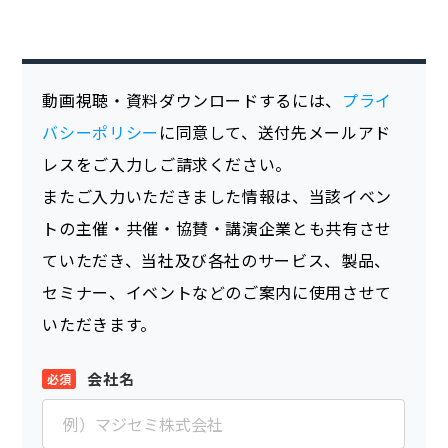
動画視聴・資料ダウンロードするには、
プライ
バシーポリシー
に同意して、送付先メールアド
レスをご入力しご請求ください。
またご入力いただきました情報は、当該イベン
トの主催・共催・協賛・講演企業とも共有させ
ていただき、当社及び各社のサービス、製品、
セミナー、イベントなどのご案内に使用させて
いただきます。
会社名