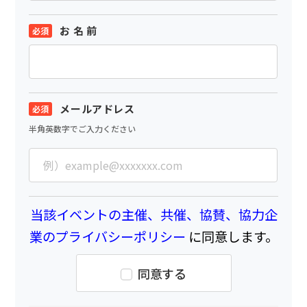
お 名 前
メールアドレス
半角英数字でご入力ください
当該イベントの主催、共催、協賛、協力企
業のプライバシーポリシー
に同意します。
同意する