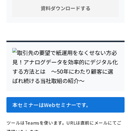
本セミナーはWebセミナーです。
ツールはTeamsを使います。URLは直前にメールにてご