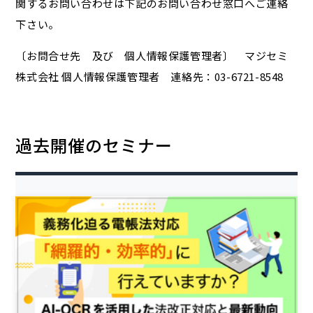
関するお問い合わせは下記のお問い合わせ窓口へご連絡
下さい。
〔お問合せ先 及び 個人情報保護管理者〕 マジセミ
株式会社 個人情報保護管理者 連絡先：03-6721-8548
過去開催のセミナー