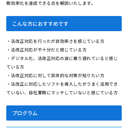
務効率化を達成できる点を解説いたします。
こんな方におすすめです
・法改正対応を行ったが非効率さを感じている方
・法改正対応が不十分だと感じている方
・デジタル化、法改正対応の波に乗り遅れていると感じ
ている方
・法改正対応に対して具体的な対策が知りたい方
・法改正に対応したソフトを導入したがうまく活用でき
ていない、自社業務にマッチしていないと感じている方
プログラム