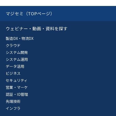
マジセミ（TOPページ）
ウェビナー・動画・資料を探す
製造DX・物流DX
クラウド
システム開発
システム運用
データ活用
ビジネス
セキュリティ
営業・マーケ
認証・ID管理
先端技術
インフラ