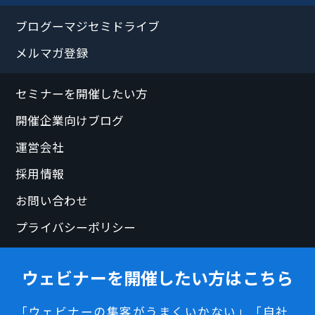
ブログーマジセミドライブ
メルマガ登録
セミナーを開催したい方
開催企業向けブログ
運営会社
採用情報
お問い合わせ
プライバシーポリシー
ウェビナーを開催したい方はこちら
「ウェビナーの集客がうまくいかない」「自社