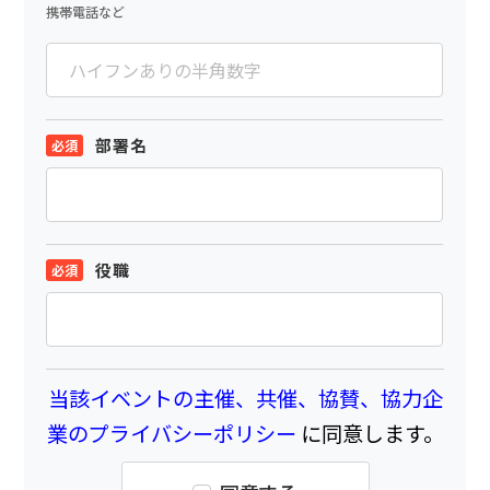
携帯電話など
部署名
役職
当該イベントの主催、共催、協賛、協力企
業のプライバシーポリシー
に同意します。