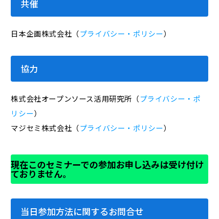
共催
日本企画株式会社（
プライバシー・ポリシー
）
協力
株式会社オープンソース活用研究所（
プライバシー・ポ
リシー
）
マジセミ株式会社（
プライバシー・ポリシー
）
現在このセミナーでの参加お申し込みは受け付け
ておりません。
当日参加方法に関するお問合せ