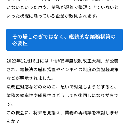
いないといった声や、業務が煩雑で整理できていないと
いった状況に陥っている企業が散見されます。
その場しのぎではなく、継続的な業務構築の
必要性
2022年12月16日には「令和5年度税制改正大綱」が公表
され、電帳法の緩和措置やインボイス制度の負担軽減策
などが明示されました。
法改正対応などのために、急いで対処しようとすると、
業務の効率性や網羅性はどうしても後回しになりがちで
す。
この機会に、将来を見据え、業務の再構築を検討しませ
んか？