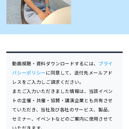
動画視聴・資料ダウンロードするには、
プライ
バシーポリシー
に同意して、送付先メールアド
レスをご入力しご請求ください。
またご入力いただきました情報は、当該イベン
トの主催・共催・協賛・講演企業とも共有させ
ていただき、当社及び各社のサービス、製品、
セミナー、イベントなどのご案内に使用させて
いただきます。