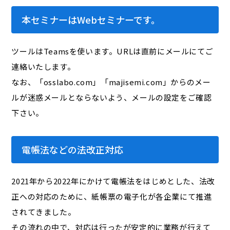
本セミナーはWebセミナーです。
ツールはTeamsを使います。URLは直前にメールにてご
連絡いたします。
なお、「osslabo.com」「majisemi.com」からのメー
ルが迷惑メールとならないよう、メールの設定をご確認
下さい。
電帳法などの法改正対応
2021年から2022年にかけて電帳法をはじめとした、法改
正への対応のために、紙帳票の電子化が各企業にて推進
されてきました。
その流れの中で、対応は行ったが安定的に業務が行えて