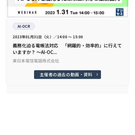
AI-OCR
2023年01月31日（火）／14:00 〜 15:00
義務化迫る電帳法対応 「網羅的・効率的」に行えて
いますか？ ～AI-OC...
東日本電信電話株式会社
主催者の過去の動画・資料