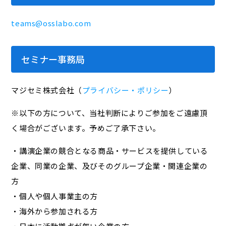
teams@osslabo.com
セミナー事務局
マジセミ株式会社（
プライバシー・ポリシー
）
※以下の方について、当社判断によりご参加をご遠慮頂
く場合がございます。予めご了承下さい。
・講演企業の競合となる商品・サービスを提供している
企業、同業の企業、及びそのグループ企業・関連企業の
方
・個人や個人事業主の方
・海外から参加される方