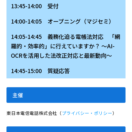
13:45-14:00 受付
14:00-14:05 オープニング（マジセミ）
14:05-14:45 義務化迫る電帳法対応 「網
羅的・効率的」に行えていますか？ ～AI-
OCRを活用した法改正対応と最新動向～
14:45-15:00 質疑応答
主催
東日本電信電話株式会社（
プライバシー・ポリシー
）