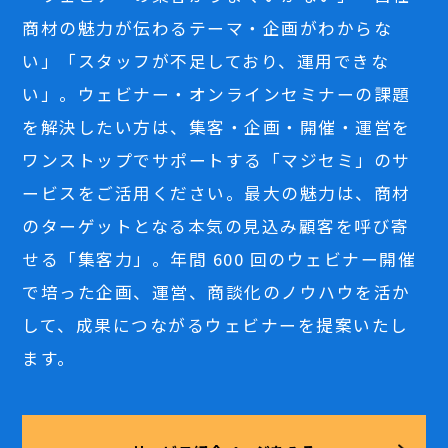
商材の魅力が伝わるテーマ・企画がわからな
い」「スタッフが不足しており、運用できな
い」。ウェビナー・オンラインセミナーの課題
を解決したい方は、集客・企画・開催・運営を
ワンストップでサポートする「マジセミ」のサ
ービスをご活用ください。最大の魅力は、商材
のターゲットとなる本気の見込み顧客を呼び寄
せる「集客力」。年間 600 回のウェビナー開催
で培った企画、運営、商談化のノウハウを活か
して、成果につながるウェビナーを提案いたし
ます。