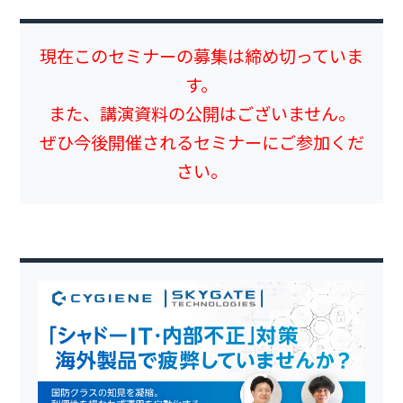
現在このセミナーの募集は締め切っていま
す。
また、講演資料の公開はございません。
ぜひ今後開催されるセミナーにご参加くだ
さい。