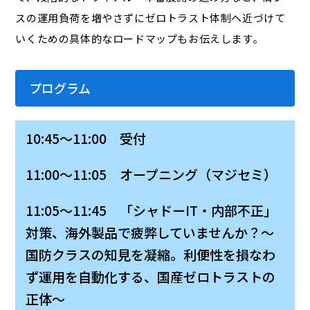
スの運用負荷を増やさずにゼロトラスト体制へ近づけて
いくための具体的なロードマップもお伝えします。
プログラム
10:45～11:00 受付
11:00～11:05 オープニング（マジセミ）
11:05～11:45 「シャドーIT・内部不正」
対策、海外製品で疲弊していませんか？〜
国防クラスの知見を凝縮。利便性を損なわ
ず運用を自動化する、国産ゼロトラストの
正体〜