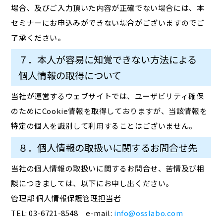
場合、及びご入力頂いた内容が正確でない場合には、本
セミナーにお申込みができない場合がございますのでご
了承ください。
７．本人が容易に知覚できない方法による
個人情報の取得について
当社が運営するウェブサイトでは、ユーザビリティ確保
のためにCookie情報を取得しておりますが、当該情報を
特定の個人を識別して利用することはございません。
８．個人情報の取扱いに関するお問合せ先
当社の個人情報の取扱いに関するお問合せ、苦情及び相
談につきましては、以下にお申し出ください。
管理部 個人情報保護管理担当者
TEL: 03-6721-8548 e-mail:
info@osslabo.com