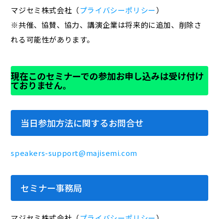
マジセミ株式会社（
プライバシーポリシー
）
※共催、協賛、協力、講演企業は将来的に追加、削除さ
れる可能性があります。
現在このセミナーでの参加お申し込みは受け付け
ておりません。
当日参加方法に関するお問合せ
speakers-support@majisemi.com
セミナー事務局
マジセミ株式会社（
プライバシーポリシー
）