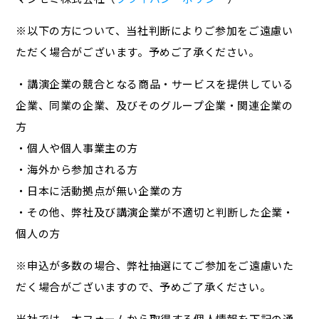
※以下の方について、当社判断によりご参加をご遠慮い
ただく場合がございます。予めご了承ください。
・講演企業の競合となる商品・サービスを提供している
企業、同業の企業、及びそのグループ企業・関連企業の
方
・個人や個人事業主の方
・海外から参加される方
・日本に活動拠点が無い企業の方
・その他、弊社及び講演企業が不適切と判断した企業・
個人の方
※申込が多数の場合、弊社抽選にてご参加をご遠慮いた
だく場合がございますので、予めご了承ください。
当社では、本フォームから取得する個人情報を下記の通