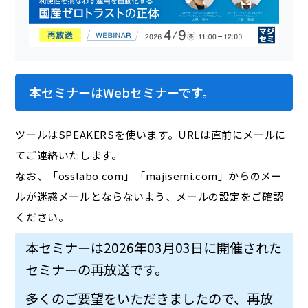
本セミナーはWebセミナーです。
ツールはSPEAKERSを使います。URLは直前にメールに
てご連絡いたします。
なお、「osslabo.com」「majisemi.com」からのメー
ルが迷惑メールとならないよう、メールの設定をご確認
ください。
本セミナーは2026年03月03日に開催された
セミナーの再放送です。
多くのご要望をいただきましたので、再放