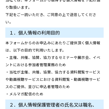
り取扱います。
下記をご一読いただき、ご同意の上で送信してくださ
い。
１．個人情報の利用目的
本フォームからのお申込みにあたりご提供頂く個人情報
は、以下の目的で利用いたします。
・主催、共催、協賛、協力するセミナーや展示会、イベ
ントにおける参加者管理業務のため
・当社が主催、共催、協賛、協力する資料閲覧サービス
や動画視聴サービスにおける資料閲覧・動画視聴サービ
スのご提供、並びに申込者管理のため
・メルマガ配信のため
２．個人情報保護管理者の氏名又は職名、