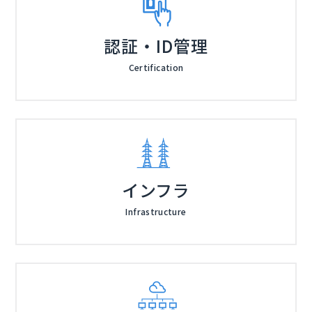
認証・ID管理
Certification
インフラ
Infrastructure