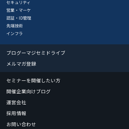
セキュリティ
営業・マーケ
認証・ID管理
先端技術
インフラ
ブログーマジセミドライブ
メルマガ登録
セミナーを開催したい方
開催企業向けブログ
運営会社
採用情報
お問い合わせ