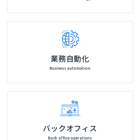
業務自動化
Business automation
バックオフィス
Back office operations