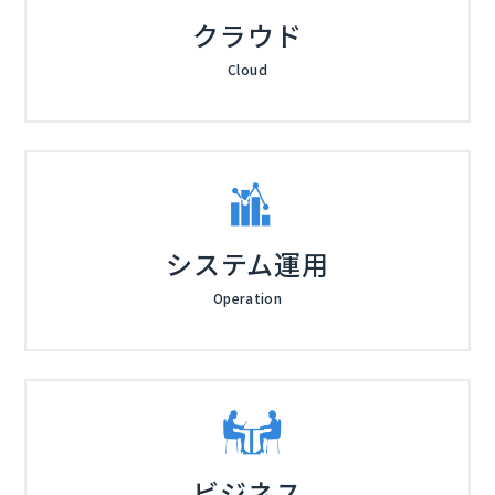
クラウド
Cloud
システム運用
Operation
ビジネス