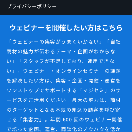
プライバシーポリシー
ウェビナーを開催したい方はこちら
「ウェビナーの集客がうまくいかない」「自社
商材の魅力が伝わるテーマ・企画がわからな
い」「スタッフが不足しており、運用できな
い」。ウェビナー・オンラインセミナーの課題
を解決したい方は、集客・企画・開催・運営を
ワンストップでサポートする「マジセミ」のサ
ービスをご活用ください。最大の魅力は、商材
のターゲットとなる本気の見込み顧客を呼び寄
せる「集客力」。年間 600 回のウェビナー開催
で培った企画、運営、商談化のノウハウを活か