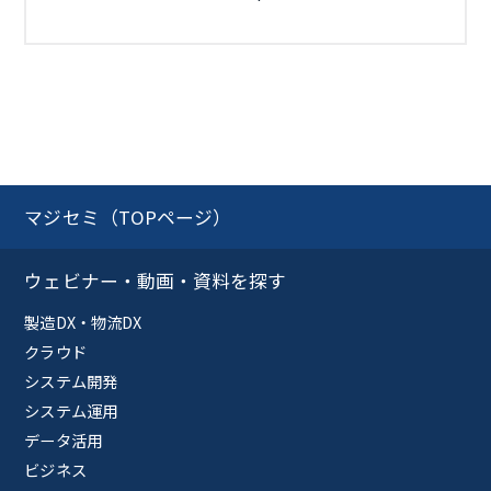
マジセミ（TOPページ）
ウェビナー・動画・資料を探す
製造DX・物流DX
クラウド
システム開発
システム運用
データ活用
ビジネス