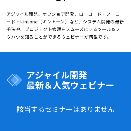
アジャイル開発、オフショア開発、ローコード・ノーコ
ード・kintone（キントーン）など、システム開発の最新
手法や、プロジェクト管理をスムーズにするツール＆ノ
ウハウを知ることができるウェビナーが満載です。
アジャイル開発
最新＆人気ウェビナー
該当するセミナーはありません