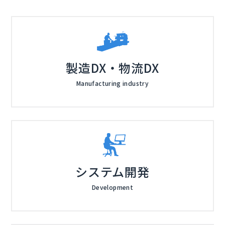
製造DX・物流DX
Manufacturing industry
システム開発
Development