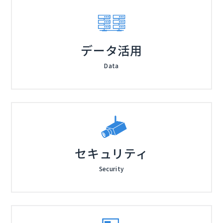
データ活用
Data
セキュリティ
Security