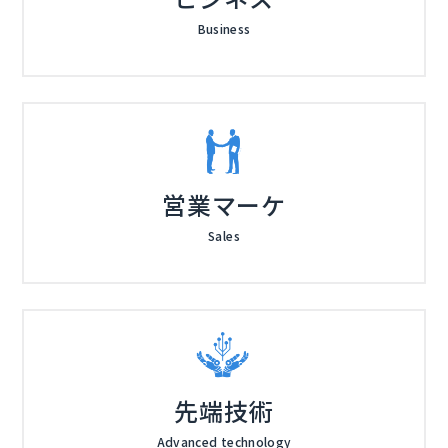
Business
営業マーケ
Sales
先端技術
Advanced technology