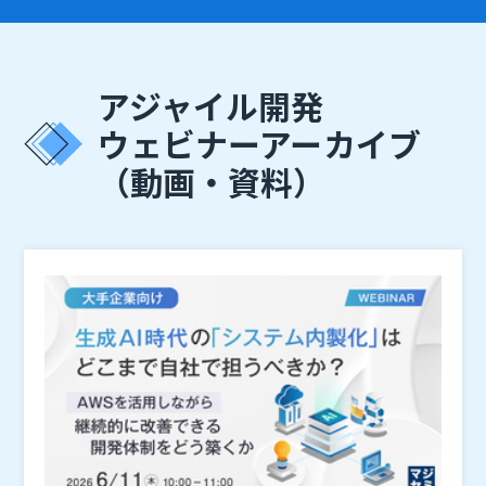
アジャイル開発
ウェビナーアーカイブ
（動画・資料）