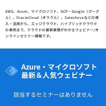
AWS、Azure、マイクロソフト、GCP・Google（グーグ
ル）、OracleCloud（オラクル）、Salesforceなどの導
入・活用から、エッジクラウド、ハイブリッドクラウド
の事例まで、クラウドの最新事情がわかるウェビナー/オ
ンラインセミナー情報です。
Azure・マイクロソフト
最新＆人気ウェビナー
該当するセミナーはありません