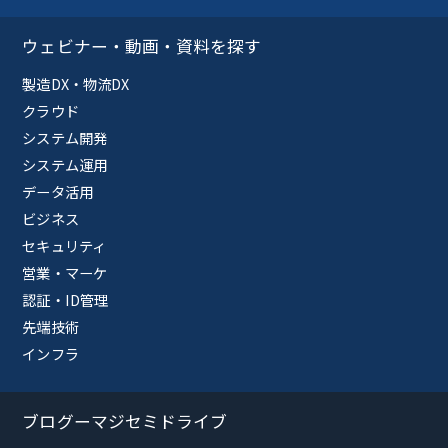
ウェビナー・動画・資料を探す
製造DX・物流DX
クラウド
システム開発
システム運用
データ活用
ビジネス
セキュリティ
営業・マーケ
認証・ID管理
先端技術
インフラ
ブログーマジセミドライブ