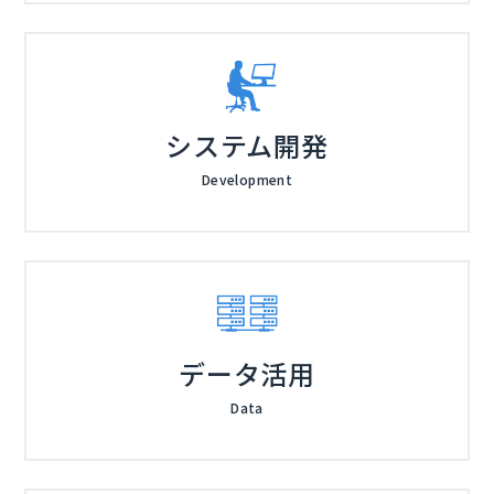
システム開発
Development
データ活用
Data