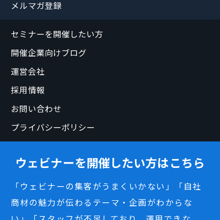
メルマガ登録
セミナーを開催したい方
開催企業向けブログ
運営会社
採用情報
お問い合わせ
プライバシーポリシー
ウェビナーを開催したい方はこちら
「ウェビナーの集客がうまくいかない」「自社
商材の魅力が伝わるテーマ・企画がわからな
い」「スタッフが不足しており、運用できな