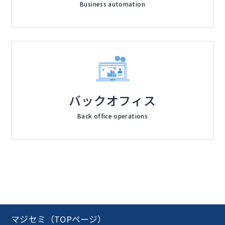
Business automation
バックオフィス
Back office operations
マジセミ（TOPページ）