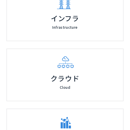
インフラ
Infrastructure
クラウド
Cloud