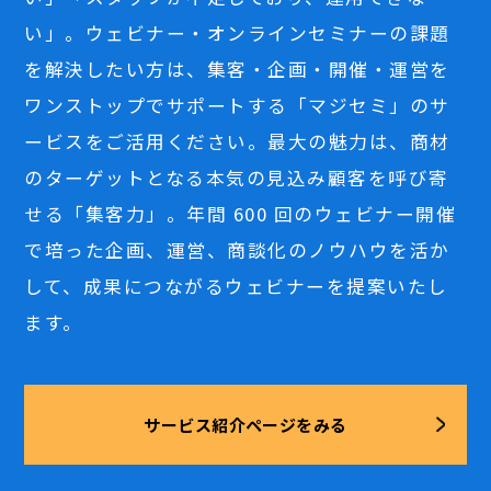
い」。ウェビナー・オンラインセミナーの課題
を解決したい方は、集客・企画・開催・運営を
ワンストップでサポートする「マジセミ」のサ
ービスをご活用ください。最大の魅力は、商材
のターゲットとなる本気の見込み顧客を呼び寄
せる「集客力」。年間 600 回のウェビナー開催
で培った企画、運営、商談化のノウハウを活か
して、成果につながるウェビナーを提案いたし
ます。
サービス紹介ページをみる