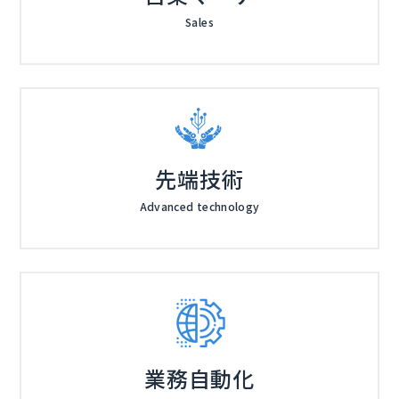
Sales
先端技術
Advanced technology
業務自動化