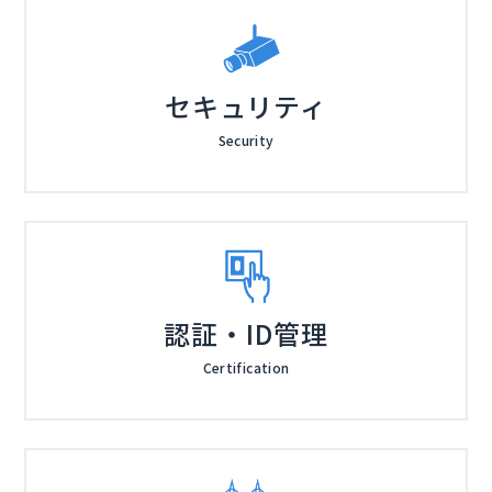
セキュリティ
Security
認証・ID管理
Certification