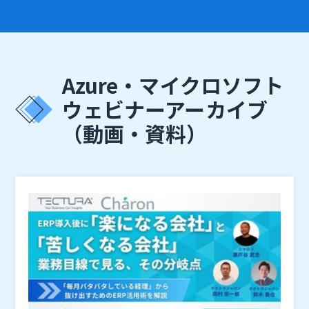
Azure・マイクロソフト
ウェビナーアーカイブ
（動画・資料）