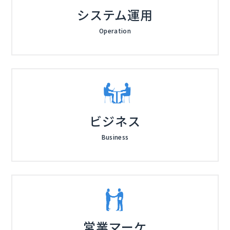
システム運用
Operation
ビジネス
Business
営業マーケ